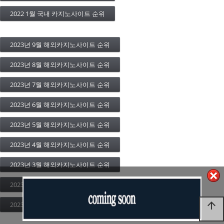
2022 1월 국내 카지노사이트 순위
2023년 9월 해외카지노사이트 순위
2023년 8월 해외카지노사이트 순위
2023년 7월 해외카지노사이트 순위
2023년 6월 해외카지노사이트 순위
2023년 5월 해외카지노사이트 순위
2023년 4월 해외카지노사이트 순위
2023년 3월 해외카지노사이트 순위
2023년 2월 해외카지노사이트 순위
arrow_upward
2023년 1월 해외카지노사이트 순위