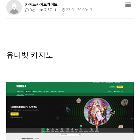
카지노사이트가이드
0건
7,571회
23-01-30 09:13
유니벳 카지노