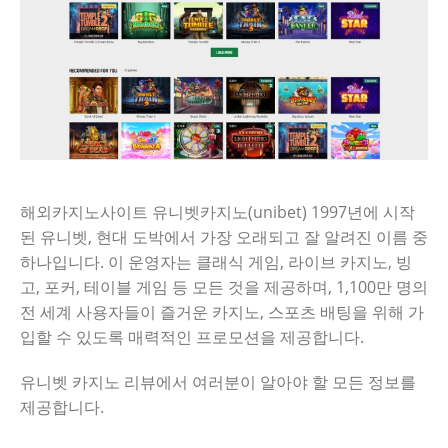
해외카지노사이트 유니벳카지노(unibet) 1997년에 시작
된 유니벳, 현대 도박에서 가장 오래되고 잘 알려진 이름 중
하나입니다. 이 운영자는 클래식 게임, 라이브 카지노, 빙
고, 포커, 테이블 게임 등 모든 것을 제공하며, 1,100만 명의
전 세계 사용자들이 즐거운 카지노, 스포츠 배팅을 위해 가
입할 수 있도록 매력적인 프로모션을 제공합니다.
유니벳 카지노 리뷰에서 여러분이 알아야 할 모든 정보를
제공합니다.