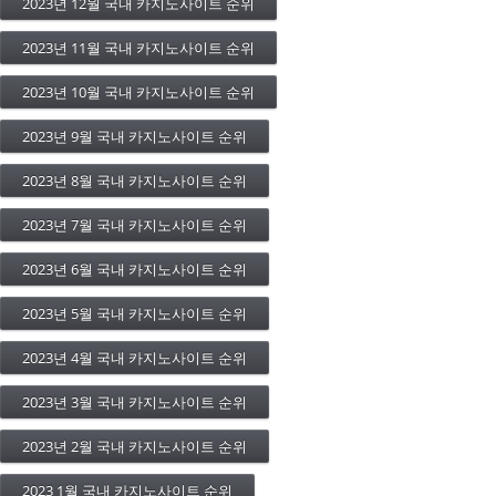
2023년 12월 국내 카지노사이트 순위
2023년 11월 국내 카지노사이트 순위
2023년 10월 국내 카지노사이트 순위
2023년 9월 국내 카지노사이트 순위
2023년 8월 국내 카지노사이트 순위
2023년 7월 국내 카지노사이트 순위
2023년 6월 국내 카지노사이트 순위
2023년 5월 국내 카지노사이트 순위
2023년 4월 국내 카지노사이트 순위
2023년 3월 국내 카지노사이트 순위
2023년 2월 국내 카지노사이트 순위
2023 1월 국내 카지노사이트 순위