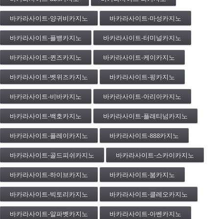
바카라사이트-양귀비카지노
바카라사이트-마성카지노
바카라사이트-플뱅카지노
바카라사이트-터미널카지노
바카라사이트-퀸즈카지노
바카라사이트-케이카지노
바카라사이트-벳위즈카지노
바카라사이트-핑카지노
바카라사이트-비바카지노
바카라사이트-아리아카지노
바카라사이트-백호카지노
바카라사이트-플래티넘카지노
바카라사이트-플레이카지노
바카라사이트-888카지노
바카라사이트-골드피쉬카지노
바카라사이트-스카이카지노
바카라사이트-하이브카지노
바카라사이트-붐카지노
바카라사이트-빅토리카지노
바카라사이트-클레오카지노
바카라사이트-알파벳카지노
바카라사이트-아벤카지노