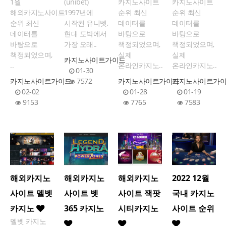
1월
(unibet)
카지노사이트
카지노사이트
해외카지노사이트
1997년에
순위 최신
순위 최신
순위 최신
시작된 유니벳,
데이터를
데이터를
데이터를
현대 도박에서
바탕으로
바탕으로
바탕으로
가장 오래..
책정되었으며,
책정되었으며,
책정되었으며,
실제
실제
카지노사이트가이드
..
온라인카지노..
온라인카지노..
01-30
카지노사이트가이드
7572
카지노사이트가이드
카지노사이트가
02-02
01-28
01-19
9153
7765
7583
해외카지노
해외카지노
해외카지노
2022 12월
사이트 멜벳
사이트 벳
사이트 잭팟
국내 카지노
카지노
365 카지노
시티카지노
사이트 순위
멜벳 카지노