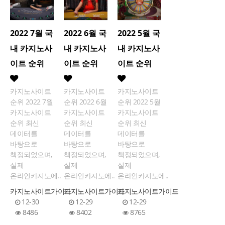
2022 7월 국
2022 6월 국
2022 5월 국
내 카지노사
내 카지노사
내 카지노사
이트 순위
이트 순위
이트 순위
카지노사이트
카지노사이트
카지노사이트
순위 2022 7월
순위 2022 6월
순위 2022 5월
카지노사이트
카지노사이트
카지노사이트
순위 최신
순위 최신
순위 최신
데이터를
데이터를
데이터를
바탕으로
바탕으로
바탕으로
책정되었으며,
책정되었으며,
책정되었으며,
실제
실제
실제
온라인카지노에..
온라인카지노에..
온라인카지노에..
카지노사이트가이드
카지노사이트가이드
카지노사이트가이드
12-30
12-29
12-29
8486
8402
8765