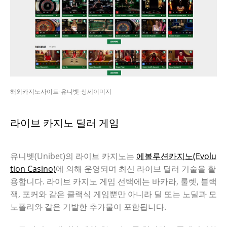
해외카지노사이트-유니벳-상세이미지
라이브 카지노 딜러 게임
유니벳(Unibet)의 라이브 카지노는
에볼루션카지노(Evolu
tion Casino)
에 의해 운영되며 최신 라이브 딜러 기술을 활
용합니다. 라이브 카지노 게임 선택에는 바카라, 룰렛, 블랙
잭, 포커와 같은 클랙식 게임뿐만 아니라 딜 또는 노딜과 모
노폴리와 같은 기발한 추가물이 포함됩니다.