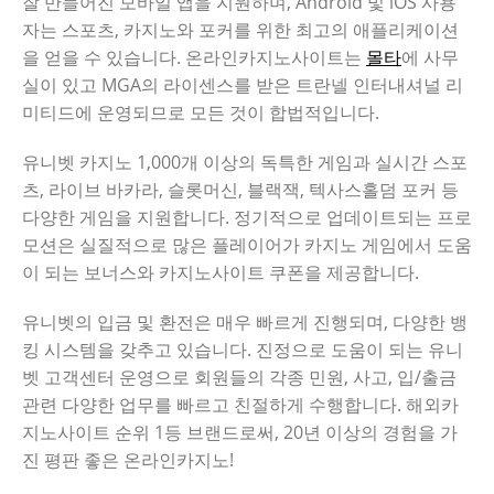
잘 만들어진 모바일 앱을 지원하며, Android 및 iOS 사용
자는 스포츠, 카지노와 포커를 위한 최고의 애플리케이션
을 얻을 수 있습니다. 온라인카지노사이트는
몰타
에 사무
실이 있고 MGA의 라이센스를 받은 트란넬 인터내셔널 리
미티드에 운영되므로 모든 것이 합법적입니다.
유니벳 카지노 1,000개 이상의 독특한 게임과 실시간 스포
츠, 라이브 바카라, 슬롯머신, 블랙잭, 텍사스홀덤 포커 등
다양한 게임을 지원합니다. 정기적으로 업데이트되는 프로
모션은 실질적으로 많은 플레이어가 카지노 게임에서 도움
이 되는 보너스와 카지노사이트 쿠폰을 제공합니다.
유니벳의 입금 및 환전은 매우 빠르게 진행되며, 다양한 뱅
킹 시스템을 갖추고 있습니다. 진정으로 도움이 되는 유니
벳 고객센터 운영으로 회원들의 각종 민원, 사고, 입/출금
관련 다양한 업무를 빠르고 친절하게 수행합니다. 해외카
지노사이트 순위 1등 브랜드로써, 20년 이상의 경험을 가
진 평판 좋은 온라인카지노!