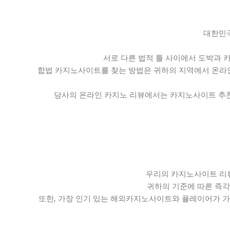
대한민국
서로 다른 법적 틀 사이에서 도박과 
합법 카지노사이트를 찾는 방법은 귀하의 지역에서 온라인
당사의 온라인 카지노 리뷰에서는 카지노사이트 추천
우리의 카지노사이트 리뷰
귀하의 기준에 따른 즉각
또한, 가장 인기 있는 해외카지노사이트와 플레이어가 가