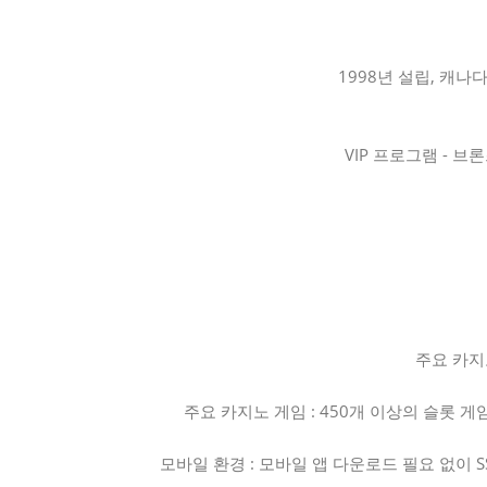
1998년 설립, 캐
VIP 프로그램 - 
주요 카지노
주요 카지노 게임 : 450개 이상의 슬롯 게
모바일 환경 : 모바일 앱 다운로드 필요 없이 