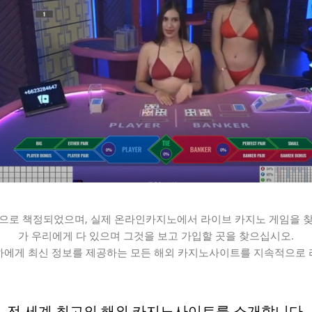
바탕으로 책정되었으며, 실제 온라인카지노에서 라이브 카지노 게임을 
가 우리에게 다 있으며 그것을 보고 가입할 곳을 찾으십시오.
하에게 최신 정보를 제공하는 모든 해외 카지노사이트를 지속적으로 
전 세계 최고의 해외 카지노사이트를 소개합니다.