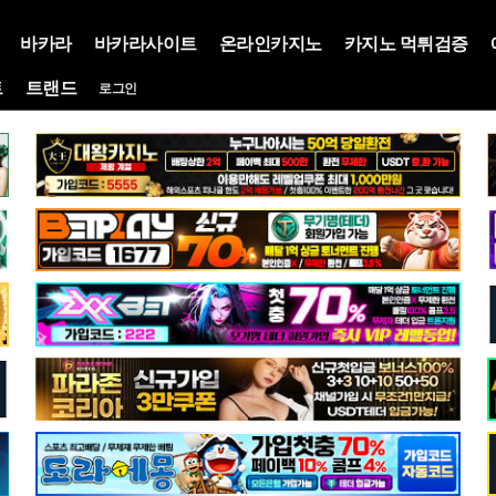
바카라
바카라사이트
온라인카지노
카지노 먹튀검증
트
트랜드
로그인