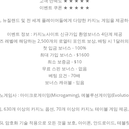
고객 만족도 ★ ★ ★ ★ ★
이벤트 쿠폰 ★ ★ ★ ★ ★
나다, 뉴질랜드 및 전 세계 플레이어들에게 다양한 카지노 게임을 제
이벤트 정보 : 카지노사이트 신규가입 환영보너스 4단계 제공
브론즈 레벨에 해당하는 2,500개의 로열티 포인트 보상, 배팅 시 1달러
첫 입금 보너스 - 100%
최대 가입 보너스 - $1600
최소 보증금 - $10
무료 스핀 보너스 - 없음
베팅 요건 - 70배
보너스 캐쉬블 - 있음
게임사 : 마이크로게이밍(Microgaming), 에볼루션게이밍(Evolution 
임, 630개 이상의 카지노 옵션, 70개 이상의 카지노 테이블 게임 제공,
SSL 암호화 기술 적용으로 모든 것을 보호, 아이폰, 안드로이드, 테