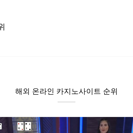
위
해외 온라인 카지노사이트 순위