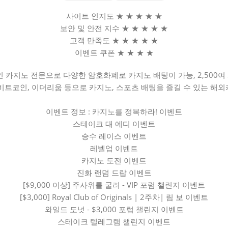
사이트 인지도 ★ ★ ★ ★ ★
보안 및 안전 지수 ★ ★ ★ ★ ★
고객 만족도 ★ ★ ★ ★ ★
이벤트 쿠폰 ★ ★ ★ ★
인 카지노 전문으로 다양한 암호화폐로 카지노 배팅이 가능, 2,500
비트코인, 이더리움 등으로 카지노, 스포츠 배팅을 즐길 수 있는 해
이벤트 정보 : 카지노를 정복하라! 이벤트
스테이크 대 에디 이벤트
승수 레이스 이벤트
레벨업 이벤트
카지노 도전 이벤트
진화 랜덤 드랍 이벤트
[$9,000 이상] 주사위를 굴려 - VIP 포럼 챌린지 이벤트
[$3,000] Royal Club of Originals | 2주차| 림 보 이벤트
와일드 도넛 - $3,000 포럼 챌린지 이벤트
스테이크 텔레그램 챌린지 이벤트