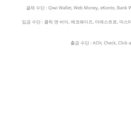
결제 수단 : Qiwi Wallet, Web Money, eKonto, Bank Wire T
입금 수단 : 클릭 앤 바이, 에코페이즈, 마에스트로, 마스터카드, Neteller, 
출금 수단 : ACH, Check, Click and