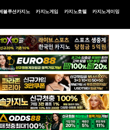
에볼루션카지노
카지노게임
카지노호텔
카지노게이밍