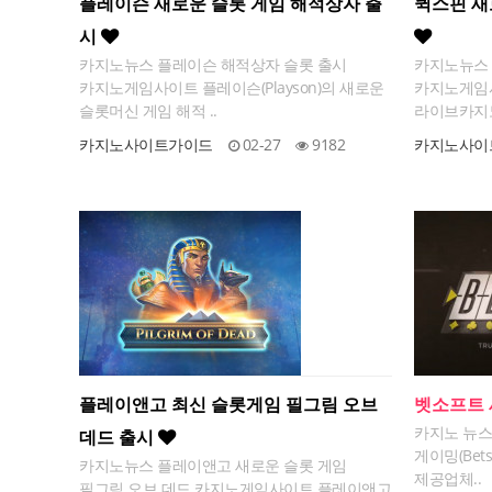
플레이슨 새로운 슬롯 게임 해적상자 출
퀵스핀 새
시
카지노뉴스 플레이슨 해적상자 슬롯 출시
카지노뉴스
카지노게임사이트 플레이슨(Playson)의 새로운
카지노게임사이
슬롯머신 게임 해적 ..
라이브카지노
카지노사이트가이드
02-27
9182
카지노사이
플레이앤고 최신 슬롯게임 필그림 오브
벳소프트 
카지노 뉴스
데드 출시
게이밍(Bet
카지노뉴스 플레이앤고 새로운 슬롯 게임
제공업체..
필그림 오브 데드 카지노게임사이트 플레이앤고