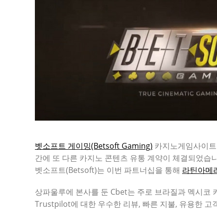
벳소프트 게이밍(Betsoft Gaming)
카지노게임사이트 
간에 또 다른 카지노 콘텐츠 유통 계약이 체결되었습니
벳소프트(Betsoft)는 이번 파트너십을 통해
라틴아메
상파울루에 본사를 둔 Cbet는 주로 브라질과 멕시
Trustpilot에 대한 우수한 리뷰, 빠른 지불, 유