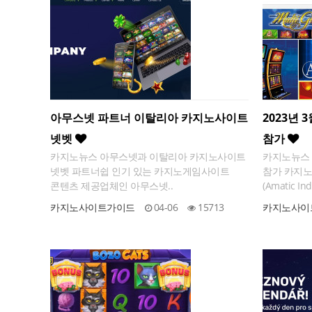
아무스넷 파트너 이탈리아 카지노사이트
2023년
넷벳
참가
카지노뉴스 아무스넷과 이탈리아 카지노사이트
카지노뉴스 
넷벳 파트너쉽 인기 있는 카지노게임사이트
참가 카지
콘텐츠 제공업체인 아무스넷..
(Amatic Ind
카지노사이트가이드
04-06
15713
카지노사이