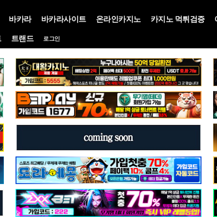
바카라
바카라사이트
온라인카지노
카지노 먹튀검증
트
트랜드
로그인