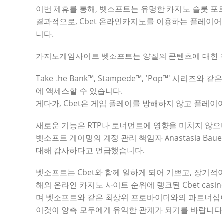
이번 제휴를 통해, 벳소프트는 유명한 카지노 슬롯 
결과적으로, Cbet 온라인카지노를 이용하는 플레이어들은
니다.
카지노게임사이트 벳소프트는 양질의 콘텐츠에 대한 찬사 외
Take the Bank™, Stampede™, 'Pop™' 시리즈
에 액세스할 수 있습니다.
게다가, Cbet은 게임 플레이를 방해하지 않고 플레이어
새로운 기능은 RTP나 토너먼트에 영향을 미치지 않으
벳소프트 게이밍의 계정 관리 책임자 Anastasia B
대해 감사하다고 언급했습니다.
벳소프트는 Cbet와 함께 일하게 되어 기쁘고, 장기
해외 온라인 카지노 사이트 순위에 랭크된 Cbet casi
며 벳소프트와 같은 최상위 프로바이더와의 파트너십
이것이 양측 모두에게 유익한 관계가 되기를 바랍니다