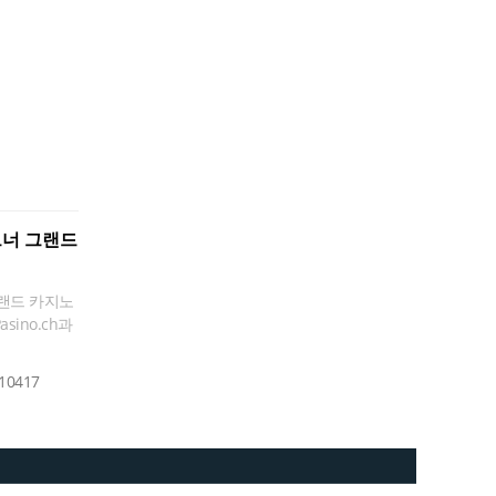
너 그랜드
랜드 카지노
ino.ch과
10417