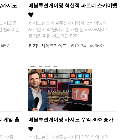
알카지노
에볼루션게이밍 혁신적 파트너 스카이벳
노 새로운
카지노뉴스 에볼루션게이밍과 스카이벳의
인 플레이슨
새로운 계약 몰타에 본사를 둔 카지노사이트
운영을 위한 선도적인 B2B ..
9457
카지노사이트가이드
03-24
9687
 게임 출
에볼루션게이밍 카지노 수익 36% 증가
임 슬롯
카지노뉴스 에볼루션게이밍 36% 영업 이익