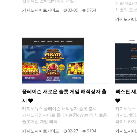
선도적인 온라인카지노 게임..
계약 프라그마
체코의 포브
카지노사이트가이드
03-09
9764
카지노사이
플레이슨 새로운 슬롯 게임 해적상자 출
퀵스핀 새
시
카지노뉴스 플레이슨 해적상자 슬롯 출시
카지노뉴스
카지노게임사이트 플레이슨(Playson)의 새로운
카지노게임사이
슬롯머신 게임 해적 ..
라이브카지노
카지노사이트가이드
02-27
9194
카지노사이