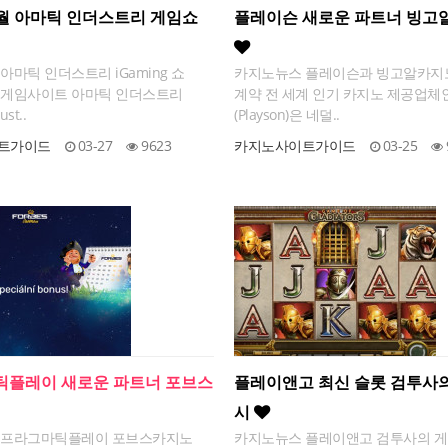
 3월 아마틱 인더스트리 게임쇼
플레이슨 새로운 파트너 빙고
아마틱 인더스트리 iGaming 쇼
카지노뉴스 플레이슨과 빙고알카지
노게임사이트 아마틱 인더스트리
계약 전 세계 인기 카지노 제공업체
ust..
(Playson)은 네덜..
트가이드
03-27
9623
카지노사이트가이드
03-25
플레이 새로운 파트너 포브스
플레이앤고 최신 슬롯 검투사의
시
 프라그마틱플레이 포브스카지노
카지노뉴스 플레이앤고 검투사의 게