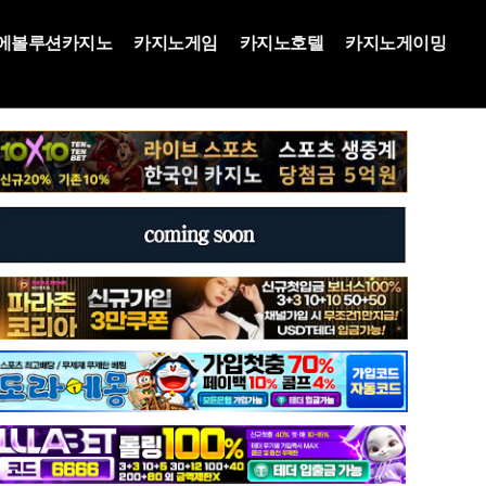
에볼루션카지노
카지노게임
카지노호텔
카지노게이밍