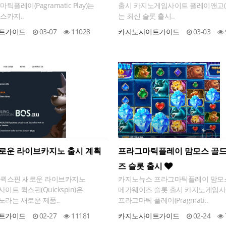
틱플레이(Pagramatic Play)는
출시 카지노게임사이트 플레이앤고(Pla
스카지..
는 최신 슬롯 출시..
트가이드
03-07
11028
카지노사이트가이드
03-03
로운 라이브카지노 출시 계획
프라그마틱플레이 맘모스 골드
즈 슬롯 출시
 퀵스핀 새로운 라이브카지노
카지노뉴스 프라그마틱플레이 맘모
트 퀵스핀(Quickspin)은
메가웨이즈 슬롯 출시 카지노게임
라는 새로운 제품..
프라그마틱 플레이(Pragmati..
트가이드
02-27
11181
카지노사이트가이드
02-24