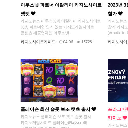
아무스넷 파트너 이탈리아 카지노사이트
2023년
넷벳
참가
카지노뉴스 아무스넷과 이탈리아 카지노사이트
카지노뉴스 
넷벳 파트너쉽 인기 있는 카지노게임사이트
참가 카지
콘텐츠 제공업체인 아무스넷..
(Amatic Ind
카지노사이트가이드
04-06
15723
카지노사이
플레이슨 최신 슬롯 보조 캣츠 출시
프라그마틱
카지노뉴스 플레이슨 보조 켓츠 슬롯 출시
카지노
카지노게임사이트 플레이슨(Playson)의
카지노뉴스