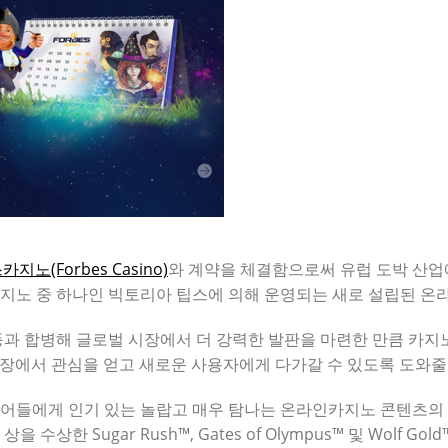
지노(Forbes Casino)
와 계약을 체결함으로써 유럽 도박 산업
지노 중 하나인 빅토리아 팁스에 의해 운영되는 새로 설립된 온
과 합병해 글로벌 시장에서 더 강력한 발판을 마련한 만큼 카지노
 시장에서 관심을 얻고 새로운 사용자에게 다가갈 수 있도록 도와줄
어들에게 인기 있는 놀랍고 매우 탐나는 온라인카지노 콘텐츠의 
상한 Sugar Rush™, Gates of Olympus™ 및 Wolf 