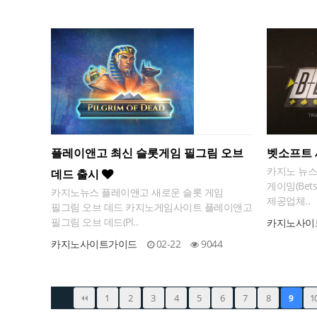
플레이앤고 최신 슬롯게임 필그림 오브
벳소프트 
카지노 뉴스
데드 출시
게이밍(Bet
카지노뉴스 플레이앤고 새로운 슬롯 게임
제공업체..
필그림 오브 데드 카지노게임사이트 플레이앤고
필그림 오브 데드(Pl..
카지노사이
카지노사이트가이드
02-22
9044
1
2
3
4
5
6
7
8
1
9