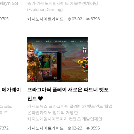
y'n Go)
증가 카지노게임사이트 에볼루션게이밍
(Evolution Gaming)..
9705
카지노사이트가이드
03-02
8798
 메가웨이
프라그마틱 플레이 새로운 파트너 벳포
인트
스 골드
카지노뉴스 프라그마틱 플레이와 벳포인트 협업
사이트
온라인카지노 업계의 저명한
카지노게임사이트이자 컨텐츠 개발업체인 ..
7372
카지노사이트가이드
02-22
9595