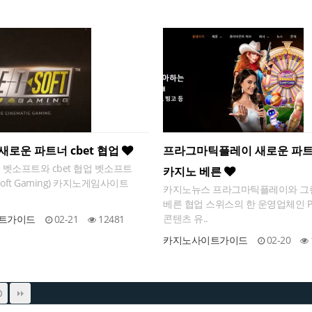
새로운 파트너 cbet 협업
프라그마틱플레이 새로운 파트
 벳소프트와 cbet 협업 벳소프트
카지노 베른
soft Gaming) 카지노게임사이트
카지노뉴스 프라그마틱플레이와 그
베른 협업 스위스의 한 운영업체인 Pas
콘텐츠 유..
트가이드
02-21
12481
카지노사이트가이드
02-20
0