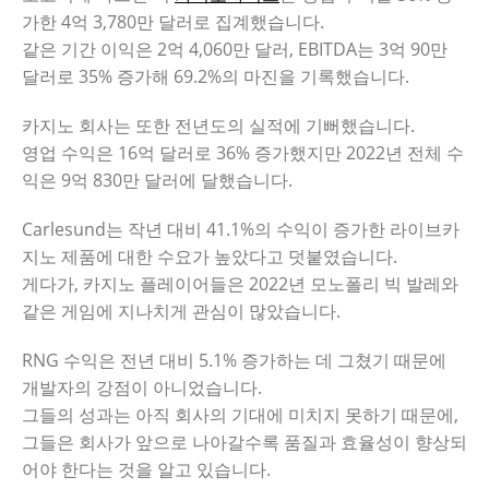
가한 4억 3,780만 달러로 집계했습니다.
같은 기간 이익은 2억 4,060만 달러, EBITDA는 3억 90만
달러로 35% 증가해 69.2%의 마진을 기록했습니다.
카지노 회사는 또한 전년도의 실적에 기뻐했습니다.
영업 수익은 16억 달러로 36% 증가했지만 2022년 전체 수
익은 9억 830만 달러에 달했습니다.
Carlesund는 작년 대비 41.1%의 수익이 증가한 라이브카
지노 제품에 대한 수요가 높았다고 덧붙였습니다.
게다가, 카지노 플레이어들은 2022년 모노폴리 빅 발레와
같은 게임에 지나치게 관심이 많았습니다.
RNG 수익은 전년 대비 5.1% 증가하는 데 그쳤기 때문에
개발자의 강점이 아니었습니다.
그들의 성과는 아직 회사의 기대에 미치지 못하기 때문에,
그들은 회사가 앞으로 나아갈수록 품질과 효율성이 향상되
어야 한다는 것을 알고 있습니다.