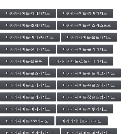
바카라사이트-지니카지노
바카라사이트-라바카지노
바카라사이트-조개카지노
바카라사이트-믹스믹스토토
바카라사이트-비타민카지노
바카라사이트-볼트카지노
바카라사이트-산타카지노
바카라사이트-프리카지노
바카라사이트-슬롯존
바카라사이트-골드시티카지노
바카라사이트-로즈카지노
바카라사이트-랜드마크카지노
바카라사이트-소닉카지노
바카라사이트-유로스타카지노
바카라사이트-포커카지노
바카라사이트-좋은느낌카지노
바카라사이트-이지카지노
바카라사이트-빅투카지노
바카라사이트-abs카지노
바카라사이트-라카지노
바카라사이트-양귀비카지노
바카라사이트-마성카지노