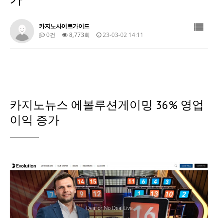
카지노사이트가이드
0건
8,773회
23-03-02 14:11
카지노뉴스 에볼루션게이밍 36% 영업
이익 증가