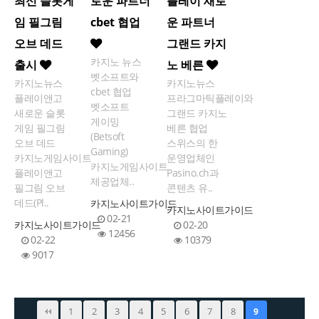
최신 슬롯게
로운 파트너
플레이 새로
임 필그림
cbet 협업
운 파트너
오브 데드
그랜드 카지
카지노 뉴스
출시
노 베른
벳소프트와
카지노뉴스
카지노뉴스
cbet 협업
플레이앤고
프라그마틱플레이와
벳소프트
새로운 슬롯
그랜드 카지노
게이밍
게임 필그림
베른 협업
(Betsoft
오브 데드
스위스의 한
Gaming)
카지노게임사이트
운영업체인
카지노게임사이트
플레이앤고
Pasino.ch과
제공업체..
필그림 오브
콘텐츠 유..
데드(Pl..
카지노사이트가이드
카지노사이트가이드
02-21
카지노사이트가이드
02-20
12456
02-22
10379
9017
1
2
3
4
5
6
7
8
9