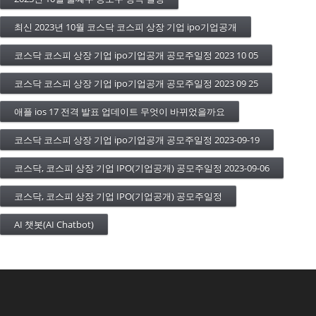
최신 2023년 10월 코스닥 코스피 상장 기업 ipo기업공개
코스닥 코스피 상장 기업 ipo기업공개 공모주일정 2023 10 05
코스닥 코스피 상장 기업 ipo기업공개 공모주일정 2023 09 25
애플 ios 17 전격 발표 업데이트 무엇이 바뀌었을까요
코스닥 코스피 상장 기업 ipo기업공개 공모주일정 2023-09-19
코스닥, 코스피 상장 기업 IPO(기업공개) 공모주일정 2023-09-06
코스닥, 코스피 상장 기업 IPO(기업공개) 공모주일정
AI 챗봇(AI Chatbot)