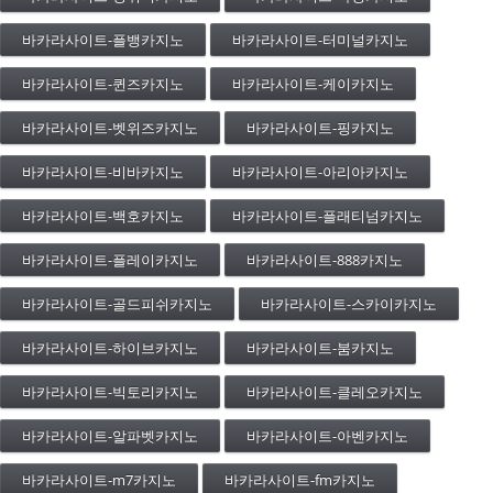
바카라사이트-플뱅카지노
바카라사이트-터미널카지노
바카라사이트-퀸즈카지노
바카라사이트-케이카지노
바카라사이트-벳위즈카지노
바카라사이트-핑카지노
바카라사이트-비바카지노
바카라사이트-아리아카지노
바카라사이트-백호카지노
바카라사이트-플래티넘카지노
바카라사이트-플레이카지노
바카라사이트-888카지노
바카라사이트-골드피쉬카지노
바카라사이트-스카이카지노
바카라사이트-하이브카지노
바카라사이트-붐카지노
바카라사이트-빅토리카지노
바카라사이트-클레오카지노
바카라사이트-알파벳카지노
바카라사이트-아벤카지노
바카라사이트-m7카지노
바카라사이트-fm카지노