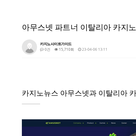
아무스넷 파트너 이탈리아 카지
카지노사이트가이드
0건
15,710회
23-04-06 13:11
카지노뉴스 아무스넷과 이탈리아 