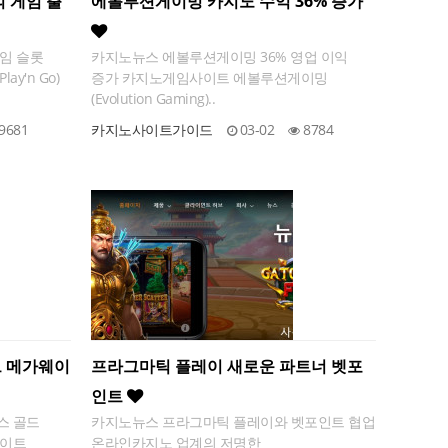
 게임 출
에볼루션게이밍 카지노 수익 36% 증가
임 슬롯
카지노뉴스 에볼루션게이밍 36% 영업 이익
y'n Go)
증가 카지노게임사이트 에볼루션게이밍
(Evolution Gaming)..
9681
카지노사이트가이드
03-02
8784
 메가웨이
프라그마틱 플레이 새로운 파트너 벳포
인트
스 골드
카지노뉴스 프라그마틱 플레이와 벳포인트 협업
사이트
온라인카지노 업계의 저명한