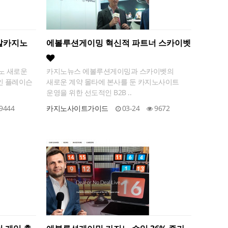
알카지노
에볼루션게이밍 혁신적 파트너 스카이벳
노 새로운
카지노뉴스 에볼루션게이밍과 스카이벳의
인 플레이슨
새로운 계약 몰타에 본사를 둔 카지노사이트
운영을 위한 선도적인 B2B ..
9444
카지노사이트가이드
03-24
9672