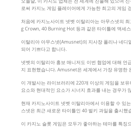
오늘날, 이 카지노 업체는 전 세계에 진출해 있으며 
로써 카지노 게임 플레이어에게 가능한 최고의 게임 
처음에 카지노사이트 넷벳 이탈리아는 아무스넷의 최고의 콘텐츠
g Crown, 40 Burning Hot 등과 같은 타이틀에 액
이탈리아 아무스넷(Amusnet)의 지사장 폴리나 네
되어 기쁘다고 합니다.
넷벳의 이탈리아 홍보 매니저도 이번 협업에 대해 언
지 표현했습니다. Amusnet은 세계에서 가장 유명
이 개발사는 라이브러리에 220개 이상의 게임을 보유하
요소와 현대적인 요소가 시너지 효과를 내는 경우가 
현재 카지노사이트 넷벳 이탈리아에서 이용할 수 있는 스
스넷은 최근 새로운 타이틀인 40 벌키 과일을 출시했
이 카지노 슬롯 게임은 모두가 좋아하는 테마를 특징으