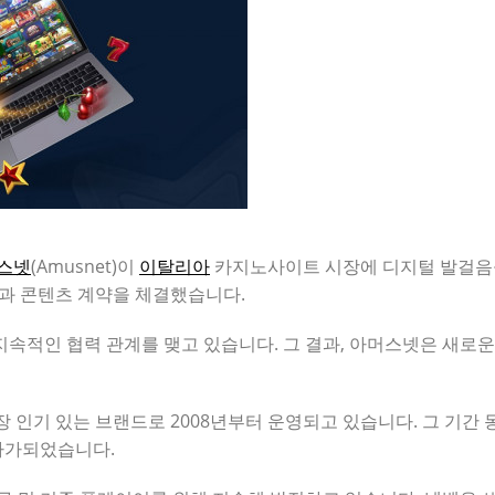
스넷
(Amusnet)이
이탈리아
카지노사이트 시장에 디지털 발걸음을
과 콘텐츠 계약을 체결했습니다.
지속적인 협력 관계를 맺고 있습니다. 그 결과, 아머스넷은 새로
장 인기 있는 브랜드로 2008년부터 운영되고 있습니다. 그 기간
가가되었습니다.