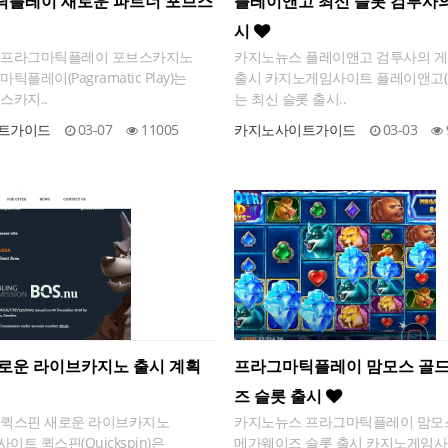
플레이 새로운 파트너 포브스
플레이앤고 최신 슬롯 검투사의
시
 프라그마틱플레이 포브스카지노
카지노뉴스 플레이앤고 검투사의 게
틱플레이(Pagramatic Play)는
출시 카지노게임사이트 플레이앤고(Pla
스카지..
는 최신 슬롯 출시..
트가이드
03-07
11005
카지노사이트가이드
03-03
로운 라이브카지노 출시 계획
프라그마틱플레이 맘모스 골드
즈 슬롯 출시
 퀵스핀 새로운 라이브카지노
카지노뉴스 프라그마틱플레이 맘모
트 퀵스핀(Quickspin)은
메가웨이즈 슬롯 출시 카지노게임