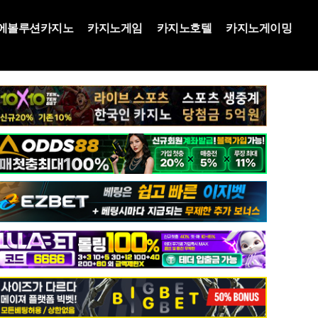
에볼루션카지노
카지노게임
카지노호텔
카지노게이밍