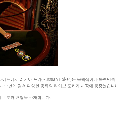
사이트에서 러시아 포커(Russian Poker)는 블랙잭이나 룰렛
다. 수년에 걸쳐 다양한 종류의 라이브 포커가 시장에 등장했습니
이브 포커 변형을 소개합니다.