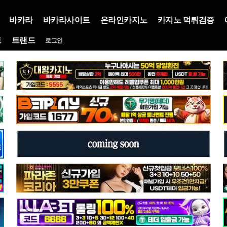
바카라
바카라사이트
온라인카지노
카지노 먹튀검증
트
트랜드
로그인