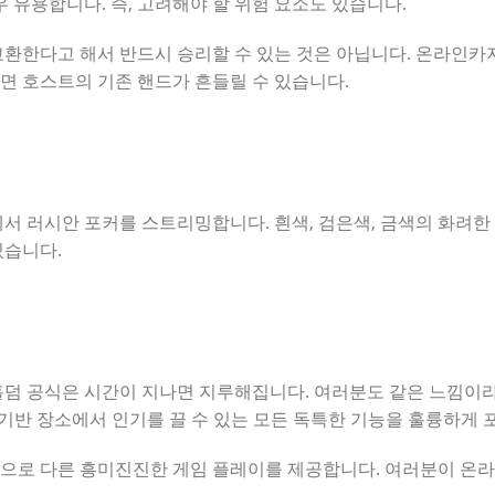
 유용합니다. 즉, 고려해야 할 위험 요소도 있습니다.
교환한다고 해서 반드시 승리할 수 있는 것은 아닙니다. 온라인
하면 호스트의 기존 핸드가 흔들릴 수 있습니다.
러시안 포커를 스트리밍합니다. 흰색, 검은색, 금색의 화려한 
있습니다.
홀덤 공식은 시간이 지나면 지루해집니다. 여러분도 같은 느낌이
 기반 장소에서 인기를 끌 수 있는 모든 독특한 기능을 훌륭하게
으로 다른 흥미진진한 게임 플레이를 제공합니다. 여러분이 온