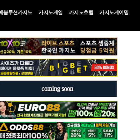
에볼루션카지노
카지노게임
카지노호텔
카지노게이밍