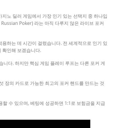
지노 딜러 게임에서 가장 인기 있는 선택지 중 하나입
 Russian Poker) 라는 아직 다루지 않은 라이브 포커
용하는 데 시간이 걸렸습니다. 전 세계적으로 인기 있
지 확인해 보겠습니다.
니다. 하지만 핵심 게임 플레이 루프는 다른 포커 게
섯 장의 카드로 가능한 최고의 포커 핸드를 만드는 것
할 수 있으며, 베팅에 성공하면 1:1로 보험금을 지급