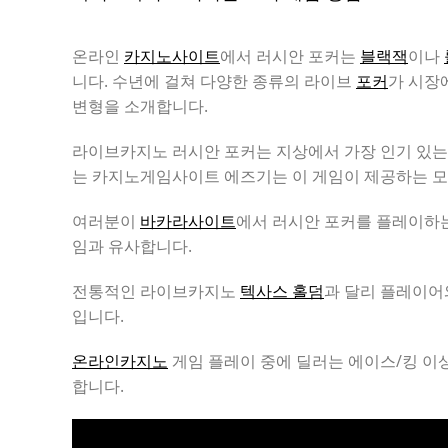
온라인
카지노사이트
에서 러시안 포커는
블랙잭
이나
니다. 수년에 걸쳐 다양한 종류의 라이브
포커
가 시장
변형을 소개합니다.
라이브카지노 러시안 포커는 지상에서 가장 인기 있는
는 카지노게임사이트 에즈기는 이 게임이 제공하는 모
여러분이
바카라사이트
에서 러시안 포커를 플레이하는
임과 유사합니다.
전통적인 라이브카지노
텍사스 홀덤
과 달리 플레이어
입니다.
온라인카지노
게임 플레이 중에 딜러는 에이스/킹 이상
합니다.