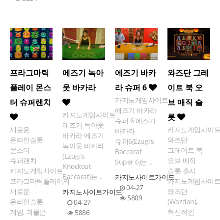
프라그마틱
에즈기 녹아
에즈기 바카
와즈단 그레
플레이 몬스
웃 바카라
라 슈퍼 6
이트 북 오
카지노게임사이트
터 슈퍼랜치
브 매직 슬
에즈기 바카라
카지노게임사이트
롯
슈퍼 6 에즈기
에즈기 녹아웃
새로운
카지노게임사이
바카라
바카라 에즈기
온라인슬롯
와즈단
슈퍼6(Ezugi’s
녹아웃 바카라
몬스터
그레이트 북
Baccarat
(Ezugi’s
슈퍼랜치
오브 매직
Super 6)는 ..
Knockout
카지노게임사이트
슬롯 출시
Baccarat)는 ..
카지노사이트가이드
프라그마틱플레이의
카지노게임사이
04-27
새로운
와즈단
카지노사이트가이드
5809
온라인슬롯
(Wazdan),
04-27
게임, 괴물은
혁신적인
5886