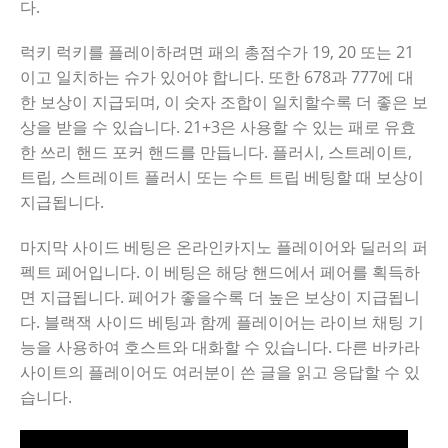
다.
럭키 럭키를 플레이하려면 패의 총점수가 19, 20 또는 21
이고 일치하는 슈가 있어야 합니다. 또한 678과 777에 대
한 보상이 지급되며, 이 숫자 조합이 일치할수록 더 좋은 보
상을 받을 수 있습니다. 21+3은 사용할 수 있는 패로 유효
한 쓰리 핸드 포커 핸드를 만듭니다. 플러시, 스트레이트,
트립, 스트레이트 플러시 또는 수트 트립 베팅할 때 보상이
지급됩니다.
마지막 사이드 베팅은 온라인카지노 플레이어와 딜러의 퍼
펙트 페어입니다. 이 베팅은 해당 핸드에서 페어를 획득하
면 지급됩니다. 페어가 좋을수록 더 높은 보상이 지급됩니
다. 블랙잭 사이드 베팅과 함께 플레이어는 라이브 채팅 기
능을 사용하여 호스트와 대화할 수 있습니다. 다른 바카라
사이트의 플레이어도 여러분이 쓴 글을 읽고 응답할 수 있
습니다.