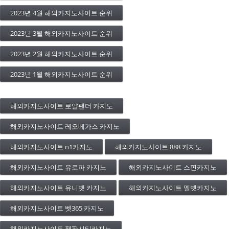
2023년 4월 해외카지노사이트 순위
2023년 3월 해외카지노사이트 순위
2023년 2월 해외카지노사이트 순위
2023년 1월 해외카지노사이트 순위
해외카지노사이트 로얄팬더 카지노
해외카지노사이트 레오베가스 카지노
해외카지노사이트 n1카지노
해외카지노사이트 888 카지노
해외카지노사이트 유로파 카지노
해외카지노사이트 스핀카지노
해외카지노사이트 유니벳 카지노
해외카지노사이트 멜벳카지노
해외카지노사이트 벳365 카지노
해외카지노사이트 잭팟시티카지노