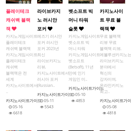
플레이테크
라이브카지
벳소프트 빅
카지노사이
캐쉬백 블랙
노 러시안
머니 타워
트 무료 블
잭
포커
슬롯
랙잭
카지노게임사이트
에즈기 러시안
카지노게임사이트
무료 블랙잭
플레이테크
포커 러시안
벳소프트 빅
리뷰 무료
캐쉬백 블랙잭
포커 2023년
머니 타워
블랙잭 리뷰,
카지노게임사이트
최신
카지노게임사이트
에볼루션카지노
플레이테크
라이브카지노
벳소프트
라이브카지노
캐쉬백
리뷰,
(Betsoft), 11년
분야에서
블랙잭은 전
카지노사이트에서
만에 인기
혁신의
세계
러시아 포커
게임인 미..
강자이며,
카지노사이트에서
(Russian..
온라인카지노
카지노사이트가이드
..
최고..
카지노사이트가이드
05-10
카지노사이트가이드
05-11
4853
카지노사이트가
05-16
5543
05-08
6618
4818