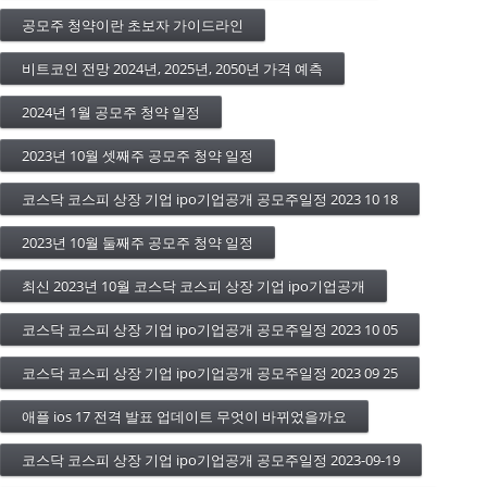
공모주 청약이란 초보자 가이드라인
비트코인 전망 2024년, 2025년, 2050년 가격 예측
2024년 1월 공모주 청약 일정
2023년 10월 셋째주 공모주 청약 일정
코스닥 코스피 상장 기업 ipo기업공개 공모주일정 2023 10 18
2023년 10월 둘째주 공모주 청약 일정
최신 2023년 10월 코스닥 코스피 상장 기업 ipo기업공개
코스닥 코스피 상장 기업 ipo기업공개 공모주일정 2023 10 05
코스닥 코스피 상장 기업 ipo기업공개 공모주일정 2023 09 25
애플 ios 17 전격 발표 업데이트 무엇이 바뀌었을까요
코스닥 코스피 상장 기업 ipo기업공개 공모주일정 2023-09-19