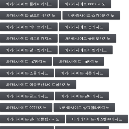
바카라사이트-플레이카지노
바카라사이트-888카지노
바카라사이트-골드피쉬카지노
바카라사이트-스카이카지노
바카라사이트-하이브카지노
바카라사이트-붐카지노
바카라사이트-빅토리카지노
바카라사이트-클레오카지노
바카라사이트-알파벳카지노
바카라사이트-아벤카지노
바카라사이트-m7카지노
바카라사이트-fm카지노
바카라사이트-소울카지노
바카라사이트-더존카지노
바카라사이트-에볼루션라이트닝카지노
바카라사이트-골드카지노
바카라사이트-달마카지노
바카라사이트-007카지노
바카라사이트-샹그릴라카지노
바카라사이트-밀리언클럽카지노
바카라사이트-예스벳88카지노