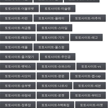
토토사이트-더블유벳
토토사이트-미슐랭
토토사이트-카린
토토사이트-플레이
토토사이트-마추자
토토사이트-저금통
토토사이트-스마일
토토사이트-레모나
토토사이트-기가
토토사이트-레고
토토사이트-애플
토토사이트-풀스윙
토토사이트-즐겨찾기
토토사이트-주인공
토토사이트-벳박스
토토사이트-슈퍼스타
토토사이트-vs
토토사이트-샤오미
토토사이트-윈윈
토토사이트-캡-cap
토토사이트-승부벳
토토사이트-나르샤
토토사이트-세븐
토토사이트-파랑새
토토사이트-로켓
토토사이트-부띠끄
토토사이트-정류장
토토사이트-h백화점
토토사이트-마켓