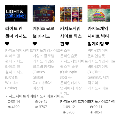
라이트 앤
게임즈 글로
카지노게임
카지노게임
원더 카지노
벌 카지노
사이트 퀵스
사이트 빅타
핀
임게이밍
카지노게임사이트
카지노게임사이트
퀵스핀
빅타임게이밍
라이트 앤
게임즈 글로벌
온라인슬롯
온라인슬롯
원더 카지노
카지노 게임즈
카지노게임사이트
카지노게임사이
라이트 앤
글로벌 카지노
퀵스핀 슬롯
빅타임게이밍
원더 카지노
(Games
(Quickspin
(Big Time
(Light &
Global
slots)은
Gaming), 세계
Wonder
Casino) 50개
온라인카지노
최고의
Casino)..
이상의..
업계에서 가장
카지노사이트
인기..
..
카지노사이트가이드
카지노사이트가이드
09-14
09-13
카지노사이트가이드
카지노사이트가
4190
3767
09-12
09-11
3760
4054