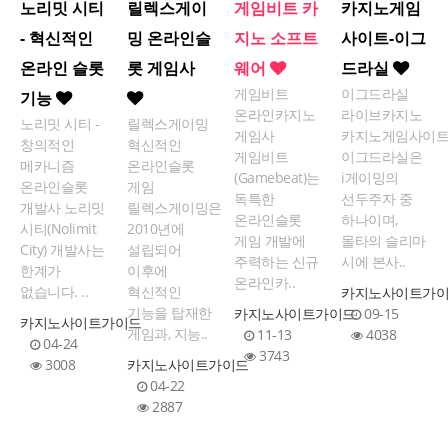
노리밋 시티
릴렉스게이
게임비트 카
카지노게임
- 혁신적인
밍 온라인슬
지노 소프트
사이트-이그
온라인 슬롯
롯 게임사
웨어
드라실
게임비트
이그드라실
기능
온라인카지노
라이브카지노
노리밋 시티 -
릴렉스게이밍
게임사
카지노게임사이
창의적인
혁신적인
게임비트
이그드라실은
메카니즘
온라인슬롯
(Gamebeat)는
i게이밍의
온라인슬롯
게임
독특한
선두주자 중
개발사 노리밋
릴렉스게이밍은
온라인슬롯
하나이며,
시티(Nolimit
2010년에
게임 개발에
몰타의 슬리마
City) 개발사는
설립되어
주력하는 신규
시에 본사..
한계가
이후에
온라인카..
없습니다. ..
혁신적인
카지노사이트가
기능을 탑재한
카지노사이트가이드
09-15
카지노사이트가이드
게임과, 지능..
11-13
4038
04-24
3743
3008
카지노사이트가이드
04-22
2887