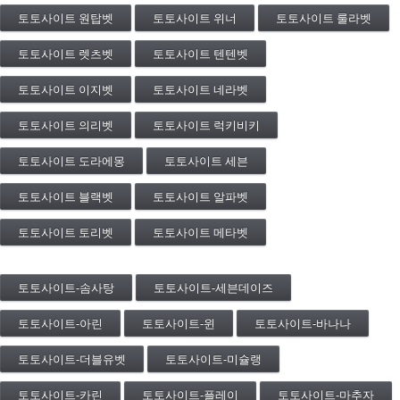
토토사이트 원탑벳
토토사이트 위너
토토사이트 룰라벳
토토사이트 렛츠벳
토토사이트 텐텐벳
토토사이트 이지벳
토토사이트 네라벳
토토사이트 의리벳
토토사이트 럭키비키
토토사이트 도라에몽
토토사이트 세븐
토토사이트 블랙벳
토토사이트 알파벳
토토사이트 토리벳
토토사이트 메타벳
토토사이트-솜사탕
토토사이트-세븐데이즈
토토사이트-아린
토토사이트-윈
토토사이트-바나나
토토사이트-더블유벳
토토사이트-미슐랭
토토사이트-카린
토토사이트-플레이
토토사이트-마추자