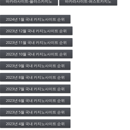
바카라사이트-플러스카지노
바카라사이트-퍼스트카지노
2024년 1월 국내 카지노사이트 순위
2023년 12월 국내 카지노사이트 순위
2023년 11월 국내 카지노사이트 순위
2023년 10월 국내 카지노사이트 순위
2023년 9월 국내 카지노사이트 순위
2023년 8월 국내 카지노사이트 순위
2023년 7월 국내 카지노사이트 순위
2023년 6월 국내 카지노사이트 순위
2023년 5월 국내 카지노사이트 순위
2023년 4월 국내 카지노사이트 순위