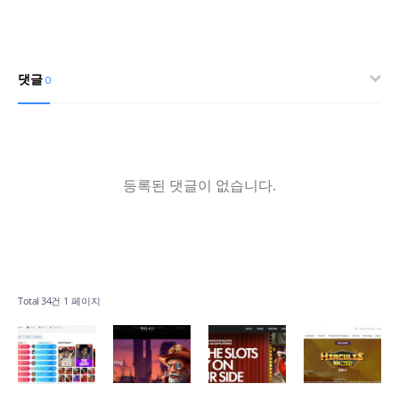
댓글
0
등록된 댓글이 없습니다.
Total 34건
1 페이지