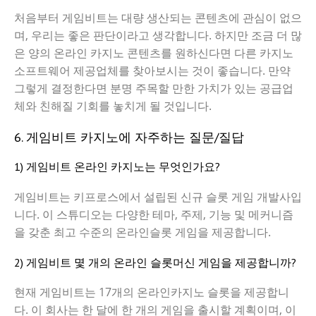
처음부터 게임비트는 대량 생산되는 콘텐츠에 관심이 없으
며, 우리는 좋은 판단이라고 생각합니다. 하지만 조금 더 많
은 양의 온라인 카지노 콘텐츠를 원하신다면 다른 카지노
소프트웨어 제공업체를 찾아보시는 것이 좋습니다. 만약
그렇게 결정한다면 분명 주목할 만한 가치가 있는 공급업
체와 친해질 기회를 놓치게 될 것입니다.
6. 게임비트 카지노에 자주하는 질문/질답
1) 게임비트 온라인 카지노는 무엇인가요?
게임비트는 키프로스에서 설립된 신규 슬롯 게임 개발사입
니다. 이 스튜디오는 다양한 테마, 주제, 기능 및 메커니즘
을 갖춘 최고 수준의 온라인슬롯 게임을 제공합니다.
2) 게임비트 몇 개의 온라인 슬롯머신 게임을 제공합니까?
현재 게임비트는 17개의 온라인카지노 슬롯을 제공합니
다. 이 회사는 한 달에 한 개의 게임을 출시할 계획이며, 이