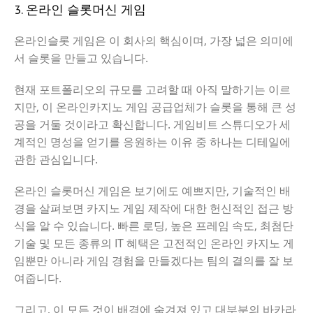
3. 온라인 슬롯머신 게임
온라인슬롯 게임은 이 회사의 핵심이며, 가장 넓은 의미에
서 슬롯을 만들고 있습니다.
현재 포트폴리오의 규모를 고려할 때 아직 말하기는 이르
지만, 이 온라인카지노 게임 공급업체가 슬롯을 통해 큰 성
공을 거둘 것이라고 확신합니다. 게임비트 스튜디오가 세
계적인 명성을 얻기를 응원하는 이유 중 하나는 디테일에
관한 관심입니다.
온라인 슬롯머신 게임은 보기에도 예쁘지만, 기술적인 배
경을 살펴보면 카지노 게임 제작에 대한 헌신적인 접근 방
식을 알 수 있습니다. 빠른 로딩, 높은 프레임 속도, 최첨단
기술 및 모든 종류의 IT 혜택은 고전적인 온라인 카지노 게
임뿐만 아니라 게임 경험을 만들겠다는 팀의 결의를 잘 보
여줍니다.
그리고, 이 모든 것이 배경에 숨겨져 있고 대부분의 바카라