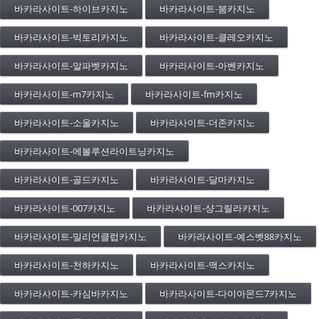
바카라사이트-하이브카지노
바카라사이트-붐카지노
바카라사이트-빅토리카지노
바카라사이트-클레오카지노
바카라사이트-알파벳카지노
바카라사이트-아벤카지노
바카라사이트-m7카지노
바카라사이트-fm카지노
바카라사이트-소울카지노
바카라사이트-더존카지노
바카라사이트-에볼루션라이트닝카지노
바카라사이트-골드카지노
바카라사이트-달마카지노
바카라사이트-007카지노
바카라사이트-샹그릴라카지노
바카라사이트-밀리언클럽카지노
바카라사이트-예스벳88카지노
바카라사이트-천하카지노
바카라사이트-맥스카지노
바카라사이트-카심바카지노
바카라사이트-다이아몬드7카지노