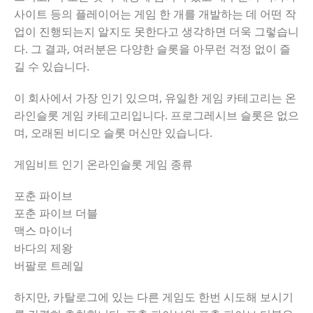
사이트 등의 플레이어는 게임 한 개를 개발하는 데 어떤 작
업이 진행되는지 알지도 못한다고 생각하면 더욱 그렇습니
다. 그 결과, 여러분은 다양한 슬롯을 아무런 걱정 없이 즐
길 수 있습니다.
이 회사에서 가장 인기 있으며, 유일한 게임 카테고리는 온
라인슬롯 게임 카테고리입니다. 프로그레시브 슬롯은 없으
며, 오래된 비디오 슬롯 머신만 있습니다.
게임비트 인기 온라인슬롯 게임 종류
포춘 파이브
포춘 파이브 더블
맥스 마이너
바다의 제왕
버팔로 트레일
하지만, 카탈로그에 있는 다른 게임도 한번 시도해 보시기