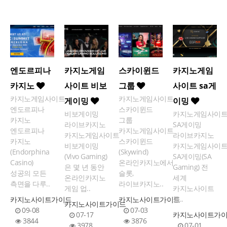
엔도르피나
카지노게임
스카이윈드
카지노게임
카지노
사이트 비보
그룹
사이트 sa게
카지노게임사이트
카지노게임사이트
게이밍
이밍
엔도르피나
스카이윈드
비보게이밍
카지노게임사이
카지노
그룹
라이브카지노
SA게이밍
엔도르피나
카지노게임사이트
카지노게임사이트
라이브카지노
카지노
스카이윈드
비보게이밍
카지노게임사이
(Endorphina
(Skywind)
(Vivo Gaming)
SA게이밍(SA
Casino)
온라인카지노에서
은 몇 년 동안
Gaming) 전
성공의 모든
슬롯,
온라인카지노
세계
측면을 다루..
라이브카지노..
게임 업..
카지노사이트
등..
카지노사이트가이드
카지노사이트가이드
카지노사이트가이드
09-08
07-03
07-17
카지노사이트가
3844
3876
3978
07-01