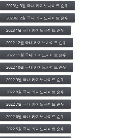
2023년 3월 국내 카지노사이트 순위
2023년 2월 국내 카지노사이트 순위
2023 1월 국내 카지노사이트 순위
2022 12월 국내 카지노사이트 순위
2022 11월 국내 카지노사이트 순위
2022 10월 국내 카지노사이트 순위
2022 9월 국내 카지노사이트 순위
2022 8월 국내 카지노사이트 순위
2022 7월 국내 카지노사이트 순위
2022 6월 국내 카지노사이트 순위
2022 5월 국내 카지노사이트 순위