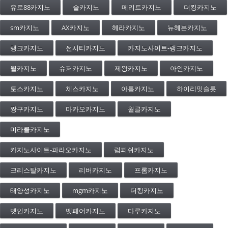
유로88카지노
솔카지노
메리트카지노
더킹카지노
sm카지노
AX카지노
헤라카지노
뉴헤븐카지노
랭크카지노
썬시티카지노
카지노사이트-랭크카지노
월카지노
슈퍼카지노
제왕카지노
아인카지노
토스카지노
체스카지노
아톰카지노
하이리밋슬롯
짱구카지노
마카오카지노
월클카지노
미라클카지노
카지노사이트-파라오카지노
럼피쉬카지노
크리스탈카지노
리버카지노
프롬카지노
태양성카지노
mgm카지노
더킹카지노
벳인카지노
벳페어카지노
다루카지노