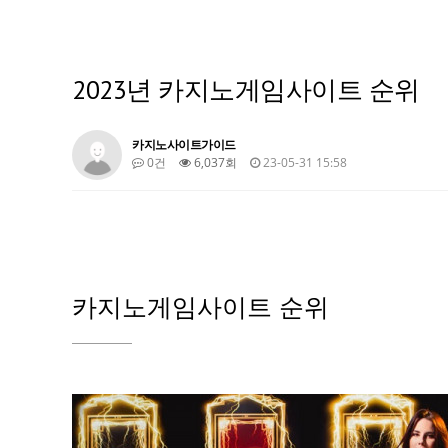
2023년 카지노게임사이트 순위
카지노사이트가이드
0건
6,037회
23-05-31 15:58
카지노게임사이트 순위