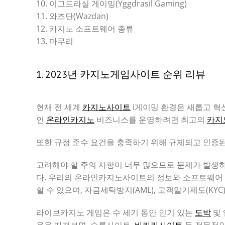
10. 이그드라실 게이밍(Yggdrasil Gaming)
11. 와즈단(Wazdan)
12. 카지노 소프트웨어 종류
13. 마무리
1. 2023년 카지노게임사이트 순위 리뷰
현재 전 세계
카지노사이트
i게이밍 환경은 새롭고 혁
인
온라인카지노
비즈니스를 운영하려면 최고의
카지
또한 규정 준수 요건을 충족하기 위해 규제되고 인증된
고려해야 할 주의 사항이 너무 많으므로 문제가 발생
다. 우리의 온라인카지노사이트의 정보와 소프트웨어
할 수 있으며, 자금세탁방지(AML), 고객알기제도(KYC
라이브카지노 게임은 수 세기 동안 인기 있는
도박
및 
용을 따져보면, 슬롯사이트,
바카라사이트
등 전문적인