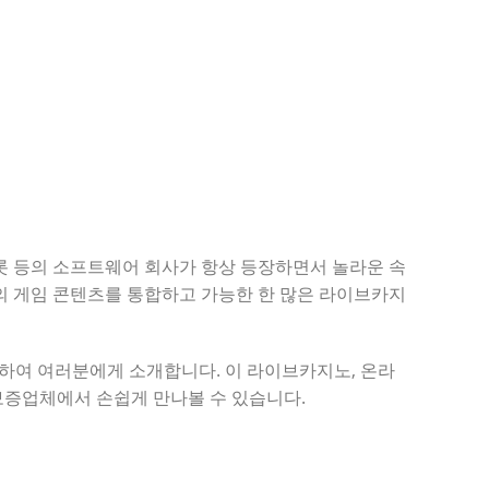
롯 등의 소프트웨어 회사가 항상 등장하면서 놀라운 속
 게임 콘텐츠를 통합하고 가능한 한 많은 라이브카지
하여 여러분에게 소개합니다. 이 라이브카지노, 온라
보증업체에서 손쉽게 만나볼 수 있습니다.