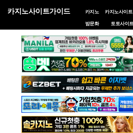
카지노사이트가이드
카지노
카지노사이트
밤문화
토토사이