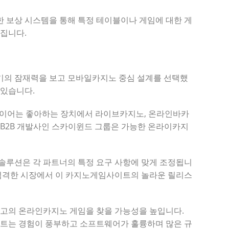
한 보상 시스템을 통해 특정 테이블이나 게임에 대한 게
아집니다.
기의 잠재력을 보고 모바일카지노 중심 설계를 선택했
 있습니다.
 플레이어는 좋아하는 장치에서 라이브카지노, 온라인바카
 B2B 개발사인 스카이윈드 그룹은 가능한 온라이카지
 솔루션은 각 파트너의 특정 요구 사항에 맞게 조정됩니
가 엄격한 시장에서 이 카지노게임사이트의 놀라운 릴리스
 최고의 온라인카지노 게임을 찾을 가능성을 높입니다.
이트는 경험이 풍부하고 소프트웨어가 훌륭하며 많은 규