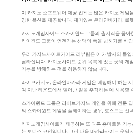
이 카지노 소프트웨어 제공 업체는 많은 카지노 게임을
양한 옵션을 제공합니다. 재미있는 온라인바카라, 룰렛
카지노게임사이트 스카이윈드 그룹의 출시작을 좋아한다
카이윈드 그룹이 언젠가는 선택의 폭을 넓히기를 바랍
우리 카지노사이트가이드 리뷰팀은 이 개발사의 몰입도
달라집니다. 카지노사이트 순위 목록에 있는 곳의 게임
기능을 방해하는 것을 허용하지 않습니다.
라이브카지노, 온라인바카라 게임은 베팅해야 하는 시
여 지난 라운드에서 일어난 일을 추적하는 데 사용할 
스카이윈드 그룹은 라이브카지노 게임을 위해 전문 딜
의 스카이윈드 게임을 플레이하는 경우, 호스트는 선
카지노게임사이트가 제공하는 또 다른 흥미로운 기능은
는 보너스 코인입니다. 그런 다음 바카라사이트 운영자