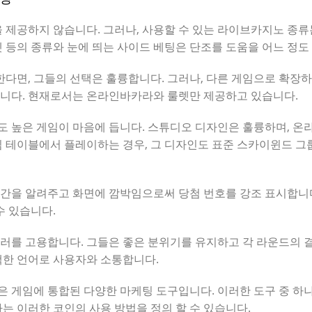
 제공하지 않습니다. 그러나, 사용할 수 있는 라이브카지노 종
 등의 종류와 눈에 띄는 사이드 베팅은 단조를 도움을 어느 정도
면, 그들의 선택은 훌륭합니다. 그러나, 다른 게임으로 확장
니다. 현재로서는 온라인바카라와 룰렛만 제공하고 있습니다.
 높은 게임이 마음에 듭니다. 스튜디오 디자인은 훌륭하며, 
 테이블에서 플레이하는 경우, 그 디자인도 표준 스카이윈드 그룹
간을 알려주고 화면에 깜박임으로써 당첨 번호를 강조 표시합니다
수 있습니다.
러를 고용합니다. 그들은 좋은 분위기를 유지하고 각 라운드의 
택한 언어로 사용자와 소통합니다.
 게임에 통합된 다양한 마케팅 도구입니다. 이러한 도구 중 
는 이러한 코인의 사용 방법을 정의 할 수 있습니다.