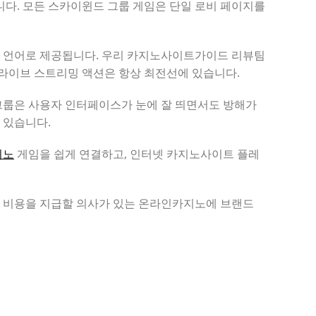
니다. 모든 스카이윈드 그룹 게임은 단일 로비 페이지를
외의 언어로 제공됩니다. 우리 카지노사이트가이드 리뷰팀
라이브 스트리밍 액션은 항상 최전선에 있습니다.
그룹은 사용자 인터페이스가 눈에 잘 띄면서도 방해가
 있습니다.
지노
게임을 쉽게 연결하고, 인터넷 카지노사이트 플레
스 비용을 지급할 의사가 있는 온라인카지노에 브랜드