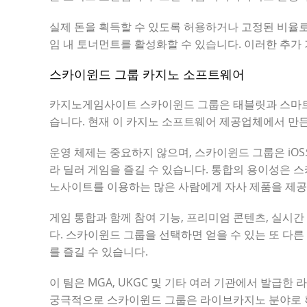
실제 돈을 획득할 수 있도록 허용하거나 고정된 비율로
임 내 토너먼트를 활성화할 수 있습니다. 이러한 추가
스카이윈드 그룹 카지노 소프트웨어
카지노게임사이트 스카이윈드 그룹은 태블릿과 스마트폰
습니다. 현재 이 카지노 소프트웨어 제공업체에서 만든
운영 체제는 중요하지 않으며, 스카이윈드 그룹은 iO
라 딜러 게임을 즐길 수 있습니다. 통합의 용이성은 
노사이트를 이용하는 많은 사람에게 자사 제품을 제공
게임 통합과 함께 참여 기능, 프리미엄 콘텐츠, 실시
다. 스카이윈드 그룹을 선택하면 얻을 수 있는 또 다
를 즐길 수 있습니다.
이 팀은 MGA, UKGC 및 기타 여러 기관에서 발
궁극적으로 스카이윈드 그룹은 라이브카지노 분야로 확