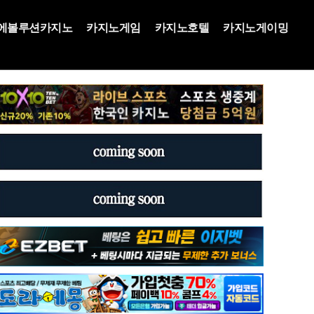
에볼루션카지노
카지노게임
카지노호텔
카지노게이밍