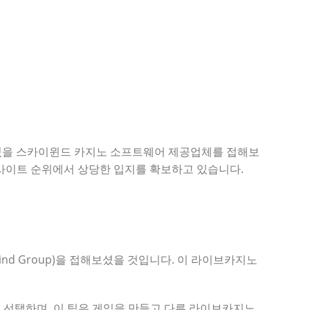
보셨을 스카이윈드 카지노 소프트웨어 제공업체를 접해보
사이트 순위에서 상당한 입지를 확보하고 있습니다.
d Group)을 접해보셨을 것입니다. 이 라이브카지노
 선택하며, 이 팀은 게임을 만들고 다른 라이브카지노