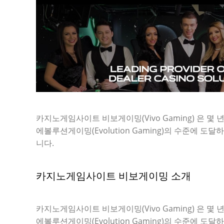
카지노게임사이트 비보게이밍(Vivo Gaming) 은 몇
에볼루션게이밍(Evolution Gaming)의 수준에
니다.
카지노게임사이트 비보게이밍 소개
카지노게임사이트 비보게이밍(Vivo Gaming) 은 몇 
에볼루션게이밍(Evolution Gaming)의 수준에 