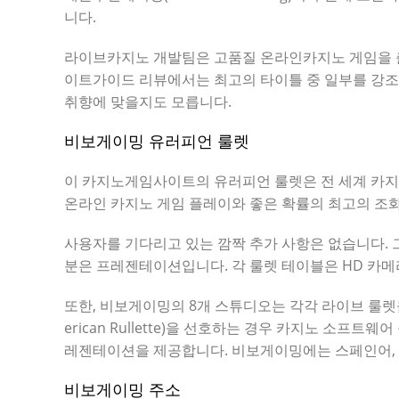
니다.
라이브카지노 개발팀은 고품질 온라인카지노 게임을 출
이트가이드 리뷰에서는 최고의 타이틀 중 일부를 강조
취향에 맞을지도 모릅니다.
비보게이밍 유러피언 룰렛
이 카지노게임사이트의 유러피언 룰렛은 전 세계 카지
온라인 카지노 게임 플레이와 좋은 확률의 최고의 조화
사용자를 기다리고 있는 깜짝 추가 사항은 없습니다. 
분은 프레젠테이션입니다. 각 룰렛 테이블은 HD 카메
또한, 비보게이밍의 8개 스튜디오는 각각 라이브 룰렛
erican Rullette)을 선호하는 경우 카지노 소
레젠테이션을 제공합니다. 비보게이밍에는 스페인어, 
비보게이밍 주소