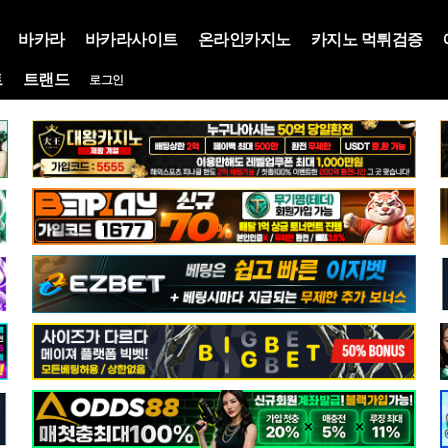
바카라
바카라사이트
온라인카지노
카지노 먹튀검증
트
트랜드
로그인