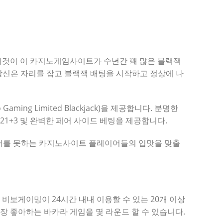
이것이 이 카지노게임사이트가 수년간 꽤 많은 블랙잭
신은 자리를 잡고 블랙잭 배팅을 시작하고 정상에 나
ng Limited Blackjack)을 제공합니다. 분명한
1+3 및 완벽한 페어 사이드 베팅을 제공합니다.
영어를 못하는 카지노사이트 플레이어들의 입맛을 맞출
보게이밍이 24시간 내내 이용할 수 있는 20개 이상
 좋아하는 바카라 게임을 몇 라운드 할 수 있습니다.