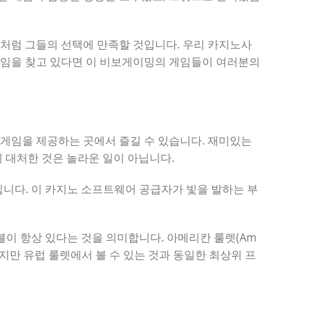
럼 그들의 선택에 만족할 것입니다. 우리 카지노사
임을 찾고 있다면 이 비보게이밍의 게임들이 여러분의
게임을 제공하는 곳에서 즐길 수 있습니다. 재미있는
 대처한 것은 놀라운 일이 아닙니다.
입니다. 이 카지노 소프트웨어 공급자가 빛을 발하는 부
블이 항상 있다는 것을 의미합니다. 아메리칸 룰렛(Am
적지만 유럽 룰렛에서 볼 수 있는 것과 동일한 최상위 프