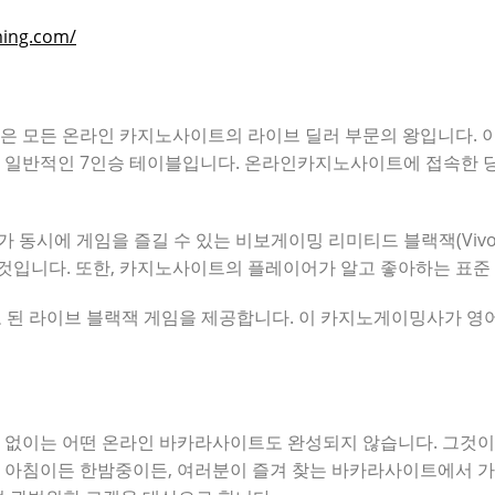
ng.com/
은 모든 온라인 카지노사이트의 라이브 딜러 부문의 왕입니다. 
 일반적인 7인승 테이블입니다. 온라인카지노사이트에 접속한 당
동시에 게임을 즐길 수 있는 비보게이밍 리미티드 블랙잭(Vivo Gami
것입니다. 또한, 카지노사이트의 플레이어가 알고 좋아하는 표준 2
로 된 라이브 블랙잭 게임을 제공합니다. 이 카지노게이밍사가 
없이는 어떤 온라인 바카라사이트도 완성되지 않습니다. 그것이 비
 아침이든 한밤중이든, 여러분이 즐겨 찾는 바카라사이트에서 가장