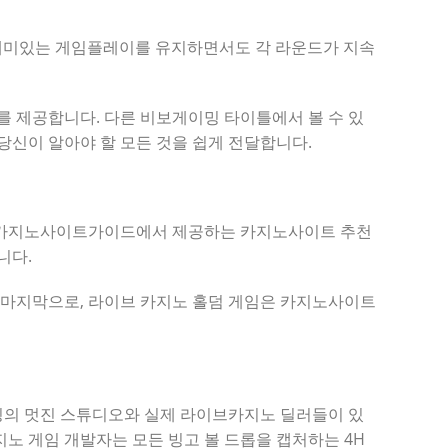
재미있는 게임플레이를 유지하면서도 각 라운드가 지속
 제공합니다. 다른 비보게이밍 타이틀에서 볼 수 있
당신이 알아야 할 모든 것을 쉽게 전달합니다.
리 카지노사이트가이드에서 제공하는 카지노사이트 추천
니다.
 마지막으로, 라이브 카지노 홀덤 게임은 카지노사이트
밍의 멋진 스튜디오와 실제 라이브카지노 딜러들이 있
노 게임 개발자는 모든 빙고 볼 드롭을 캡처하는 4H