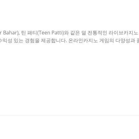
ar Bahar), 틴 패티(Teen Patti)와 같은 덜 전통적인 라
 수익성 있는 경험을 제공합니다. 온라인카지노 게임의 다양성과