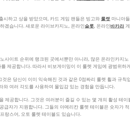
시하고 상을 받았으며, 카드 게임 팬들은 빙고와
룰렛
마니아들처
하겠습니다. 새로운 라이브카지노, 온라인
슬롯
, 온라인
바카라
게
노사이트 순위에 랭크된 곳에서뿐만 아니라, 많은 온라인카지노 
를 제공합니다. 따라서 비보게이밍이 이 룰렛 게임에 광범위하게
그것은 당신이 이미 익숙해진 것과 같은 0점짜리 룰렛 휠과 규칙
라와 여러 각도를 사용하여 몰입감 있는 경험을 만듭니다.
을 제공합니다. 그것은 여러분이 즐길 수 있는 몇 개의 활성 테이
프트웨어 공급자가 지원합니다. 그들의 아메리칸 룰렛 테이블은 숫자가 
프랑스어, 오토 룰렛 테이블도 있습니다.