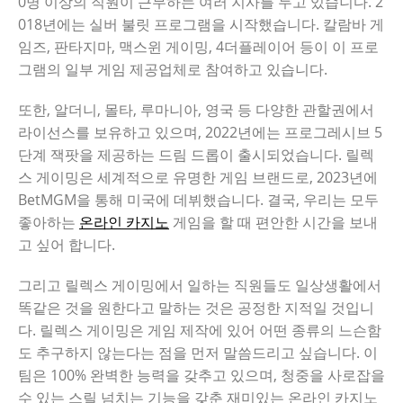
0명 이상의 직원이 근무하는 여러 지사를 두고 있습니다. 2
018년에는 실버 불릿 프로그램을 시작했습니다. 칼람바 게
임즈, 판타지마, 맥스윈 게이밍, 4더플레이어 등이 이 프로
그램의 일부 게임 제공업체로 참여하고 있습니다.
또한, 알더니, 몰타, 루마니아, 영국 등 다양한 관할권에서
라이선스를 보유하고 있으며, 2022년에는 프로그레시브 5
단계 잭팟을 제공하는 드림 드롭이 출시되었습니다. 릴렉
스 게이밍은 세계적으로 유명한 게임 브랜드로, 2023년에
BetMGM을 통해 미국에 데뷔했습니다. 결국, 우리는 모두
좋아하는
온라인 카지노
게임을 할 때 편안한 시간을 보내
고 싶어 합니다.
그리고 릴렉스 게이밍에서 일하는 직원들도 일상생활에서
똑같은 것을 원한다고 말하는 것은 공정한 지적일 것입니
다. 릴렉스 게이밍은 게임 제작에 있어 어떤 종류의 느슨함
도 추구하지 않는다는 점을 먼저 말씀드리고 싶습니다. 이
팀은 100% 완벽한 능력을 갖추고 있으며, 청중을 사로잡을
수 있는 스릴 넘치는 기능을 갖춘 재미있는 온라인 카지노