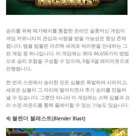
승리를 위해 메가웨이를 통합한 온라인 슬롯머신 게임이
게임 커뮤니티의 관심과 사랑을 받을 가능성은 항상 존재
합니다. 템플 텀블은 아즈텍 세계로 여러분을 안내하는 그
런 게임 중 하나입니다. 이 게임에는 최대 46,656가지 방법
으로 승리 조합을 구성할 수 있으며, 6릴 6열 레이아웃으로
진행됩니다.
한 번의 스핀에서 승리한 모든 심볼은 폭발하여 사라지고,
새로운 심볼이 그 자리에 떨어지면서 추가 승리를 만들어
낼 수 있습니다. 그뿐만 아니라 이 게임에는 스택 심볼과 프
리 스핀 라운드를 통해 플레이할 수 있는 기능도 있습니다.
4) 블렌더 블래스트(Blender Blast)