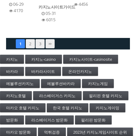
06-29
4456
카지노사이트가이드
4170
05-31
6015
2
3
1
카지노
카지노-casino
카지노사이트-casinosite
바카라
바카라사이트
온라인카지노
에볼루션카지노
에볼루션바카라
카지노게임
카지노호텔
라스베이거스 카지노
필리핀 호텔 카지노
마카오 호텔 카지노
한국 호텔 카지노
카지노게이밍
밤문화
라스베이거스 밤문화
필리핀 밤문화
마카오 밤문화
먹튀검증
2023년 카지노게임사이트 순위