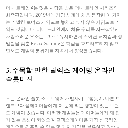
머니 트레인 4는 많은 사랑을 받은 머니 트레인 시리즈의
최종판입니다. 2019년에 게임 세계에 처음 등장한 이 기차
는 기발한 보너스 게임으로 놓치고 싶지 않은 게임으로 기
억될 것입니다. 머니 트레인에서 처음 우리를 사로잡았던
사랑스러운 요소는 그대로 유지하면서 뛰어난 터치감과 정
밀함을 갖춘 Relax Gaming은 핵심을 흐트러뜨리지 않으
면서도 게임의 분위기를 지속해서 향상했습니다.
5. 주목할 만한 릴렉스 게이밍 온라인
슬롯머신
모든 온라인 슬롯 소프트웨어 개발사가 그렇듯이, 다른 브
랜드보다 플레이어들에게 더 눈에 띄는 경향이 있는 브랜
드 게임이 있습니다. 이러한 게임들은 게이머들에게 꽤 인
기 있는 옵션이 되었으며 릴렉스게이미은 가장 성공적인
게임으로 간주될 수 있는 몇 가지 게임을 보유하고 있습니