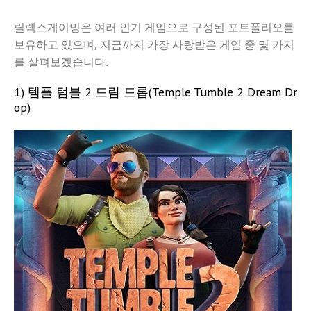
릴렉스게이밍은 여러 인기 게임으로 구성된 포트폴리오를
보유하고 있으며, 지금까지 가장 사랑받은 게임 중 몇 가지
를 살펴보겠습니다.
1) 템플 텀블 2 드림 드롭(Temple Tumble 2 Dream Dr
op)