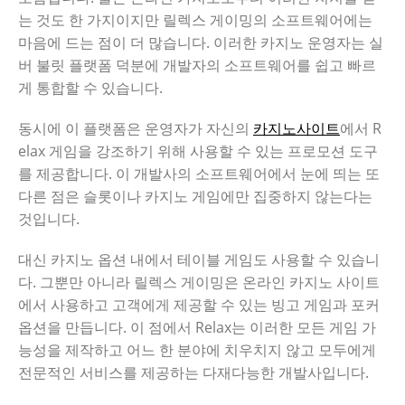
는 것도 한 가지이지만 릴렉스 게이밍의 소프트웨어에는
마음에 드는 점이 더 많습니다. 이러한 카지노 운영자는 실
버 불릿 플랫폼 덕분에 개발자의 소프트웨어를 쉽고 빠르
게 통합할 수 있습니다.
동시에 이 플랫폼은 운영자가 자신의
카지노사이트
에서 R
elax 게임을 강조하기 위해 사용할 수 있는 프로모션 도구
를 제공합니다. 이 개발사의 소프트웨어에서 눈에 띄는 또
다른 점은 슬롯이나 카지노 게임에만 집중하지 않는다는
것입니다.
대신 카지노 옵션 내에서 테이블 게임도 사용할 수 있습니
다. 그뿐만 아니라 릴렉스 게이밍은 온라인 카지노 사이트
에서 사용하고 고객에게 제공할 수 있는 빙고 게임과 포커
옵션을 만듭니다. 이 점에서 Relax는 이러한 모든 게임 가
능성을 제작하고 어느 한 분야에 치우치지 않고 모두에게
전문적인 서비스를 제공하는 다재다능한 개발사입니다.