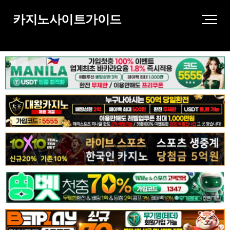
카지노사이트가이드