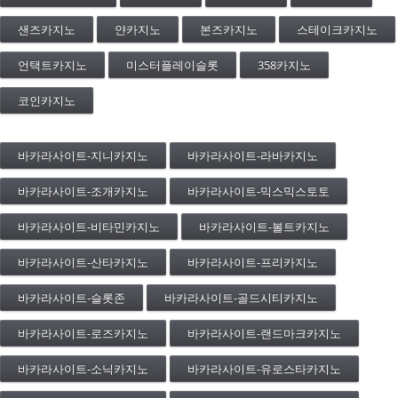
샌즈카지노
얀카지노
본즈카지노
스테이크카지노
언택트카지노
미스터플레이슬롯
358카지노
코인카지노
바카라사이트-지니카지노
바카라사이트-라바카지노
바카라사이트-조개카지노
바카라사이트-믹스믹스토토
바카라사이트-비타민카지노
바카라사이트-볼트카지노
바카라사이트-산타카지노
바카라사이트-프리카지노
바카라사이트-슬롯존
바카라사이트-골드시티카지노
바카라사이트-로즈카지노
바카라사이트-랜드마크카지노
바카라사이트-소닉카지노
바카라사이트-유로스타카지노