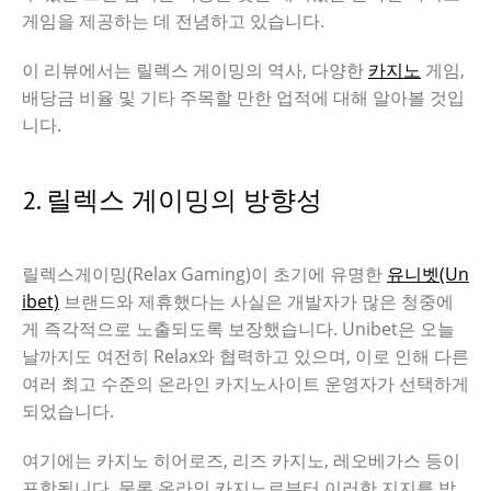
게임을 제공하는 데 전념하고 있습니다.
이 리뷰에서는 릴렉스 게이밍의 역사, 다양한
카지노
게임,
배당금 비율 및 기타 주목할 만한 업적에 대해 알아볼 것입
니다.
2. 릴렉스 게이밍의 방향성
릴렉스게이밍(Relax Gaming)이 초기에 유명한
유니벳(Un
ibet)
브랜드와 제휴했다는 사실은 개발자가 많은 청중에
게 즉각적으로 노출되도록 보장했습니다. Unibet은 오늘
날까지도 여전히 Relax와 협력하고 있으며, 이로 인해 다른
여러 최고 수준의 온라인 카지노사이트 운영자가 선택하게
되었습니다.
여기에는 카지노 히어로즈, 리즈 카지노, 레오베가스 등이
포함됩니다. 물론 온라인 카지노로부터 이러한 지지를 받