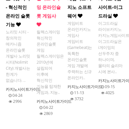
- 혁신적인
밍 온라인슬
지노 소프트
사이트-이그
온라인 슬롯
롯 게임사
웨어
드라실
게임비트
이그드라실
기능
온라인카지노
라이브카지노
노리밋 시티 -
릴렉스게이밍
게임사
카지노게임사이
창의적인
혁신적인
게임비트
이그드라실은
메카니즘
온라인슬롯
(Gamebeat)는
i게이밍의
온라인슬롯
게임
독특한
선두주자 중
개발사 노리밋
릴렉스게이밍은
온라인슬롯
하나이며,
시티(Nolimit
2010년에
게임 개발에
몰타의 슬리마
City) 개발사는
설립되어
주력하는 신규
시에 본사..
한계가
이후에
온라인카..
없습니다. ..
혁신적인
카지노사이트가
기능을 탑재한
카지노사이트가이드
09-15
카지노사이트가이드
게임과, 지능..
11-13
4025
04-24
3732
2996
카지노사이트가이드
04-22
2869