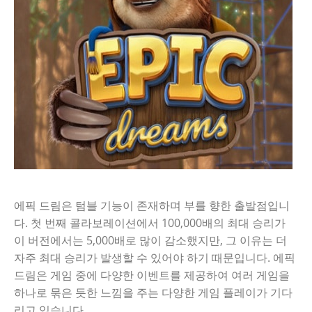
에픽 드림은 텀블 기능이 존재하며 부를 향한 출발점입니
다. 첫 번째 콜라보레이션에서 100,000배의 최대 승리가
이 버전에서는 5,000배로 많이 감소했지만, 그 이유는 더
자주 최대 승리가 발생할 수 있어야 하기 때문입니다. 에픽
드림은 게임 중에 다양한 이벤트를 제공하여 여러 게임을
하나로 묶은 듯한 느낌을 주는 다양한 게임 플레이가 기다
리고 있습니다.