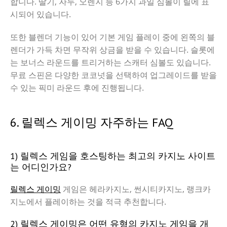
합니다. 딸기, 자두, 오렌지 등 6가지 과일 심볼이 릴에 표
시되어 있습니다.
또한 블렌더 기능이 있어 기본 게임 플레이 중에 왼쪽의 블
렌더가 가득 차면 무작위 상금을 받을 수 있습니다. 슬롯에
는 보너스 라운드를 트리거하는 스캐터 심볼도 있습니다.
무료 스핀은 다양한 코코넛을 선택하여 업그레이드를 받을
수 있는 픽미 라운드 후에 진행됩니다.
6. 릴렉스 게이밍 자주하는 FAQ
1) 릴렉스 게임을 호스팅하는 최고의 카지노 사이트
는 어디인가요?
릴렉스 게이밍
게임은 헤라카지노, 썬시티카지노, 랭크카
지노에서 플레이하는 것을 적극 추천합니다.
2) 릴렉스 게이밍은 어떤 유형의 카지노 게임을 개