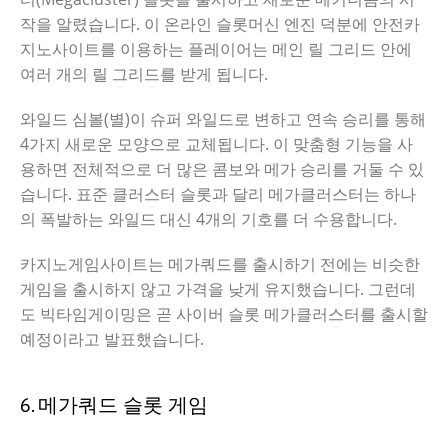
작을 알렸습니다. 이 온라인 슬롯머신 엔진 덕분에 안전카
지노사이트를 이용하는 플레이어는 메인 릴 그리드 안에
여러 개의 릴 그리드를 받게 됩니다.
와일드 심볼(별)이 슈퍼 와일드로 변하고 연속 승리를 통해
4가지 새로운 모양으로 교체됩니다. 이 맞춤형 기능을 사
용하면 전체적으로 더 많은 콤보와 메가 승리를 거둘 수 있
습니다. 표준 클러스터 슬롯과 달리 메가클러스터는 하나
의 폭발하는 와일드 대신 4개의 기호를 더 수용합니다.
카지노게임사이트는 메가쿼드를 출시하기 전에는 비슷한
게임을 출시하지 않고 가격을 낮게 유지했습니다. 그런데
도 빅타임게이밍은 곧 사이버 슬롯 메가클러스터를 출시할
예정이라고 발표했습니다.
6. 메가쿼드 슬롯 게임