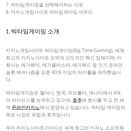
7. 빅타임게이밍을 선택해야하는 이유
8. 카지노게임사이트 빅타임게이밍 마무리
1. 빅타임게이밍 소개
카지노게임사이트 빅타임게이밍(Big Time Gaming), 세계
최고의 카지노사이트 도박의 선도적인 혁신 업체이며, 이
회사는 메가웨이, 메가클러스터, 메가쿼드 등 인기 온라인
슬롯 메커니즘을 갖춘 40개 이상의 타이틀을 제작했습니
다.
빅타임게이밍은 앨더니, 영국, 지브롤터, 캐나다에서 4개
의 라이선스를 보유하고 있으며,
호주
에 본사를 두고 전 세
계
온라인카지노
에서 운영되고 있습니다. 빅타임 게이밍의
목표 시장은 유럽과 호주입니다.
우리 카지노사이트가이드는 세계 최고의 카지노 소프트웨