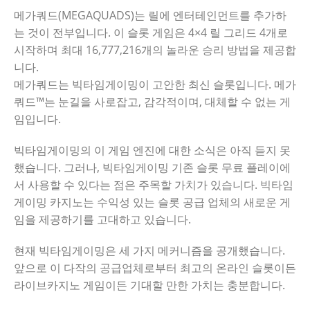
메가쿼드(MEGAQUADS)는 릴에 엔터테인먼트를 추가하
는 것이 전부입니다. 이 슬롯 게임은 4×4 릴 그리드 4개로
시작하며 최대 16,777,216개의 놀라운 승리 방법을 제공합
니다.
메가쿼드는 빅타임게이밍이 고안한 최신 슬롯입니다. 메가
쿼드™는 눈길을 사로잡고, 감각적이며, 대체할 수 없는 게
임입니다.
빅타임게이밍의 이 게임 엔진에 대한 소식은 아직 듣지 못
했습니다. 그러나, 빅타임게이밍 기존 슬롯 무료 플레이에
서 사용할 수 있다는 점은 주목할 가치가 있습니다. 빅타임
게이밍 카지노는 수익성 있는 슬롯 공급 업체의 새로운 게
임을 제공하기를 고대하고 있습니다.
현재 빅타임게이밍은 세 가지 메커니즘을 공개했습니다.
앞으로 이 다작의 공급업체로부터 최고의 온라인 슬롯이든
라이브카지노 게임이든 기대할 만한 가치는 충분합니다.