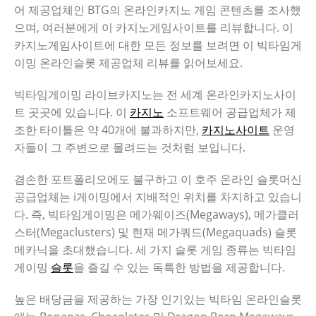
어 제공업체인 BTG의 온라인카지노 게임 콘텐츠를 조사했
으며, 여러분에게 이 카지노게임사이트를 리뷰합니다. 이
카지노게임사이트에 대한 모든 정보를 보려면 이 빅타임게
이밍 온라인슬롯 제공업체 리뷰를 읽어보세요.
빅타임게이밍 라이브카지노는 전 세계 온라인카지노사이
트 곳곳에 있습니다. 이
카지노
소프트웨어 공급업체가 제
조한 타이틀은 약 40개에 불과하지만,
카지노사이트
운영
자들이 그 주변으로 몰려드는 것처럼 보입니다.
겸손한 포트폴리오에도 불구하고 이 호주 온라인 슬롯머신
공급업체는 i게이밍에서 지배적인 위치를 차지하고 있습니
다. 즉, 빅타임게이밍은 메가웨이즈(Megaways), 메가클러
스터(Megaclusters) 및 현재 메가쿼드(Megaquads) 슬롯
메카닉을 초대했습니다. 세 가지 슬롯 게임 종류는 빅타임
게이밍
슬롯
을 즐길 수 있는 독특한 방법을 제공합니다.
높은 배당금을 제공하는 가장 인기있는 빅타임 온라인슬롯