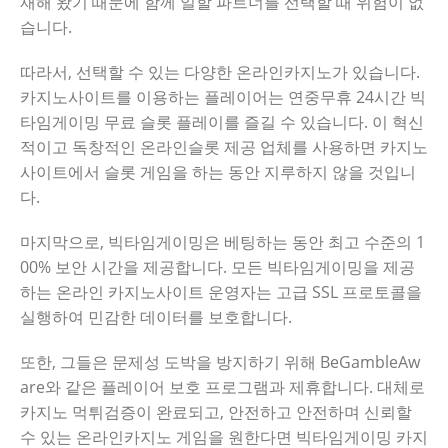
재해 왔기 때문에 함께 일할 파트너를 선택할 때 위험이 없
습니다.
따라서, 선택할 수 있는 다양한 온라인카지노가 있습니다.
카지노사이트를 이용하는 플레이어는 연중무휴 24시간 빅
타임게이밍 무료 슬롯 플레이를 즐길 수 있습니다. 이 혁신
적이고 독창적인 온라인슬롯 제공 업체를 사용하면 카지노
사이트에서 슬롯 게임을 하는 동안 지루하지 않을 것입니
다.
마지막으로, 빅타임게이밍은 베팅하는 동안 최고 수준의 1
00% 보안 시간을 제공합니다. 모든 빅타임게이밍을 제공
하는 온라인 카지노사이트 운영자는 고급 SSL 프로토콜을
실행하여 민감한 데이터를 보호합니다.
또한, 그들은 문제성 도박을 방지하기 위해 BeGambleAw
are와 같은 플레이어 보호 프로그램과 제휴합니다. 대체로
카지노 먹튀검증이 완료되고, 안전하고 안전하며 신뢰할
수 있는 온라인카지노 게임을 원한다면 빅타임게이밍 카지