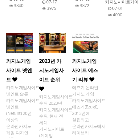
07-17
카지노사이트가
3840
3872
3975
07-01
4000
카지노게임
2023년 카
카지노게임
사이트 넷엔
지노게임사
사이트 에즈
트
이트 순위
기 리뷰
카지노게임사이트
에즈기 온라인
넷엔트 슬롯
카지노 게임
카지노게임사이트
카지노게임사이트
카지노게임사이트
순위 2023년
넷엔트
에즈기(Ezugi),
카지노게임사이트
(NetEnt) 20년
2013년에
순위, 현재 전
이상의
설립되고
세계
온라인카지노
온라인카지노에서
카지노사이트
게임 디자인
라이브카..
i게이밍