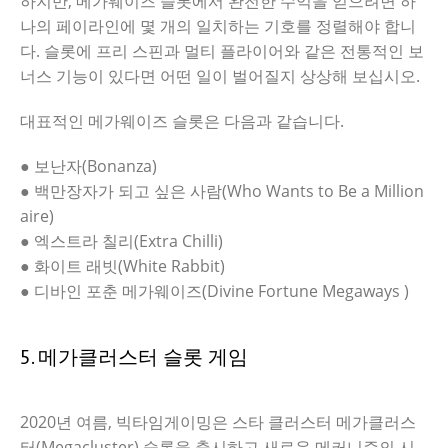
하지만, 메가웨이즈 슬롯에서 완전한 수익을 얻으려면 하
나의 페이라인에 몇 개의 일치하는 기호를 정렬해야 합니
다. 슬롯에 프리 스핀과 멀티 플라이어와 같은 전통적인 보
너스 기능이 있다면 어떤 일이 벌어질지 상상해 보십시오.
대표적인 메가웨이즈 슬롯은 다음과 같습니다.
● 보난자(Bonanza)
● 백만장자가 되고 싶은 사람(Who Wants to Be a Million
aire)
● 엑스트라 칠리(Extra Chilli)
● 화이트 래빗(White Rabbit)
● 디바인 포춘 메가웨이즈(Divine Fortune Megaways )
5. 메가클러스터 슬롯 게임
2020년 여름, 빅타임게이밍은 스타 클러스터 메가클러스
터(Megacluster) 슬롯을 출시하고 새로운 메커니즘의 시