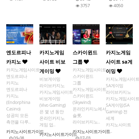
3757
4050
엔도르피나
카지노게임
스카이윈드
카지노게임
카지노
사이트 비보
그룹
사이트 sa게
카지노게임사이트
카지노게임사이트
게이밍
이밍
엔도르피나
스카이윈드
비보게이밍
카지노게임사이
카지노
그룹
라이브카지노
SA게이밍
엔도르피나
카지노게임사이트
카지노게임사이트
라이브카지노
카지노
스카이윈드
비보게이밍
카지노게임사이
(Endorphina
(Skywind)
(Vivo Gaming)
SA게이밍(SA
Casino)
온라인카지노에서
은 몇 년 동안
Gaming) 전
성공의 모든
슬롯,
온라인카지노
세계
측면을 다루..
라이브카지노..
게임 업..
카지노사이트
등..
카지노사이트가이드
카지노사이트가이드
카지노사이트가이드
09-08
07-03