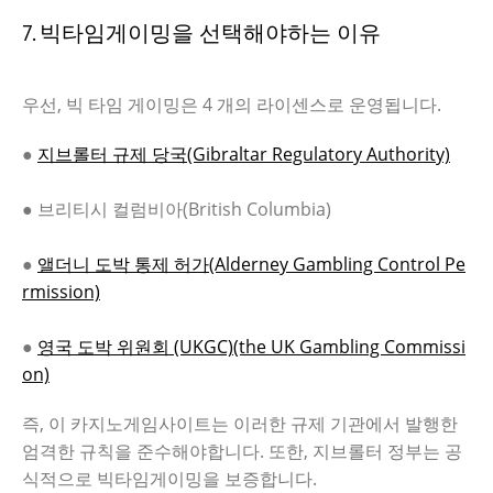
7. 빅타임게이밍을 선택해야하는 이유
우선, 빅 타임 게이밍은 4 개의 라이센스로 운영됩니다.
●
지브롤터 규제 당국(Gibraltar Regulatory Authority)
● 브리티시 컬럼비아(British Columbia)
●
앨더니 도박 통제 허가(Alderney Gambling Control Pe
rmission)
●
영국 도박 위원회 (UKGC)(the UK Gambling Commissi
on)
즉, 이 카지노게임사이트는 이러한 규제 기관에서 발행한
엄격한 규칙을 준수해야합니다. 또한, 지브롤터 정부는 공
식적으로 빅타임게이밍을 보증합니다.