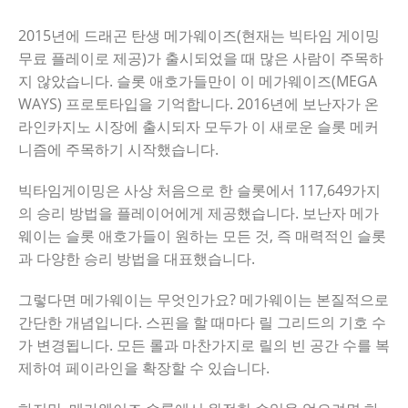
2015년에 드래곤 탄생 메가웨이즈(현재는 빅타임 게이밍
무료 플레이로 제공)가 출시되었을 때 많은 사람이 주목하
지 않았습니다. 슬롯 애호가들만이 이 메가웨이즈(MEGA
WAYS) 프로토타입을 기억합니다. 2016년에 보난자가 온
라인카지노 시장에 출시되자 모두가 이 새로운 슬롯 메커
니즘에 주목하기 시작했습니다.
빅타임게이밍은 사상 처음으로 한 슬롯에서 117,649가지
의 승리 방법을 플레이어에게 제공했습니다. 보난자 메가
웨이는 슬롯 애호가들이 원하는 모든 것, 즉 매력적인 슬롯
과 다양한 승리 방법을 대표했습니다.
그렇다면 메가웨이는 무엇인가요? 메가웨이는 본질적으로
간단한 개념입니다. 스핀을 할 때마다 릴 그리드의 기호 수
가 변경됩니다. 모든 롤과 마찬가지로 릴의 빈 공간 수를 복
제하여 페이라인을 확장할 수 있습니다.