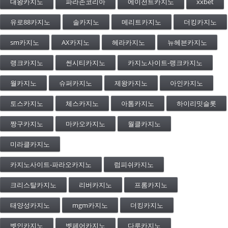
대왕카지노
파라존코리아
에이전트카지노
xxbet
유로88카지노
솔카지노
메리트카지노
더킹카지노
sm카지노
AX카지노
헤라카지노
뉴헤븐카지노
랭크카지노
썬시티카지노
카지노사이트-랭크카지노
월카지노
슈퍼카지노
제왕카지노
아인카지노
토스카지노
체스카지노
아톰카지노
하이리밋슬롯
짱구카지노
마카오카지노
월클카지노
미라클카지노
카지노사이트-파라오카지노
럼피쉬카지노
크리스탈카지노
리버카지노
프롬카지노
태양성카지노
mgm카지노
더킹카지노
벳인카지노
벳페어카지노
다루카지노