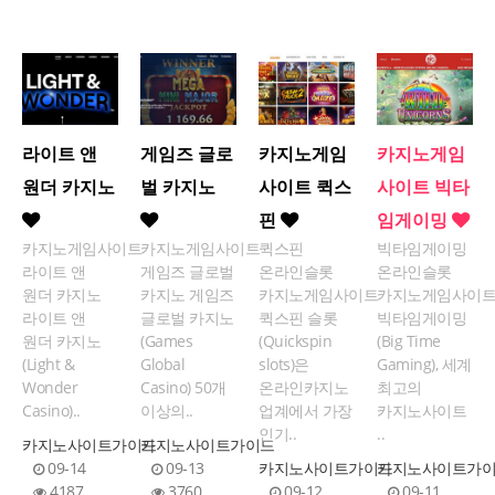
라이트 앤
게임즈 글로
카지노게임
카지노게임
원더 카지노
벌 카지노
사이트 퀵스
사이트 빅타
핀
임게이밍
카지노게임사이트
카지노게임사이트
퀵스핀
빅타임게이밍
라이트 앤
게임즈 글로벌
온라인슬롯
온라인슬롯
원더 카지노
카지노 게임즈
카지노게임사이트
카지노게임사이
라이트 앤
글로벌 카지노
퀵스핀 슬롯
빅타임게이밍
원더 카지노
(Games
(Quickspin
(Big Time
(Light &
Global
slots)은
Gaming), 세계
Wonder
Casino) 50개
온라인카지노
최고의
Casino)..
이상의..
업계에서 가장
카지노사이트
인기..
..
카지노사이트가이드
카지노사이트가이드
09-14
09-13
카지노사이트가이드
카지노사이트가
4187
3760
09-12
09-11