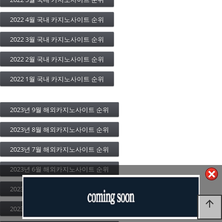
2022 4월 국내 카지노사이트 순위
2022 3월 국내 카지노사이트 순위
2022 2월 국내 카지노사이트 순위
2022 1월 국내 카지노사이트 순위
2023년 9월 해외카지노사이트 순위
2023년 8월 해외카지노사이트 순위
2023년 7월 해외카지노사이트 순위
2023년 6월 해외카지노사이트 순위
2023년 5월 해외카지노사이트 순위
arrow_upward
2023년 4월 해외카지노사이트 순위