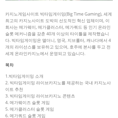
카지노게임사이트 빅타임게이밍(Big Time Gaming), 세계
최고의 카지노사이트 도박의 선도적인 혁신 업체이며, 이
회사는 메가웨이, 메가클러스터, 메가쿼드 등 인기 온라인
슬롯 메커니즘을 갖춘 40개 이상의 타이틀을 제작했습니
다. 빅타임게이밍은 앨더니, 영국, 지브롤터, 캐나다에서 4
개의 라이선스를 보유하고 있으며, 호주에 본사를 두고 전
세계 온라인카지노에서 운영되고 있습니다.
목차
1.빅타임게이밍 소개
2. 빅타임게이밍 라이브카지노를 제공하는 국내 카지노사
이트 추천
3. 빅타임게이밍 라이브카지노 콘텐츠
4. 메가웨이즈 슬롯 게임
5. 메가클러스터 슬롯 게임
6. 메가쿼드 슬롯 게임