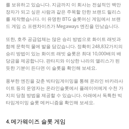
를 보유하고 있습니다. 지금까지 이 회사는 전설적인 백만
장자가 되고 싶은 사람과 같은 주목할 만한 브랜드 릴리스
를 제작했습니다. 이 유명한 BTG 슬롯머신 게임에서 브랜
드 게임 쇼 프랜차이즈가 Megaways 엔진을 만났습니다.
또한, 호주 공급업체는 많은 승리 방법으로 화이트 래빗과
함께 문학적 물에 발을 담갔습니다. 정확히 248,832가지의
승리 방법이 있는 화이트 래빗 슬롯은 최대 10,000배의 배
당금을 제공합니다. 판타지와 이상한 나라의 앨리스가 된
듯한 기분이 든다면 이 슬롯을 확인해 보세요.
풍부한 엔진을 갖춘 빅타임게이밍을 통해 온라인 바카라사
이트 등의 운영자는 온라인슬롯에서 플레이어에게 수천 가
지의 당첨 방법을 제공할 수 있습니다. 아래에서 독특한 빅
타임게이밍 슬롯 메커니즘을 확인해 보세요.
4. 메가웨이즈 슬롯 게임