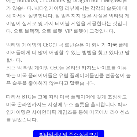
에는 Bonanza, Chocolates 및 Dragon Born Megaways
가 있습니다. 빅타임게이밍 리뷰에서는 각각의 슬롯에 대
해 자세히 설명합니다. 잘 알려지지 않은 사실은 빅타임 게
이밍이 실제로 몇 가지 테이블 게임을 제공한다는 것입니
다. 오토 블랙잭, 오토 룰렛, VIP 룰렛이 그것입니다.
빅타임 게이밍의 CEO인 닉 로빈슨은 이 회사가
미국
플레
이어들에게 더 많이 어필할 수 있는 방법을 찾고 있다고 말
합니다.
최근 빅 타임 게이밍 CEO는 온라인 카지노사이트를 이용
하는 미국 플레이어들은 유럽 플레이어들만큼 변동성이 높
은 슬롯을 좋아하지 않는다고 말했습니다.
따라서 BTG는 그에 따라 미국 플레이어에 맞게 조정하고
미국 온라인카지노 시장에 뉴스 슬롯을 출시합니다. 빅타
임게이밍은 사이언티픽 게임즈를 통해 미국에서 라이센스
를 받았습니다.
빅타임게이밍 주소 상세보기