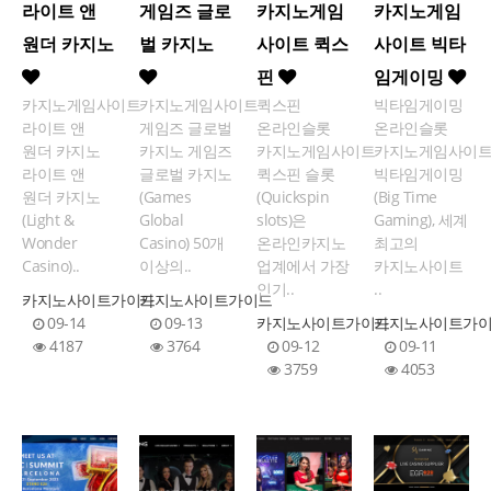
라이트 앤
게임즈 글로
카지노게임
카지노게임
원더 카지노
벌 카지노
사이트 퀵스
사이트 빅타
핀
임게이밍
카지노게임사이트
카지노게임사이트
퀵스핀
빅타임게이밍
라이트 앤
게임즈 글로벌
온라인슬롯
온라인슬롯
원더 카지노
카지노 게임즈
카지노게임사이트
카지노게임사이
라이트 앤
글로벌 카지노
퀵스핀 슬롯
빅타임게이밍
원더 카지노
(Games
(Quickspin
(Big Time
(Light &
Global
slots)은
Gaming), 세계
Wonder
Casino) 50개
온라인카지노
최고의
Casino)..
이상의..
업계에서 가장
카지노사이트
인기..
..
카지노사이트가이드
카지노사이트가이드
09-14
09-13
카지노사이트가이드
카지노사이트가
4187
3764
09-12
09-11
3759
4053