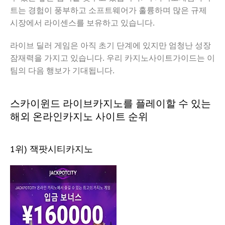
트는 경험이 풍부하고 소프트웨어가 훌륭하며 많은 규제
시장에서 라이센스를 보유하고 있습니다.
라이브 딜러 게임은 아직 초기 단계에 있지만 엄청난 성장
잠재력을 가지고 있습니다. 우리 카지노사이트가이드는 이
팀의 다음 행보가 기대됩니다.
스카이윈드 라이브카지노를 플레이할 수 있는
해외 온라인카지노 사이트 순위
1위) 잭팟시티카지노