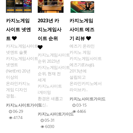
카지노게임
2023년 카
카지노게임
사이트 넷엔
지노게임사
사이트 에즈
트
이트 순위
기 리뷰
카지노게임사이트
에즈기 온라인
넷엔트 슬롯
카지노 게임
카지노게임사이트
카지노게임사이트
카지노게임사이트
순위 2023년
넷엔트
에즈기(Ezugi),
카지노게임사이트
(NetEnt) 20년
2013년에
순위, 현재 전
이상의
설립되고
세계
온라인카지노
온라인카지노에서
카지노사이트
게임 디자인
라이브카..
i게이밍
경험..
환경은 새롭고
카지노사이트가이드
혁신..
카지노사이트가이드
03-15
06-29
4466
카지노사이트가이드
4174
05-31
6030