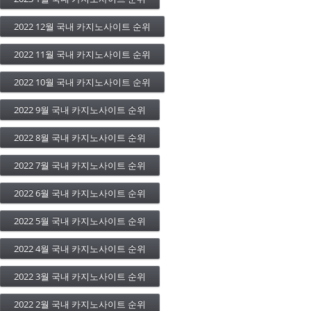
2022 12월 국내 카지노사이트 순위
2022 11월 국내 카지노사이트 순위
2022 10월 국내 카지노사이트 순위
2022 9월 국내 카지노사이트 순위
2022 8월 국내 카지노사이트 순위
2022 7월 국내 카지노사이트 순위
2022 6월 국내 카지노사이트 순위
2022 5월 국내 카지노사이트 순위
2022 4월 국내 카지노사이트 순위
2022 3월 국내 카지노사이트 순위
2022 2월 국내 카지노사이트 순위