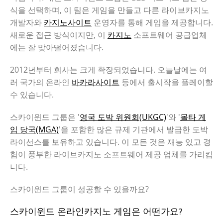
식을 선택하며, 이 팀은 게임을 만들고 다른 라이브카지노
개발자와
카지노사이트
운영자를 통해 게임을 제공합니다.
새로운 접근 방식이지만, 이
카지노
소프트웨어 공급업체
에는 잘 맞아떨어졌습니다.
2012년부터 회사는 크게 확장되었습니다. 오늘날에는 여
러 국가의 온라인
바카라사이트
등에서 출시작을 플레이할
수 있습니다.
스카이윈드 그룹은 '
영국 도박 위원회(UKGC)
'와 '
몰타 게
임 당국(MGA)
'을 포함한 많은 규제 기관에서 발급한 도박
라이선스를 보유하고 있습니다. 이 모든 것은 재능 있고 경
험이 풍부한 라이브카지노 소프트웨어 제공 업체를 가리킵
니다.
스카이윈드 그룹이 성공할 수 있을까요?
스카이윈드 온라인카지노 게임은 어떤가요?