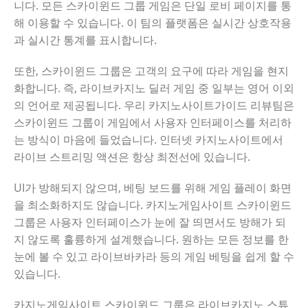
니다. 모든 스카이윈드 그룹 게임은 단일 로비 페이지를 통
해 이용할 수 있습니다. 이 팀의 플랫폼은 실시간 상호작용
과 실시간 통계를 표시합니다.
또한, 스카이윈드 그룹은 고객의 요구에 따라 게임을 현지
화합니다. 즉, 라이브카지노 딜러 게임 중 일부는 영어 이외
의 언어로 제공됩니다. 우리 카지노사이트가이드 리뷰팀은
스카이윈드 그룹이 게임에서 사용자 인터페이스를 처리하
는 방식이 마음에 들었습니다. 인터넷 카지노사이트에서
라이브 스트리밍 액션은 항상 최전선에 있습니다.
UI가 방해되지 않으며, 베팅 보드를 위해 게임 플레이 화면
을 최소화하지도 않습니다. 카지노게임사이트 스카이윈드
그룹은 사용자 인터페이스가 눈에 잘 띄면서도 방해가 되
지 않도록 훌륭하게 설계했습니다. 원하는 모든 정보를 한
눈에 볼 수 있고 라이브바카라 등의 게임 베팅을 쉽게 할 수
있습니다.
카지노게임사이트 스카이윈드 그룹은 라이브카지노 스튜