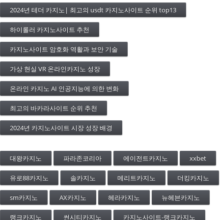
2024년 테더 카지노| 최고의 usdt 카지노사이트 순위 top13
하이롤러 카지노사이트 추천
카지노사이트 암호화 역활과 보안 기술
가상 현실 VR 온라인카지노 성장
온라인 카지노 AI 인공지능에 의한 변화
최고의 바카라사이트 순위 추천
2024년 카지노사이트 시장 성장 배경
대왕카지노
파라존코리아
에이전트카지노
xxbet
유로88카지노
솔카지노
메리트카지노
더킹카지노
sm카지노
AX카지노
헤라카지노
뉴헤븐카지노
랭크카지노
썬시티카지노
카지노사이트-랭크카지노