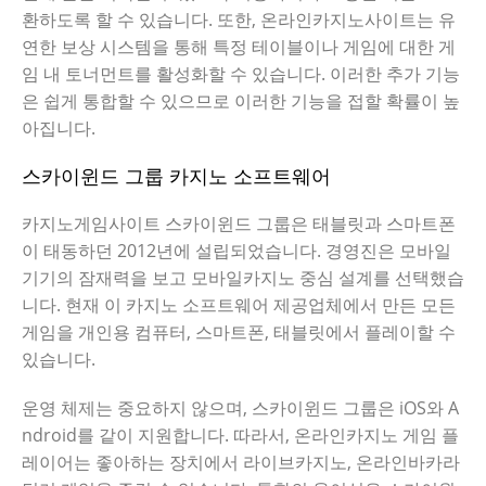
환하도록 할 수 있습니다. 또한, 온라인카지노사이트는 유
연한 보상 시스템을 통해 특정 테이블이나 게임에 대한 게
임 내 토너먼트를 활성화할 수 있습니다. 이러한 추가 기능
은 쉽게 통합할 수 있으므로 이러한 기능을 접할 확률이 높
아집니다.
스카이윈드 그룹 카지노 소프트웨어
카지노게임사이트 스카이윈드 그룹은 태블릿과 스마트폰
이 태동하던 2012년에 설립되었습니다. 경영진은 모바일
기기의 잠재력을 보고 모바일카지노 중심 설계를 선택했습
니다. 현재 이 카지노 소프트웨어 제공업체에서 만든 모든
게임을 개인용 컴퓨터, 스마트폰, 태블릿에서 플레이할 수
있습니다.
운영 체제는 중요하지 않으며, 스카이윈드 그룹은 iOS와 A
ndroid를 같이 지원합니다. 따라서, 온라인카지노 게임 플
레이어는 좋아하는 장치에서 라이브카지노, 온라인바카라