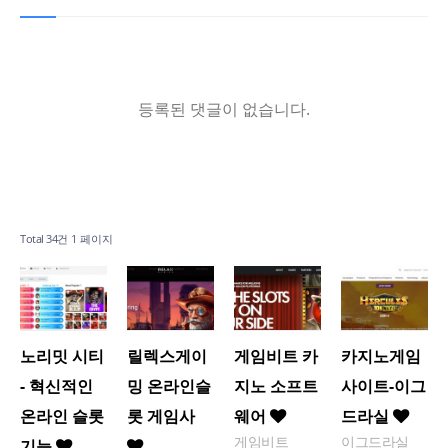
등록된 댓글이 없습니다.
Total 34건
1 페이지
노리밋 시티
릴렉스게이
게임비트 카
카지노게임
- 혁신적인
밍 온라인슬
지노 소프트
사이트-이그
온라인 슬롯
롯 게임사
웨어
드라실
게임비트
이그드라실
기능