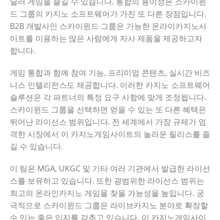
딜러 게임을 즐길 수 있습니다. 통합의 용이성은 스카이윈
드 그룹의 카지노 소프트웨어가 가진 또 다른 장점입니다.
B2B 개발사인 스카이윈드 그룹은 가능한 온라이카지노사
이트를 이용하는 많은 사람에게 자사 제품을 제공하고자
합니다.
게임 통합과 함께 참여 기능, 프리미엄 콘텐츠, 실시간 비즈
니스 인텔리전스도 제공합니다. 이러한 카지노 소프트웨어
솔루션은 각 파트너의 특정 요구 사항에 맞게 조정됩니다.
스카이윈드 그룹을 선택하면 얻을 수 있는 또 다른 혜택은
뛰어난 라이선스 범위입니다. 전 세계에서 가장 규제가 엄
격한 시장에서 이 카지노게임사이트의 놀라운 릴리스를 즐
길 수 있습니다.
이 팀은 MGA, UKGC 및 기타 여러 기관에서 발급한 라이선
스를 보유하고 있습니다. 또한 광범위한 라이선스 범위는
최고의 온라인카지노 게임을 찾을 가능성을 높입니다. 궁
극적으로 스카이윈드 그룹은 라이브카지노 분야로 확장할
수 있는 좋은 입지를 갖추고 있습니다. 이 카지노게임사이