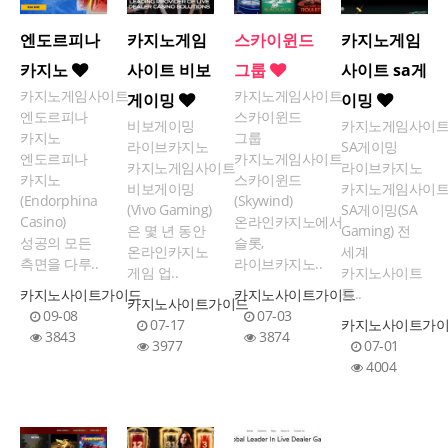
엔도르피나
카지노게임
스카이윈드
카지노게임
카지노
사이트 비보
그룹
사이트 sa게
카지노게임사이트
카지노게임사이트
게이밍
이밍
엔도르피나
스카이윈드
비보게이밍
카지노게임사이
카지노
그룹
라이브카지노
SA게이밍
엔도르피나
카지노게임사이트
카지노게임사이트
라이브카지노
카지노
스카이윈드
비보게이밍
카지노게임사이
(Endorphina
(Skywind)
(Vivo Gaming)
SA게이밍(SA
Casino)
온라인카지노에서
은 몇 년 동안
Gaming) 전
성공의 모든
슬롯,
온라인카지노
세계
측면을 다루..
라이브카지노..
게임 업..
카지노사이트
등..
카지노사이트가이드
카지노사이트가이드
카지노사이트가이드
09-08
07-03
07-17
카지노사이트가
3843
3874
3977
07-01
4004