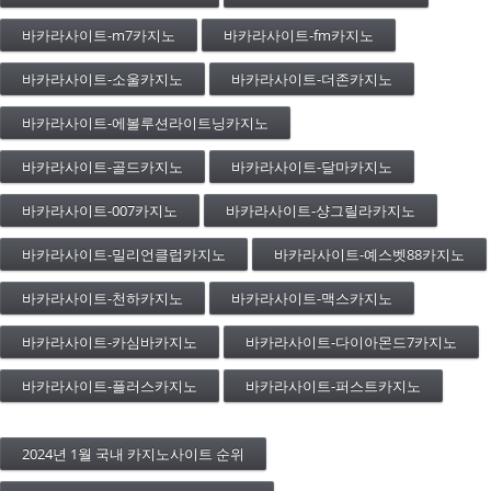
바카라사이트-m7카지노
바카라사이트-fm카지노
바카라사이트-소울카지노
바카라사이트-더존카지노
바카라사이트-에볼루션라이트닝카지노
바카라사이트-골드카지노
바카라사이트-달마카지노
바카라사이트-007카지노
바카라사이트-샹그릴라카지노
바카라사이트-밀리언클럽카지노
바카라사이트-예스벳88카지노
바카라사이트-천하카지노
바카라사이트-맥스카지노
바카라사이트-카심바카지노
바카라사이트-다이아몬드7카지노
바카라사이트-플러스카지노
바카라사이트-퍼스트카지노
2024년 1월 국내 카지노사이트 순위