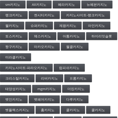
sm카지노
AX카지노
헤라카지노
뉴헤븐카지노
랭크카지노
썬시티카지노
카지노사이트-랭크카지노
월카지노
슈퍼카지노
제왕카지노
아인카지노
토스카지노
체스카지노
아톰카지노
하이리밋슬롯
짱구카지노
마카오카지노
월클카지노
미라클카지노
카지노사이트-파라오카지노
럼피쉬카지노
크리스탈카지노
리버카지노
프롬카지노
태양성카지노
mgm카지노
더킹카지노
벳인카지노
벳페어카지노
다루카지노
벳플렉스카지노
홈카지노
쿨카지노
쿨카지노