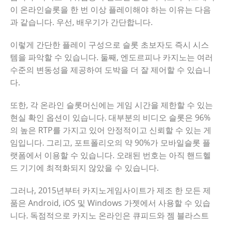
이 온라인슬롯을 한 번 이상 플레이해야 하는 이유는 다음
과 같습니다. 우선, 배우기가 간단합니다.
이렇게 간단한 플레이 구성으로 슬롯 초보자도 즉시 시스
템을 파악할 수 있습니다. 둘째, 엔도르피나 카지노는 여러
수준의 변동성을 제공하여 도박을 더 잘 제어할 수 있습니
다.
또한, 각 온라인 슬롯머신에는 게임 시간을 제한할 수 있는
현실 확인 옵션이 있습니다. 대부분의 비디오 슬롯은 96%
의 높은 RTP를 가지고 있어 안정적이고 신뢰할 수 있는 게
임입니다. 그리고, 포트폴리오의 약 90%가 모바일슬롯 플
랫폼에서 이용할 수 있습니다. 오래된 번호는 아직 핸드헬
드 기기에 최적화되지 않았을 수 있습니다.
그러나, 2015년부터 카지노게임사이트가 제조 한 모든 제
품은 Android, iOS 및 Windows 가젯에서 사용할 수 있습
니다. 독점적으로 카지노 온라인은 큐피드와 젬 블라스트