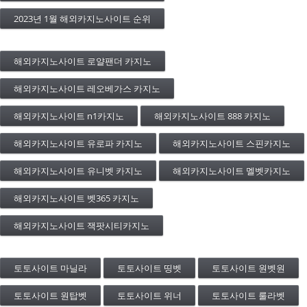
2023년 1월 해외카지노사이트 순위
해외카지노사이트 로얄팬더 카지노
해외카지노사이트 레오베가스 카지노
해외카지노사이트 n1카지노
해외카지노사이트 888 카지노
해외카지노사이트 유로파 카지노
해외카지노사이트 스핀카지노
해외카지노사이트 유니벳 카지노
해외카지노사이트 멜벳카지노
해외카지노사이트 벳365 카지노
해외카지노사이트 잭팟시티카지노
토토사이트 마닐라
토토사이트 띵벳
토토사이트 원벳원
토토사이트 원탑벳
토토사이트 위너
토토사이트 룰라벳