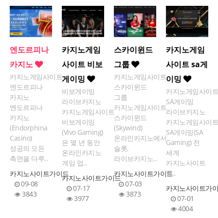
엔도르피나
카지노게임
스카이윈드
카지노게임
카지노
사이트 비보
그룹
사이트 sa게
카지노게임사이트
카지노게임사이트
게이밍
이밍
엔도르피나
스카이윈드
비보게이밍
카지노게임사이
카지노
그룹
라이브카지노
SA게이밍
엔도르피나
카지노게임사이트
카지노게임사이트
라이브카지노
카지노
스카이윈드
비보게이밍
카지노게임사이
(Endorphina
(Skywind)
(Vivo Gaming)
SA게이밍(SA
Casino)
온라인카지노에서
은 몇 년 동안
Gaming) 전
성공의 모든
슬롯,
온라인카지노
세계
측면을 다루..
라이브카지노..
게임 업..
카지노사이트
등..
카지노사이트가이드
카지노사이트가이드
카지노사이트가이드
09-08
07-03
07-17
카지노사이트가
3843
3873
3977
07-01
4004