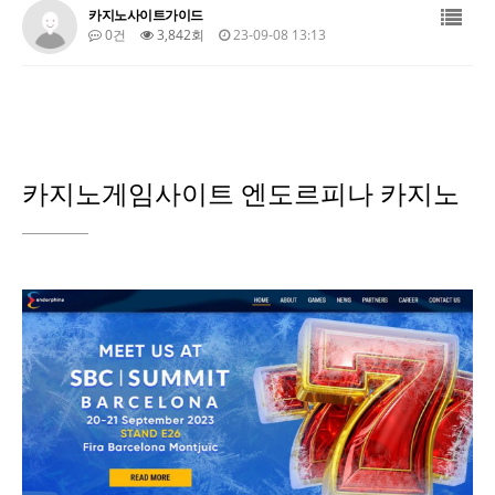
카지노사이트가이드
0건
3,842회
23-09-08 13:13
카지노게임사이트 엔도르피나 카지노