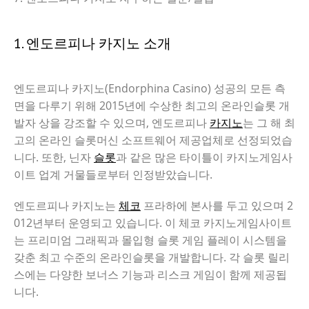
1. 엔도르피나 카지노 소개
엔도르피나 카지노(Endorphina Casino) 성공의 모든 측
면을 다루기 위해 2015년에 수상한 최고의 온라인슬롯 개
발자 상을 강조할 수 있으며, 엔도르피나
카지노
는 그 해 최
고의 온라인 슬롯머신 소프트웨어 제공업체로 선정되었습
니다. 또한, 닌자
슬롯
과 같은 많은 타이틀이 카지노게임사
이트 업계 거물들로부터 인정받았습니다.
엔도르피나 카지노는
체코
프라하에 본사를 두고 있으며 2
012년부터 운영되고 있습니다. 이 체코 카지노게임사이트
는 프리미엄 그래픽과 몰입형 슬롯 게임 플레이 시스템을
갖춘 최고 수준의 온라인슬롯을 개발합니다. 각 슬롯 릴리
스에는 다양한 보너스 기능과 리스크 게임이 함께 제공됩
니다.