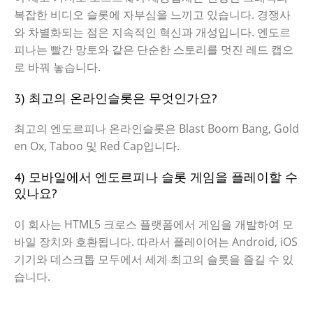
복잡한 비디오 슬롯에 자부심을 느끼고 있습니다. 경쟁사
와 차별화되는 점은 지속적인 혁신과 개성입니다. 엔도르
피나는 빨간 망토와 같은 단순한 스토리를 멋진 레드 캡으
로 바꿔 놓습니다.
3) 최고의 온라인슬롯은 무엇인가요?
최고의 엔도르피나 온라인슬롯은 Blast Boom Bang, Gold
en Ox, Taboo 및 Red Cap입니다.
4) 모바일에서 엔도르피나 슬롯 게임을 플레이할 수
있나요?
이 회사는 HTML5 크로스 플랫폼에서 게임을 개발하여 모
바일 장치와 호환됩니다. 따라서 플레이어는 Android, iOS
기기와 데스크톱 모두에서 세계 최고의 슬롯을 즐길 수 있
습니다.