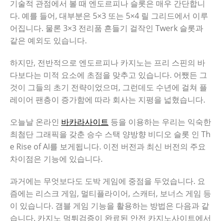
기술적 관점에서 볼 때 엔도르피나 슬롯은 매우 간단합니
다. 예를 들어, 대부분은 5×3 또는 5×4 릴 그리드에서 이루
어집니다. 물론 3×3 전리품 흔들기 걸작인 Twerk 슬롯과
같은 예외도 있습니다.
하지만, 전반적으로 엔도르피나 카지노는 프리 스핀의 바
다보다는 미적 요소에 초점을 맞추고 있습니다. 어쨌든 그
것이 그들의 초기 전략이었으며, 그런데도 수년에 걸쳐 플
레이어 팬층이 증가함에 따라 회사는 지평을 넓혔습니다.
오늘날 온라인
바카라사이트
등을 이용하는 우리는 익숙한
최첨단 그래픽을 갖춘 승수 스택 양방향 비디오 슬롯 인 Th
e Rise of AI를 보게됩니다. 이전 버전과 최신 버전의 주요
차이점은 기능에 있습니다.
과거에는 무엇보다도 도박 게임에 중점을 두었습니다. 요
즘에는 리스크 게임, 멀티플라이어, 스캐터, 보너스 게임 등
이 있습니다. 갬블 게임 기능을 활용하는 방법은 다음과 같
습니다. 카지노 먹튀검증이 완료된 안전 카지노사이트에서