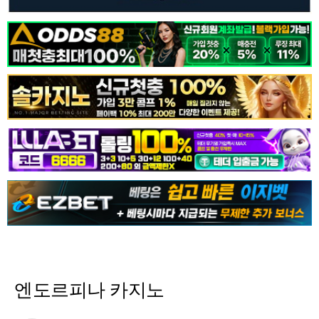
엔도르피나 카지노