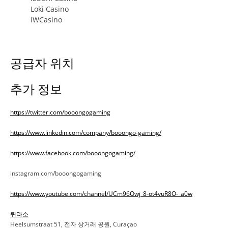
Loki Casino
IWCasino
공급자 위치
추가 정보
https://twitter.com/booongogaming
https://www.linkedin.com/company/booongo-gaming/
https://www.facebook.com/booongogaming/
instagram.com/booongogaming
https://www.youtube.com/channel/UCm96Owj_8-ot4vuR8O-_a0w
퀴라소
Heelsumstraat 51, 전자 상거래 공원, Curaçao