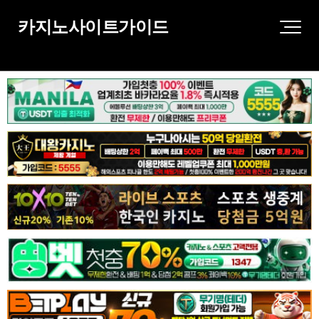
카지노사이트가이드