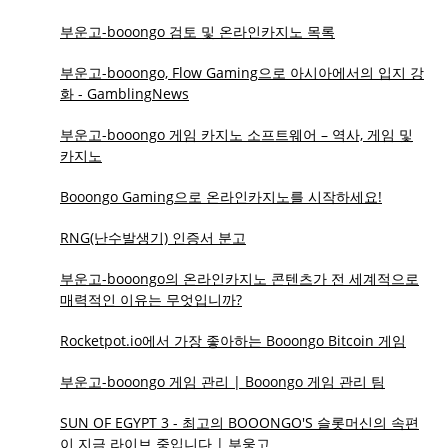
부운고-booongo 검토 및 온라인카지노 목록
부운고-booongo, Flow Gaming으로 아시아에서의 입지 강
화 - GamblingNews
부운고-booongo 게임 카지노 소프트웨어 – 역사, 게임 및
카지노
Booongo Gaming으로 온라인카지노를 시작하세요!
RNG(난수발생기) 인증서 분고
부운고-booongo의 온라인카지노 콘텐츠가 전 세계적으로
매력적인 이유는 무엇입니까?
Rocketpot.io에서 가장 좋아하는 Booongo Bitcoin 게임
부운고-booongo 게임 관리 | Booongo 게임 관리 팀
SUN OF EGYPT 3 - 최고의 BOOONGO'S 슬롯머신의 속편
이 지금 라이브 중입니다 | 부웅고