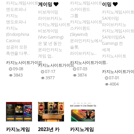
카지노게임사이트
카지노게임사이트
게이밍
이밍
엔도르피나
스카이윈드
비보게이밍
카지노게임사이
카지노
그룹
라이브카지노
SA게이밍
엔도르피나
카지노게임사이트
카지노게임사이트
라이브카지노
카지노
스카이윈드
비보게이밍
카지노게임사이
(Endorphina
(Skywind)
(Vivo Gaming)
SA게이밍(SA
Casino)
온라인카지노에서
은 몇 년 동안
Gaming) 전
성공의 모든
슬롯,
온라인카지노
세계
측면을 다루..
라이브카지노..
게임 업..
카지노사이트
등..
카지노사이트가이드
카지노사이트가이드
카지노사이트가이드
09-08
07-03
07-17
카지노사이트가
3843
3874
3977
07-01
4004
카지노게임
2023년 카
카지노게임