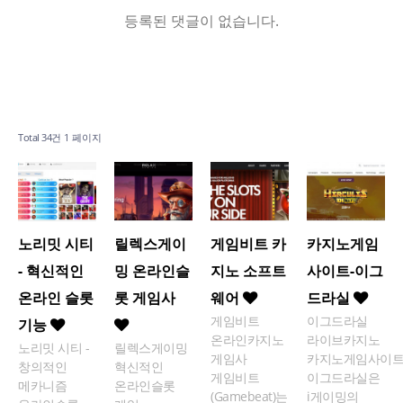
등록된 댓글이 없습니다.
Total 34건
1 페이지
노리밋 시티
릴렉스게이
게임비트 카
카지노게임
- 혁신적인
밍 온라인슬
지노 소프트
사이트-이그
온라인 슬롯
롯 게임사
웨어
드라실
게임비트
이그드라실
기능
온라인카지노
라이브카지노
노리밋 시티 -
릴렉스게이밍
게임사
카지노게임사이
창의적인
혁신적인
게임비트
이그드라실은
메카니즘
온라인슬롯
(Gamebeat)는
i게이밍의