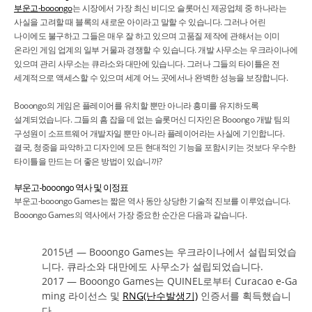
부운고-booongo
는 시장에서 가장 최신 비디오 슬롯머신 제공업체 중 하나라는
사실을 고려할 때 블록의 새로운 아이라고 말할 수 있습니다. 그러나 어린
나이에도 불구하고 그들은 매우 잘 하고 있으며 고품질 제작에 관해서는 이미
온라인 게임 업계의 일부 거물과 경쟁할 수 있습니다. 개발 사무소는 우크라이나에
있으며 관리 사무소는 큐라소와 대만에 있습니다. 그러나 그들의 타이틀은 전
세계적으로 액세스할 수 있으며 세계 어느 곳에서나 완벽한 성능을 보장합니다.
Booongo의 게임은 플레이어를 유치할 뿐만 아니라 흥미를 유지하도록
설계되었습니다. 그들의 흠 잡을 데 없는 슬롯머신 디자인은 Booongo 개발 팀의
구성원이 소프트웨어 개발자일 뿐만 아니라 플레이어라는 사실에 기인합니다.
결국, 청중을 파악하고 디자인에 모든 현대적인 기능을 포함시키는 것보다 우수한
타이틀을 만드는 더 좋은 방법이 있습니까?
부운고-booongo 역사 및 이정표
부운고-booongo Games는 짧은 역사 동안 상당한 기술적 진보를 이루었습니다.
Booongo Games의 역사에서 가장 중요한 순간은 다음과 같습니다.
2015년 — Booongo Games는 우크라이나에서 설립되었습
니다. 큐라소와 대만에도 사무소가 설립되었습니다.
2017 — Booongo Games는 QUINEL로부터 Curacao e-Ga
ming 라이선스 및
RNG(난수발생기)
인증서를 획득했습니
다.