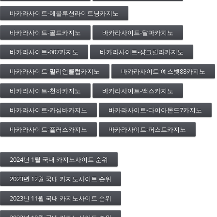
바카라사이트-에볼루션라이트닝카지노
바카라사이트-골드카지노
바카라사이트-달마카지노
바카라사이트-007카지노
바카라사이트-샹그릴라카지노
바카라사이트-밀리언클럽카지노
바카라사이트-예스벳88카지노
바카라사이트-천하카지노
바카라사이트-맥스카지노
바카라사이트-카심바카지노
바카라사이트-다이아몬드7카지노
바카라사이트-플러스카지노
바카라사이트-퍼스트카지노
2024년 1월 국내 카지노사이트 순위
2023년 12월 국내 카지노사이트 순위
2023년 11월 국내 카지노사이트 순위