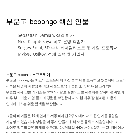
부운고-booongo 핵심 인물
Sebastian Damian, 상업 이사
Nika Krupitskaya, 최고 운영 책임자
Sergey Smal, 3D 수석 제너럴리스트 및 게임 프로듀서
Mykyta Usikov, 전체 스택 웹 개발자
부운고-booongo 소프트웨어
부운고-booongo는 최고의 소프트웨어 버전 중 하나를 보유하고 있습니다. 그들의
제목은 다양하며 항상 뛰어난 사운드트랙과 음향 효과, 더 나은 그래픽이
수반됩니다. 그들의 게임은 html5 기술로 실행되므로 사용하는 장치에 관계없이
매우 부드러운 게임 플레이 경험을 보장합니다. 또한 매우 잘 설계된 사용자
인터페이스는 쉬운 탐색을 보장합니다.
그들의 타이틀은 19개 언어로 제공되며 단 2주 이내에 새로운 언어를 통합할
가능성도 있습니다. 상황을 더 좋게 만들기 위해 모든 통화도 지원합니다. 그
외에도 알고리즘은 업계와 호환됩니다. 게임의 RNG(난수발생기)는 QUINEL에서