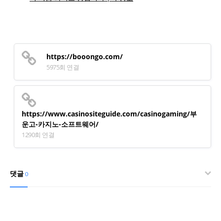
https://booongo.com/
5975회 연결
https://www.casinositeguide.com/casinogaming/부
운고-카지노-소프트웨어/
1290회 연결
댓글
0