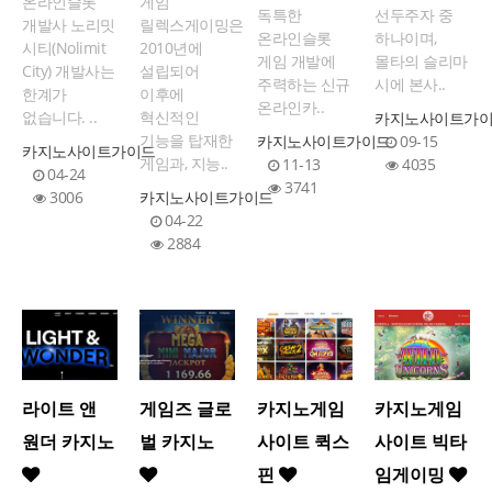
온라인슬롯
게임
독특한
선두주자 중
개발사 노리밋
릴렉스게이밍은
온라인슬롯
하나이며,
시티(Nolimit
2010년에
게임 개발에
몰타의 슬리마
City) 개발사는
설립되어
주력하는 신규
시에 본사..
한계가
이후에
온라인카..
없습니다. ..
혁신적인
카지노사이트가
기능을 탑재한
카지노사이트가이드
09-15
카지노사이트가이드
게임과, 지능..
11-13
4035
04-24
3741
3006
카지노사이트가이드
04-22
2884
라이트 앤
게임즈 글로
카지노게임
카지노게임
원더 카지노
벌 카지노
사이트 퀵스
사이트 빅타
핀
임게이밍