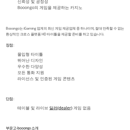
신뢰성 및 공정성
Booongo의 게임을 제공하는 카지노
Booongo는 iGaming 업계의 최신 게임 제공업체 중 하나이며, 절대 만족할 수 없는
환상적인 크로스 플랫폼 HD 타이틀을 제공할 준비를 하고 있습니다.
장점 :
몰입형 타이틀
뛰어난 디자인
우수한 다양성
모든 통화 지원
라이선스 및 인증된 게임 콘텐츠
단점 :
테이블 및 라이브
딜러(dealer)
게임 없음
부운고-booongo 소개