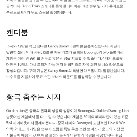
금액이다. 3개의 Train 스캐터를 통해 플레이어는 야생 승수 및 기타 흥미로운
특전으로 8개의 무료 스핀을 활성화합니다.
캔디붐
과자와 사탕을 먹고 싶다면 Candy Boom이 완벽한 슬롯머신입니다. 계단식
달콤한 젤리, 막대 사탕, 초콜릿 머핀 기호가 포함된 Booongo의 6×5 슬롯머신
게임은 여러 번 승리를 거두고 많은 상금을 지급할 수 있습니다. 4개의 초콜릿
머핀은 10개의 다시 트리거 가능한 자유 회전으로 자유 회전 보너스 라운드를
활성화합니다. 구매 기능은 Candy Boom의 특별한 대우입니다. 말장난입니다.
수수료를 지불하여 무료 스핀 보너스 라운드를 활성화할 수 있습니다.
황금 춤추는 사자
Golden Lion은 중국의 권력과 성공의 상징이며 Booongo의 Golden Dancing Lion
슬롯머신 게임에서 둘 다 느낄 수 있습니다. 게임은 30개의 페이라인이 있는 표준
5×4 레이아웃에서 플레이됩니다. 중국 테마와 Boongo의 고전적인 Hold & Win
역학 외에도 이 게임은 승수가 포함된 특별 무료 스핀 보너스 라운드와 가장 큰
지불금이 배팅의 2,000배로 설정되는 4가지 유형의 잭팟을 제공합니다. 황금