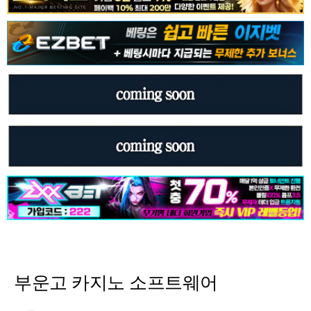
부운고 카지노 소프트웨어