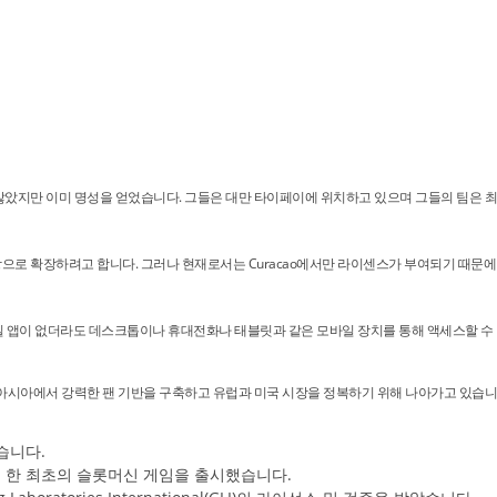
에 되지 않았지만 이미 명성을 얻었습니다. 그들은 대만 타이페이에 위치하고 있으며 그들의 팀은 
 시장으로 확장하려고 합니다. 그러나 현재로서는 Curacao에서만 라이센스가 부여되기 때문
모바일 앱이 없더라도 데스크톱이나 휴대전화나 태블릿과 같은 모바일 장치를 통해 액세스할 수
 이미 아시아에서 강력한 팬 기반을 구축하고 유럽과 미국 시장을 정복하기 위해 나아가고 있습
었습니다.
기반으로 한 최초의 슬롯머신 게임을 출시했습니다.