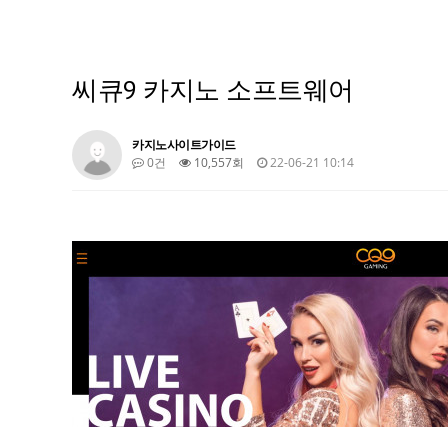
씨큐9 카지노 소프트웨어
카지노사이트가이드
0건
10,557회
22-06-21 10:14