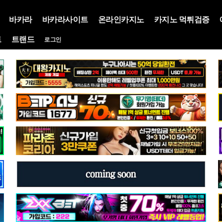
바카라
바카라사이트
온라인카지노
카지노 먹튀검증
트
트랜드
로그인