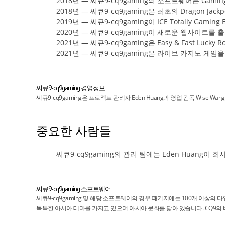
2018년 — 씨큐9-cq9gaming의 소프트웨어는 Gaming L
2018년 — 씨큐9-cq9gaming은 최초의 Dragon Ja
2019년 — 씨큐9-cq9gaming이 ICE Totally Gami
2020년 — 씨큐9-cq9gaming이 새로운 웹사이트를
2021년 — 씨큐9-cq9gaming은 Easy & Fast Lu
2021년 — 씨큐9-cq9gaming은 라이브 카지노 게
씨큐9-cq9gaming 경영정보
씨큐9-cq9gaming은 프로젝트 관리자 Eden Huang과 영업 감독 Wise W
중요한 사람들
씨큐9-cq9gaming의 관리 팀에는 Eden Huang이
씨큐9-cq9gaming 소프트웨어
씨큐9-cq9gaming 및 해당 소프트웨어의 경우 패키지에는 100개 이상
독특한 아시아 테마를 가지고 있으며 아시아 문화를 닮아 있습니다. CQ9의