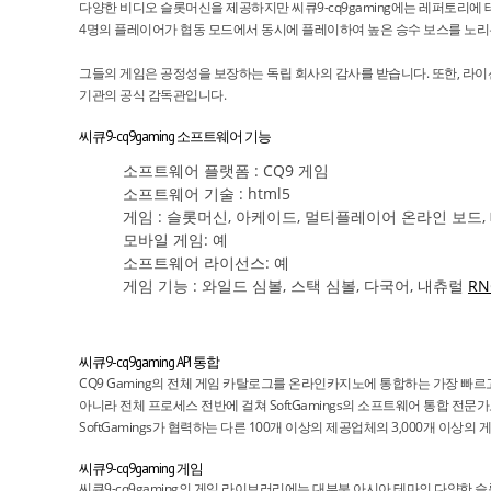
다양한 비디오 슬롯머신을 제공하지만 씨큐9-cq9gaming에는 레퍼토리에 
4명의 플레이어가 협동 모드에서 동시에 플레이하여 높은 승수 보스를 노리
그들의 게임은 공정성을 보장하는 독립 회사의 감사를 받습니다. 또한, 라이선스가 아
기관의 공식 감독관입니다.
씨큐9-cq9gaming 소프트웨어 기능
소프트웨어 플랫폼 : CQ9 게임
소프트웨어 기술 : html5
게임 : 슬롯머신, 아케이드, 멀티플레이어 온라인 보드,
모바일 게임: 예
소프트웨어 라이선스: 예
게임 기능 : 와일드 심볼, 스택 심볼, 다국어, 내츄럴
R
씨큐9-cq9gaming API 통합
CQ9 Gaming의 전체 게임 카탈로그를 온라인카지노에 통합하는 가장 빠르고 안
아니라 전체 프로세스 전반에 걸쳐 SoftGamings의 소프트웨어 통합 전문
SoftGamings가 협력하는 다른 100개 이상의 제공업체의 3,000개 이
씨큐9-cq9gaming 게임
씨큐9-cq9gaming의 게임 라이브러리에는 대부분 아시아 테마의 다양한 슬