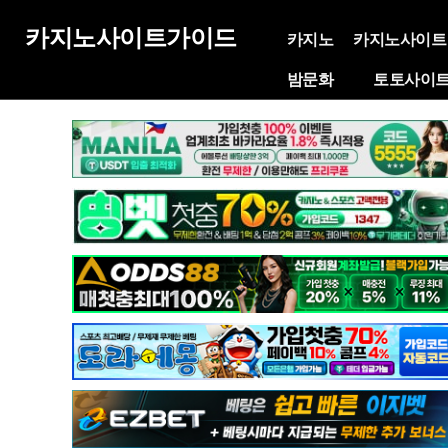
카지노사이트가이드
카지노
카지노사이트
밤문화
토토사이