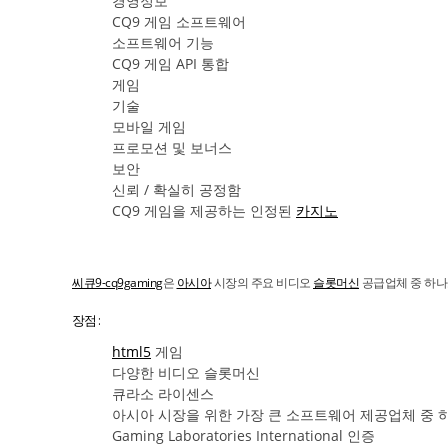
경영정보
CQ9 게임 소프트웨어
소프트웨어 기능
CQ9 게임 API 통합
게임
기술
모바일 게임
프로모션 및 보너스
보안
신뢰 / 확실히 공정함
CQ9 게임을 제공하는 인정된
카지노
씨큐9-cq9gaming
은
아시아
시장의 주요 비디오
슬롯머신
공급업체 중 하나
장점 :
html5
게임
다양한 비디오 슬롯머신
큐라소 라이센스
아시아 시장을 위한 가장 큰 소프트웨어 제공업체 중 
Gaming Laboratories International 인증