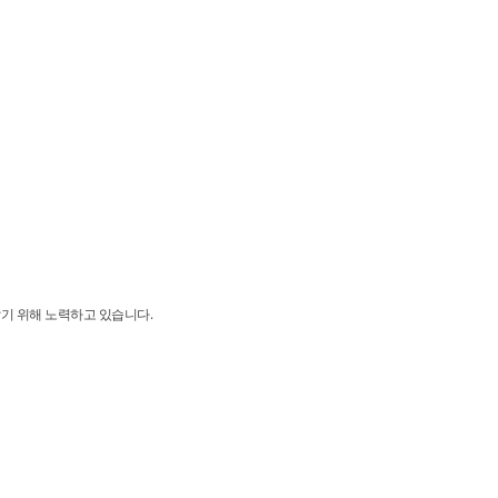
기 위해 노력하고 있습니다.