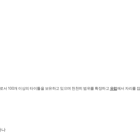
로서 100개 이상의 타이틀을 보유하고 있으며 천천히 범위를 확장하고
유럽
에서 자리를 잡
하나