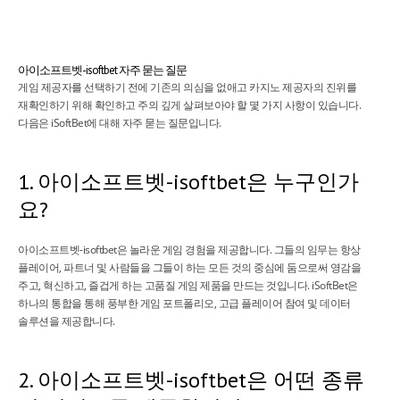
아이소프트벳-isoftbet 자주 묻는 질문
게임 제공자를 선택하기 전에 기존의 의심을 없애고 카지노 제공자의 진위를
재확인하기 위해 확인하고 주의 깊게 살펴보아야 할 몇 가지 사항이 있습니다.
다음은 iSoftBet에 대해 자주 묻는 질문입니다.
1. 아이소프트벳-isoftbet은 누구인가
요?
아이소프트벳-isoftbet은 놀라운 게임 경험을 제공합니다. 그들의 임무는 항상
플레이어, 파트너 및 사람들을 그들이 하는 모든 것의 중심에 둠으로써 영감을
주고, 혁신하고, 즐겁게 하는 고품질 게임 제품을 만드는 것입니다. iSoftBet은
하나의 통합을 통해 풍부한 게임 포트폴리오, 고급 플레이어 참여 및 데이터
솔루션을 제공합니다.
2. 아이소프트벳-isoftbet은 어떤 종류