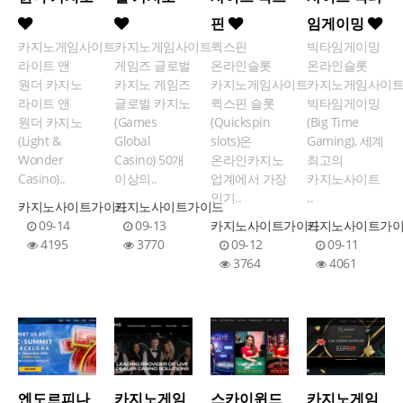
핀
임게이밍
카지노게임사이트
카지노게임사이트
퀵스핀
빅타임게이밍
라이트 앤
게임즈 글로벌
온라인슬롯
온라인슬롯
원더 카지노
카지노 게임즈
카지노게임사이트
카지노게임사이
라이트 앤
글로벌 카지노
퀵스핀 슬롯
빅타임게이밍
원더 카지노
(Games
(Quickspin
(Big Time
(Light &
Global
slots)은
Gaming), 세계
Wonder
Casino) 50개
온라인카지노
최고의
Casino)..
이상의..
업계에서 가장
카지노사이트
인기..
..
카지노사이트가이드
카지노사이트가이드
09-14
09-13
카지노사이트가이드
카지노사이트가
4195
3770
09-12
09-11
3764
4061
엔도르피나
카지노게임
스카이윈드
카지노게임