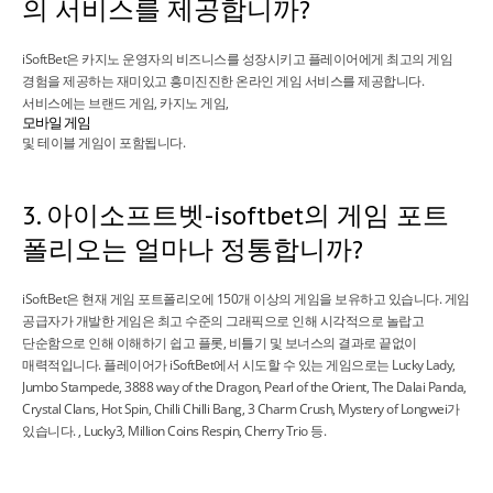
의 서비스를 제공합니까?
iSoftBet은 카지노 운영자의 비즈니스를 성장시키고 플레이어에게 최고의 게임
경험을 제공하는 재미있고 흥미진진한 온라인 게임 서비스를 제공합니다.
서비스에는 브랜드 게임, 카지노 게임,
모바일 게임
및 테이블 게임이 포함됩니다.
3. 아이소프트벳-isoftbet의 게임 포트
폴리오는 얼마나 정통합니까?
iSoftBet은 현재 게임 포트폴리오에 150개 이상의 게임을 보유하고 있습니다. 게임
공급자가 개발한 게임은 최고 수준의 그래픽으로 인해 시각적으로 놀랍고
단순함으로 인해 이해하기 쉽고 플롯, 비틀기 및 보너스의 결과로 끝없이
매력적입니다. 플레이어가 iSoftBet에서 시도할 수 있는 게임으로는 Lucky Lady,
Jumbo Stampede, 3888 way of the Dragon, Pearl of the Orient, The Dalai Panda,
Crystal Clans, Hot Spin, Chilli Chilli Bang, 3 Charm Crush, Mystery of Longwei가
있습니다. , Lucky3, Million Coins Respin, Cherry Trio 등.