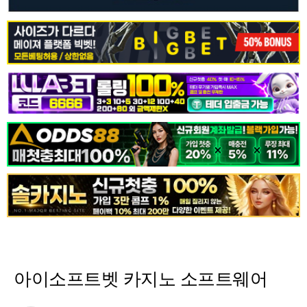
아이소프트벳 카지노 소프트웨어