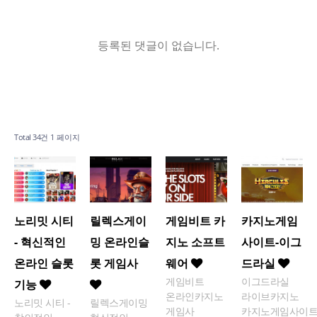
등록된 댓글이 없습니다.
Total 34건
1 페이지
노리밋 시티
릴렉스게이
게임비트 카
카지노게임
- 혁신적인
밍 온라인슬
지노 소프트
사이트-이그
온라인 슬롯
롯 게임사
웨어
드라실
게임비트
이그드라실
기능
온라인카지노
라이브카지노
노리밋 시티 -
릴렉스게이밍
게임사
카지노게임사이