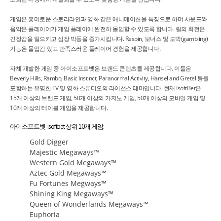
게임은 흥미로운 스토리라인과 영화 같은 애니메이션을 특징으로 하며 사운드와
음악은 플레이어가 게임 플레이에 완전히 몰입할 수 있도록 합니다. 릴의 회전은
긴장감을 일으키고 심장 박동을 증가시킵니다. Respin, 보너스 및 도박(gambling)
기능은 몰입감 있고 만족스러운 플레이어 경험을 제공합니다.
자체 개발한 게임 중 아이소프트벳은 브랜드 콘텐츠를 제공합니다. 이들은
Beverly Hills, Rambo, Basic Instinct, Paranormal Activity, Hansel and Gretel 등을
포함하는 유명한 TV 및 영화 스튜디오의 라이선스 테마입니다. 현재 IsoftBet은
15개 이상의 브랜드 게임, 50개 이상의 카지노 게임, 50개 이상의 모바일 게임 및
10개 이상의 테이블 게임을 제공합니다.
아이소프트벳-isoftbet 상위 10개 게임:
Gold Digger
Majestic Megaways™
Western Gold Megaways™
Aztec Gold Megaways™
Fu Fortunes Megways™
Shining King Megaways™
Queen of Wonderlands Megaways™
Euphoria