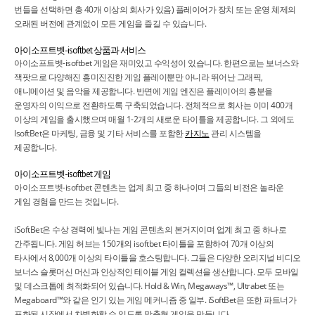
번들을 선택하면 총 40개 이상의 회사가 있음) 플레이어가 장치 또는 운영 체제의
오래된 버전에 관계없이 모든 게임을 즐길 수 있습니다.
아이소프트벳-isoftbet 상품과 서비스
아이소프트벳-isoftbet 게임은 재미있고 수익성이 있습니다. 한편으로는 보너스와
잭팟으로 다양해진 흥미진진한 게임 플레이뿐만 아니라 뛰어난 그래픽,
애니메이션 및 음악을 제공합니다. 반면에 게임 엔진은 플레이어의 흥분을
운영자의 이익으로 전환하도록 구축되었습니다. 전체적으로 회사는 이미 400개
이상의 게임을 출시했으며 매월 1-2개의 새로운 타이틀을 제공합니다. 그 외에도
IsoftBet은 마케팅, 금융 및 기타 서비스를 포함한
카지노
관리 시스템을
제공합니다.
아이소프트벳-isoftbet 게임
아이소프트벳-isoftbet 콘텐츠는 업계 최고 중 하나이며 그들의 비전은 놀라운
게임 경험을 만드는 것입니다.
iSoftBet은 수상 경력에 빛나는 게임 콘텐츠의 본거지이며 업계 최고 중 하나로
간주됩니다. 게임 허브는 150개의 isoftbet 타이틀을 포함하여 70개 이상의
타사에서 8,000개 이상의 타이틀을 호스팅합니다. 그들은 다양한 오리지널 비디오
보너스 슬롯머신 머신과 인상적인 테이블 게임 컬렉션을 생산합니다. 모두 모바일
및 데스크톱에 최적화되어 있습니다. Hold & Win, Megaways™, Ultrabet 또는
Megaboard™와 같은 인기 있는 게임 메커니즘 중 일부. iSoftBet은 또한 파트너가
포화된 시장에서 차별화할 수 있도록 맞춤형 게임을 만듭니다.