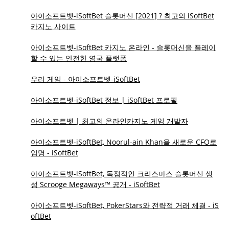
아이소프트벳-iSoftBet 슬롯머신 [2021] ? 최고의 iSoftBet
카지노 사이트
아이소프트벳-iSoftBet 카지노 온라인 - 슬롯머신을 플레이
할 수 있는 안전한 영국 플랫폼
우리 게임 - 아이소프트벳-iSoftBet
아이소프트벳-iSoftBet 정보 | iSoftBet 프로필
아이소프트벳 | 최고의 온라인카지노 게임 개발자
아이소프트벳-iSoftBet, Noorul-ain Khan을 새로운 CFO로
임명 - iSoftBet
아이소프트벳-iSoftBet, 독점적인 크리스마스 슬롯머신 생
성 Scrooge Megaways™ 공개 - iSoftBet
아이소프트벳-iSoftBet, PokerStars와 전략적 거래 체결 - iS
oftBet