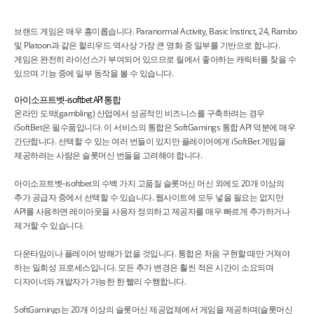
브랜드 게임은 매우 흥미롭습니다. Paranormal Activity, Basic Instinct, 24, Rambo
및 Platoon과 같은 할리우드 역사상 가장 큰 영화 중 일부를 기반으로 합니다.
게임은 완전히 라이선스가 부여되어 있으므로 릴에서 좋아하는 캐릭터를 찾을 수
있으며 기능 중에 일부 동작을 볼 수 있습니다.
아이소프트벳-isoftbet API 통합
온라인 도박(gambling) 산업에서 성공적인 비즈니스를 구축하려는 경우
iSoftBet은 필수품입니다. 이 서비스의 통합은 SoftGamings 통합 API 덕분에 매우
간단합니다. 선택할 수 있는 여러 번들이 있지만 플레이어에게 iSoftBet 게임을
제공하려는 사람은 슬롯머신 번들을 고려해야 합니다.
아이소프트벳-isoftbet의 수백 가지 고품질 슬롯머신 머신 외에도 20개 이상의
추가 공급자 중에서 선택할 수 있습니다. 웹사이트에 모두 넣을 필요는 없지만
API를 사용하면 레이아웃을 사용자 정의하고 제공자를 매우 빠르게 추가하거나
제거할 수 있습니다.
다운타임이나 플레이어 방해가 없을 것입니다. 통합은 처음 구현할 때만 거쳐야
하는 일회성 프로세스입니다. 모든 추가 변경은 훨씬 적은 시간이 소요되며
디자이너와 개발자가 가능한 한 빨리 수행합니다.
SoftGamings는 20개 이상의 슬롯머신 제공업체에서 게임을 제공하며(슬롯머신