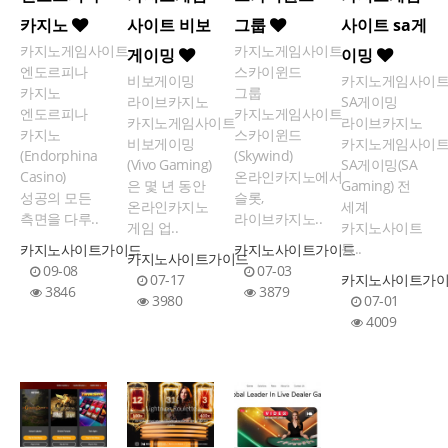
카지노
사이트 비보
그룹
사이트 sa게
카지노게임사이트
카지노게임사이트
게이밍
이밍
엔도르피나
스카이윈드
비보게이밍
카지노게임사이
카지노
그룹
라이브카지노
SA게이밍
엔도르피나
카지노게임사이트
카지노게임사이트
라이브카지노
카지노
스카이윈드
비보게이밍
카지노게임사이
(Endorphina
(Skywind)
(Vivo Gaming)
SA게이밍(SA
Casino)
온라인카지노에서
은 몇 년 동안
Gaming) 전
성공의 모든
슬롯,
온라인카지노
세계
측면을 다루..
라이브카지노..
게임 업..
카지노사이트
등..
카지노사이트가이드
카지노사이트가이드
카지노사이트가이드
09-08
07-03
07-17
카지노사이트가
3846
3879
3980
07-01
4009