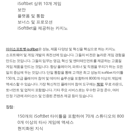
iSoftbet 상위 10개 게임
보안
플랫폼 및 통합
보너스 및 프로모션
iSoftBet을 제공하는 카지노
아이소프트벳-isoftbet
은 성능, 제품 다양성 및 혁신을 핵심으로 하는 카지노
소프트웨어 및 게임 개발의 최전선에 있습니다. 그들의 비전은 놀라운 게임 경험을
만드는 것입니다. 그들의 임무는 영감, 혁신 및 엔터테인먼트를 제공하는 고품질
게임 제품을 만드는 것입니다. 항상 플레이어, 파트너 및 직원을 우리가 하는 모든
일의 중심에 두는 것입니다. 단일 통합을 통해 고객은 최고 성능의 isoftbet 타이틀
150개, 고급 플레이어 참여 및 데이터 솔루션을 포함하여 8000개 이상의 게임에
액세스할 수 있습니다. 가장 혁신적인 플레이어 참여 도구에는
잭팟
, 무료 라운드,
토너먼트 및 업적이 포함됩니다. 기타 주요 서비스로는 우수한 규정 준수, 여러
인정 기관에 라이선스 및 인증된 콘텐츠 제공 등이 있습니다.
장점 :
150개의 iSoftBet 타이틀을 포함하여 70개 스튜디오의 800
0개 이상의 타사 게임에 액세스
현지화된 지식