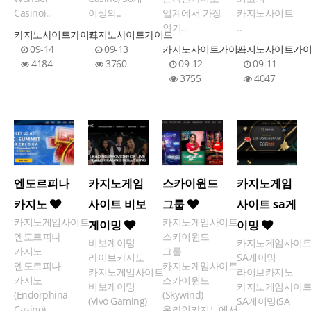
Casino)..
이상의..
업계에서 가장
카지노사이트
인기..
..
카지노사이트가이드
카지노사이트가이드
09-14
09-13
카지노사이트가이드
카지노사이트가
4184
3760
09-12
09-11
3755
4047
엔도르피나
카지노게임
스카이윈드
카지노게임
카지노
사이트 비보
그룹
사이트 sa게
카지노게임사이트
카지노게임사이트
게이밍
이밍
엔도르피나
스카이윈드
비보게이밍
카지노게임사이
카지노
그룹
라이브카지노
SA게이밍
엔도르피나
카지노게임사이트
카지노게임사이트
라이브카지노
카지노
스카이윈드
비보게이밍
카지노게임사이
(Endorphina
(Skywind)
(Vivo Gaming)
SA게이밍(SA
Casino)
온라인카지노에서