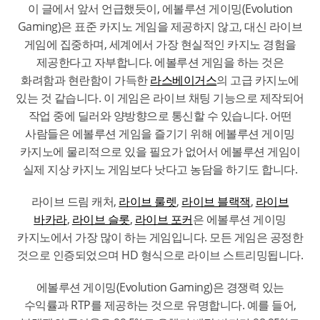
이 글에서 앞서 언급했듯이, 에볼루션 게이밍(Evolution
Gaming)은 표준 카지노 게임을 제공하지 않고, 대신 라이브
게임에 집중하며, 세계에서 가장 현실적인 카지노 경험을
제공한다고 자부합니다. 에볼루션 게임을 하는 것은
화려함과 현란함이 가득한
라스베이거스
의 고급 카지노에
있는 것 같습니다. 이 게임은 라이브 채팅 기능으로 제작되어
작업 중에 딜러와 양방향으로 통신할 수 있습니다. 어떤
사람들은 에볼루션 게임을 즐기기 위해 에볼루션 게이밍
카지노에 물리적으로 있을 필요가 없어서 에볼루션 게임이
실제 지상 카지노 게임보다 낫다고 농담을 하기도 합니다.
라이브 드림 캐처,
라이브 룰렛
,
라이브 블랙잭
,
라이브
바카라
,
라이브 슬롯
,
라이브 포커
은 에볼루션 게이밍
카지노에서 가장 많이 하는 게임입니다. 모든 게임은 공정한
것으로 인증되었으며 HD 형식으로 라이브 스트리밍됩니다.
에볼루션 게이밍(Evolution Gaming)은 경쟁력 있는
수익률과 RTP를 제공하는 것으로 유명합니다. 예를 들어,