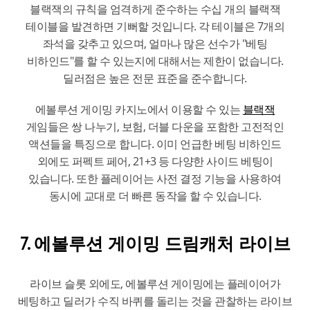
블랙잭의 규칙을 엄격하게 준수하는 수십 개의 블랙잭
테이블을 발견하면 기뻐할 것입니다. 각 테이블은 7개의
좌석을 갖추고 있으며, 얼마나 많은 선수가 "베팅
비하인드"를 할 수 있는지에 대해서는 제한이 없습니다.
딜러점은 높은 전문 표준을 준수합니다.
에볼루션 게이밍 카지노에서 이용할 수 있는
블랙잭
게임들은 쌍 나누기, 보험, 더블 다운을 포함한 고전적인
액션들을 특징으로 합니다. 이미 언급한 베팅 비하인드
외에도 퍼펙트 페어, 21+3 등 다양한 사이드 베팅이
있습니다. 또한 플레이어는 사전 결정 기능을 사용하여
동시에 교대로 더 빠른 동작을 할 수 있습니다.
7. 에볼루션 게이밍 드림캐처 라이브
라이브 슬롯 외에도, 에볼루션 게이밍에는 플레이어가
베팅하고 딜러가 수직 바퀴를 돌리는 것을 관찰하는 라이브