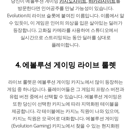
당신이 에볼루션 게이밍
카지노사이트
,
바카라사이트
를
방문한다면 인어공주를 만날 가능성이 있습니다.
Evolution의 라이브 슬롯에 붙여진 이름입니다. 이름에서 알
수 있듯이, 이 게임은 인어의 의상을 입은 살아있는 딜러가
등장합니다. 고화질 카메라를 사용하여 스튜디오에서
실시간으로 스트리밍되는 동안 딜러를 상대로
플레이합니다.
4. 에볼루션 게이밍 라이브 룰렛
라이브 룰렛은 에볼루션 게이밍 카지노에서 많이 등장하는
게임 중 하나입니다. 플레이어들은 그 게임의 프랑스 버전과
유럽 버전 중에서 선택할 수 있습니다. 에볼루션 게이밍은
또한 당신이 선택한 카지노에 따라 지역화된 테이블을
제공합니다. 각 테이블에는 카지노 직원이 나와 있으며,
카지노 직원은 모국어로 대화합니다. 에볼루션 게이밍
(Evolution Gaming) 카지노에서 찾을 수 있는 현지화된