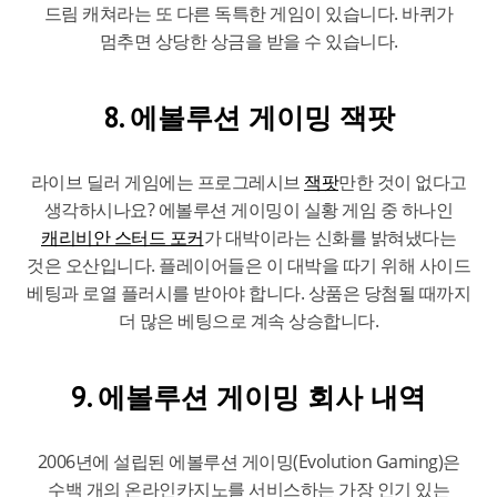
드림 캐쳐라는 또 다른 독특한 게임이 있습니다. 바퀴가
멈추면 상당한 상금을 받을 수 있습니다.
8. 에볼루션 게이밍 잭팟
라이브 딜러 게임에는 프로그레시브
잭팟
만한 것이 없다고
생각하시나요? 에볼루션 게이밍이 실황 게임 중 하나인
캐리비안 스터드 포커
가 대박이라는 신화를 밝혀냈다는
것은 오산입니다. 플레이어들은 이 대박을 따기 위해 사이드
베팅과 로열 플러시를 받아야 합니다. 상품은 당첨될 때까지
더 많은 베팅으로 계속 상승합니다.
9. 에볼루션 게이밍 회사 내역
2006년에 설립된 에볼루션 게이밍(Evolution Gaming)은
수백 개의 온라인카지노를 서비스하는 가장 인기 있는