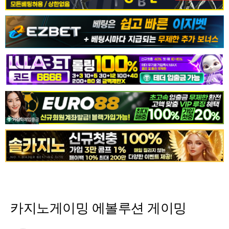
카지노게이밍 에볼루션 게이밍