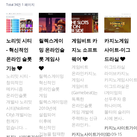
Total 34건
1 페이지
노리밋 시티
릴렉스게이
게임비트 카
카지노게임
- 혁신적인
밍 온라인슬
지노 소프트
사이트-이그
온라인 슬롯
롯 게임사
웨어
드라실
게임비트
이그드라실
기능
온라인카지노
라이브카지노
노리밋 시티 -
릴렉스게이밍
게임사
카지노게임사이
창의적인
혁신적인
게임비트
이그드라실은
메카니즘
온라인슬롯
(Gamebeat)는
i게이밍의
온라인슬롯
게임
독특한
선두주자 중
개발사 노리밋
릴렉스게이밍은
온라인슬롯
하나이며,
시티(Nolimit
2010년에
게임 개발에
몰타의 슬리마
City) 개발사는
설립되어
주력하는 신규
시에 본사..
한계가
이후에
온라인카..
없습니다. ..
혁신적인
카지노사이트가
기능을 탑재한
카지노사이트가이드
09-15
카지노사이트가이드