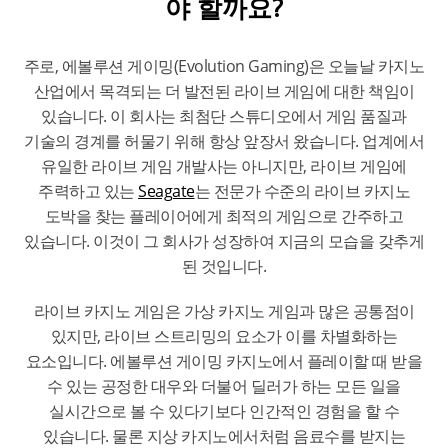
야 할까요?
주로, 에볼루션 게이밍(Evolution Gaming)은 오늘날 카지노
산업에서 목격되는 더 발전된 라이브 게임에 대한 책임이
있습니다. 이 회사는 최첨단 스튜디오에서 게임 품질과
기술의 경계를 허물기 위해 항상 앞장서 왔습니다. 업계에서
유일한 라이브 게임 개발사는 아니지만, 라이브 게임에
주력하고 있는
Seagate
는 전문가 수준의 라이브 카지노
도박을 찾는 플레이어에게 최적의 게임으로 간주하고
있습니다. 이것이 그 회사가 성장하여 지금의 모습을 갖추게
된 것입니다.
라이브 카지노 게임은 가상 카지노 게임과 많은 공통점이
있지만, 라이브 스트리밍의 요소가 이를 차별화하는
요소입니다. 에볼루션 게이밍 카지노에서 플레이할 때 받을
수 있는 공정한 대우와 더불어 딜러가 하는 모든 일을
실시간으로 볼 수 있다기보다 인간적인 경험을 할 수
있습니다. 물론 지상 카지노에서처럼 음료수를 받지는