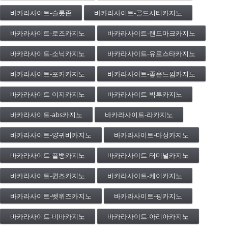
바카라사이트-슬롯존
바카라사이트-골드시티카지노
바카라사이트-로즈카지노
바카라사이트-랜드마크카지노
바카라사이트-소닉카지노
바카라사이트-유로스타카지노
바카라사이트-포커카지노
바카라사이트-좋은느낌카지노
바카라사이트-이지카지노
바카라사이트-빅투카지노
바카라사이트-abs카지노
바카라사이트-라카지노
바카라사이트-양귀비카지노
바카라사이트-마성카지노
바카라사이트-플뱅카지노
바카라사이트-터미널카지노
바카라사이트-퀸즈카지노
바카라사이트-케이카지노
바카라사이트-벳위즈카지노
바카라사이트-핑카지노
바카라사이트-비바카지노
바카라사이트-아리아카지노