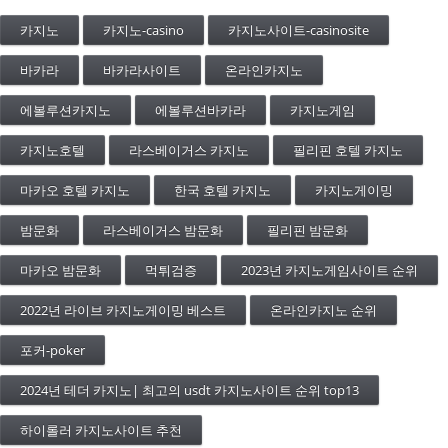
카지노
카지노-casino
카지노사이트-casinosite
바카라
바카라사이트
온라인카지노
에볼루션카지노
에볼루션바카라
카지노게임
카지노호텔
라스베이거스 카지노
필리핀 호텔 카지노
마카오 호텔 카지노
한국 호텔 카지노
카지노게이밍
밤문화
라스베이거스 밤문화
필리핀 밤문화
마카오 밤문화
먹튀검증
2023년 카지노게임사이트 순위
2022년 라이브 카지노게이밍 베스트
온라인카지노 순위
포커-poker
2024년 테더 카지노| 최고의 usdt 카지노사이트 순위 top13
하이롤러 카지노사이트 추천