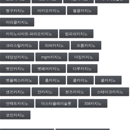
짱구카지노
마카오카지노
월클카지노
미라클카지노
카지노사이트-파라오카지노
럼피쉬카지노
크리스탈카지노
리버카지노
프롬카지노
태양성카지노
mgm카지노
더킹카지노
벳인카지노
벳페어카지노
다루카지노
벳플렉스카지노
홈카지노
쿨카지노
쿨카지노
샌즈카지노
얀카지노
본즈카지노
스테이크카지노
언택트카지노
미스터플레이슬롯
358카지노
코인카지노