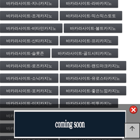
바카라사이트-지니카지노
바카라사이트-라바카지노
바카라사이트-조개카지노
바카라사이트-믹스믹스토토
바카라사이트-비타민카지노
바카라사이트-볼트카지노
바카라사이트-산타카지노
바카라사이트-프리카지노
바카라사이트-슬롯존
바카라사이트-골드시티카지노
바카라사이트-로즈카지노
바카라사이트-랜드마크카지노
바카라사이트-소닉카지노
바카라사이트-유로스타카지노
바카라사이트-포커카지노
바카라사이트-좋은느낌카지노
바카라사이트-이지카지노
바카라사이트-빅투카지노
바카라사이트-abs카지노
바카라사이트-라카지노
arrow_upward
바카라사이트-양귀비카지노
바카라사이트-마성카지노