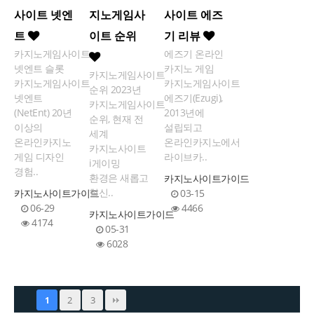
사이트 넷엔
지노게임사
사이트 에즈
트
이트 순위
기 리뷰
카지노게임사이트
에즈기 온라인
넷엔트 슬롯
카지노 게임
카지노게임사이트
카지노게임사이트
카지노게임사이트
순위 2023년
넷엔트
에즈기(Ezugi),
카지노게임사이트
(NetEnt) 20년
2013년에
순위, 현재 전
이상의
설립되고
세계
온라인카지노
온라인카지노에서
카지노사이트
게임 디자인
라이브카..
i게이밍
경험..
환경은 새롭고
카지노사이트가이드
혁신..
카지노사이트가이드
03-15
06-29
4466
카지노사이트가이드
4174
05-31
6028
2
3
1