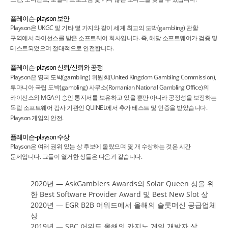
플레이슨-playson 보안
Playson은 UKGC 및 기타 몇 가지와 같이 세계 최고의 도박(gambling) 관할
구역에서 라이선스를 받은 소프트웨어 회사입니다. 즉, 해당 소프트웨어가 검증 및
테스트되었으며 절대적으로 안전합니다.
플레이슨-playson 신뢰/신뢰와 공정
Playson은 영국 도박(gambling) 위원회(United Kingdom Gambling Commission),
루마니아 국립 도박(gambling) 사무소(Romanian National Gambling Office)의
라이선스와 MGA의 승인 통지서를 보유하고 있을 뿐만 아니라 공정성을 보장하는
독립 소프트웨어 감사 기관인 QUINEL에서 추가 테스트 및 인증을 받았습니다.
Playson 게임의 안전.
플레이슨-playson 수상
Playson은 여러 권위 있는 상 후보에 올랐으며 몇 개 수상하는 것은 시간
문제입니다. 그들이 열거한 상들은 다음과 같습니다.
2020년 — AskGamblers Awards의 Solar Queen 상을 위
한 Best Software Provider Award 및 Best New Slot 상
2020년 — EGR B2B 어워드에서 올해의 슬롯머신 공급업체
상
2019년 — SBC 어워드 올해의 카지노 게임 개발자 상