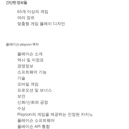
간단한 정보들
65개 이상의 게임
여러 장르
맞춤형 게임 플레이 디자인
플레이슨-playson 목차
플레이슨 소개
역사 및 이정표
경영정보
소프트웨어 기능
기술
모바일 게임
프로모션 및 보너스
보안
신뢰/신뢰와 공정
수상
Playson의 게임을 제공하는 인정된 카지노
플레이슨 소프트웨어
플레이슨 API 통합