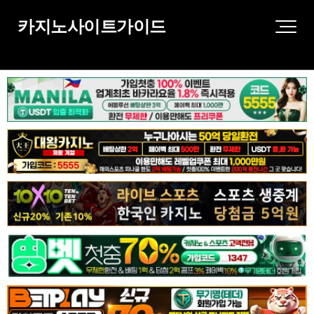
카지노사이트가이드