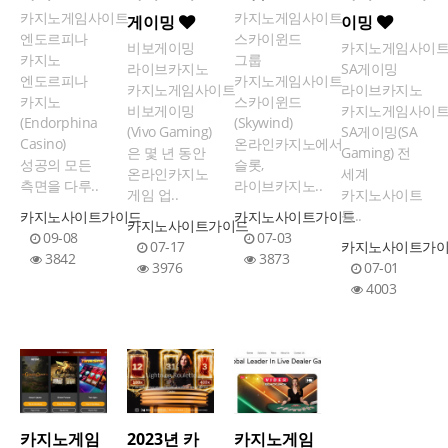
카지노게임사이트
카지노게임사이트
게이밍
이밍
엔도르피나
스카이윈드
비보게이밍
카지노게임사이
카지노
그룹
라이브카지노
SA게이밍
엔도르피나
카지노게임사이트
카지노게임사이트
라이브카지노
카지노
스카이윈드
비보게이밍
카지노게임사이
(Endorphina
(Skywind)
(Vivo Gaming)
SA게이밍(SA
Casino)
온라인카지노에서
은 몇 년 동안
Gaming) 전
성공의 모든
슬롯,
온라인카지노
세계
측면을 다루..
라이브카지노..
게임 업..
카지노사이트
등..
카지노사이트가이드
카지노사이트가이드
카지노사이트가이드
09-08
07-03
07-17
카지노사이트가
3842
3873
3976
07-01
4003
카지노게임
2023년 카
카지노게임