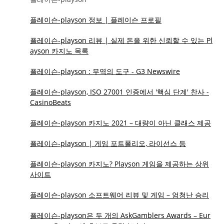
플레이슨-playson 정보 | 플레이슨 프로필
플레이슨-playson 리뷰 | 실제 돈을 위한 신뢰할 수 있는 Pl
ayson 카지노 목록
플레이슨-playson : 무역의 도구 - G3 Newswire
플레이슨-playson, ISO 27001 인증에서 '핵심 단계' 찬사 -
CasinoBeats
플레이슨-playson 카지노 2021 – 대량이 아닌 클래스 제공
플레이슨-playson | 게임 포트폴리오, 라이선스 등
플레이슨-playson 카지노? Playson 게임을 제공하는 상위
사이트
플레이슨-playson 소프트웨어 리뷰 및 게임 – 엄청난 승리
플레이슨-playson은 두 개의 AskGamblers Awards – Eur