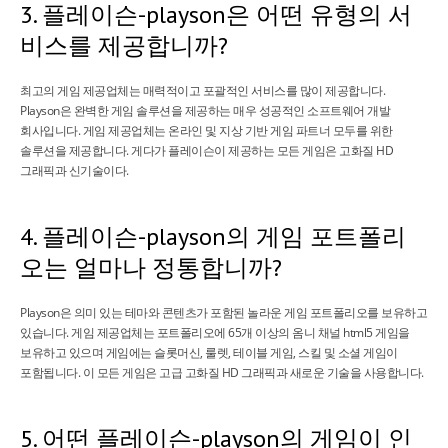
3. 플레이슨-playson은 어떤 유형의 서
비스를 제공합니까?
최고의 게임 제공업체는 매력적이고 포괄적인 서비스를 많이 제공합니다.
Playson은 완벽한 게임 솔루션을 제공하는 매우 성공적인 소프트웨어 개발
회사입니다. 게임 제공업체는 온라인 및 지상 기반 게임 파트너 모두를 위한
솔루션을 제공합니다. 게다가 플레이슨이 제공하는 모든 게임은 고화질 HD
그래픽과 신기술이다.
4. 플레이슨-playson의 게임 포트폴리
오는 얼마나 정통합니까?
Playson은 의미 있는 테마와 콘텐츠가 포함된 놀라운 게임 포트폴리오를 보유하고
있습니다. 게임 제공업체는 포트폴리오에 65개 이상의 옴니 채널 html5 게임을
보유하고 있으며 게임에는 슬롯머신, 룰렛, 테이블 게임, 스킬 및 소셜 게임이
포함됩니다. 이 모든 게임은 고급 고화질 HD 그래픽과 새로운 기술을 사용합니다.
5. 어떤 플레이슨-playson의 게임이 인