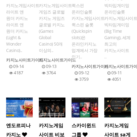
카지노게임사이트
카지노게임사이트
퀵스핀
빅타임게이밍
라이트 앤
게임즈 글로벌
온라인슬롯
온라인슬롯
원더 카지노
카지노 게임즈
카지노게임사이트
카지노게임사이
라이트 앤
글로벌 카지노
퀵스핀 슬롯
빅타임게이밍
원더 카지노
(Games
(Quickspin
(Big Time
(Light &
Global
slots)은
Gaming), 세계
Wonder
Casino) 50개
온라인카지노
최고의
Casino)..
이상의..
업계에서 가장
카지노사이트
인기..
..
카지노사이트가이드
카지노사이트가이드
09-14
09-13
카지노사이트가이드
카지노사이트가
4187
3764
09-12
09-11
3759
4051
엔도르피나
카지노게임
스카이윈드
카지노게임
카지노
사이트 비보
그룹
사이트 sa게