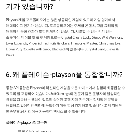
기가 있습니까?
Playson 게임 포트폴리오에는 많은 성공적인 게임이 있으며 게임 업계에서
매력적이고 인기가 있습니다. 포트폴리오에는 주제별 콘텐츠, 고급 그래픽 및
매력적인 음향 효과가 포함된 게임이 있습니다. 시도할 수 있는 인기 있는
슬롯머신, 테이블 및 룰렛 게임으로는 Crystal Crush, Lucky Staxx, Wild Warriors,
Joker Expands, Phoenix Fire, Fruits & Jokers, Fireworks Master, Christmas Eve,
Down Pub, Roulette with track, Blackjack이 있습니다. , Crystal Land, Claws &
Paws.
6. 왜 플레이슨-playson을 통합합니까?
통합 API 통합은 Playson의 혁신적인 게임을 모든 카지노에서 원활하게 통합할 수
있도록 잘 포장되어 있습니다. SoftGamings의 전문가 팀은 운영자의 일상적인
요청을 감독하는 책임이 있으며 숙련된 고객 지원 전문가는 잠재적인 문제를
해결하고 일상적인 쿼리에 응답하기 위해 항상 경계하고 있습니다. 고객 지원은
연중무휴 24시간 이용 가능하며 액세스할 수 있습니다.
플레이슨-playson 참고문헌
플레이슨-playson