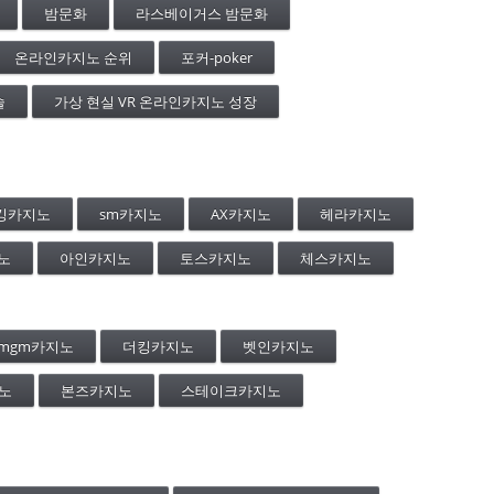
밤문화
라스베이거스 밤문화
온라인카지노 순위
포커-poker
술
가상 현실 VR 온라인카지노 성장
킹카지노
sm카지노
AX카지노
헤라카지노
노
아인카지노
토스카지노
체스카지노
mgm카지노
더킹카지노
벳인카지노
노
본즈카지노
스테이크카지노