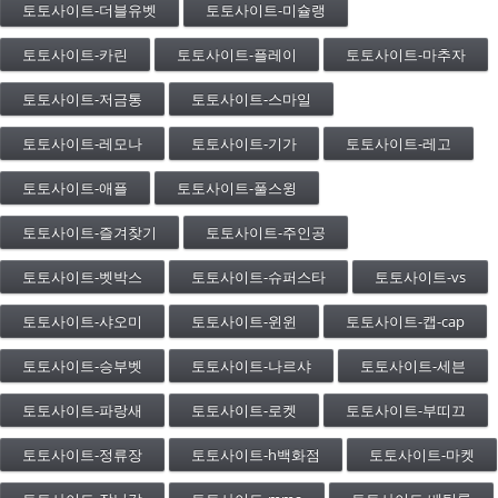
토토사이트-더블유벳
토토사이트-미슐랭
토토사이트-카린
토토사이트-플레이
토토사이트-마추자
토토사이트-저금통
토토사이트-스마일
토토사이트-레모나
토토사이트-기가
토토사이트-레고
토토사이트-애플
토토사이트-풀스윙
토토사이트-즐겨찾기
토토사이트-주인공
토토사이트-벳박스
토토사이트-슈퍼스타
토토사이트-vs
토토사이트-샤오미
토토사이트-윈윈
토토사이트-캡-cap
토토사이트-승부벳
토토사이트-나르샤
토토사이트-세븐
토토사이트-파랑새
토토사이트-로켓
토토사이트-부띠끄
토토사이트-정류장
토토사이트-h백화점
토토사이트-마켓