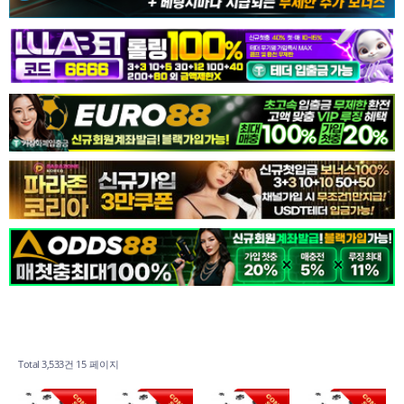
Total 3,533건
15 페이지