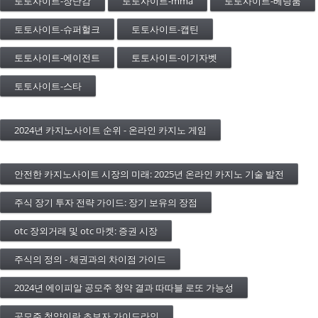
토토사이트-장난감
토토사이트-mma
토토사이트-베팅룸
토토사이트-슈퍼헐크
토토사이트-캡틴
토토사이트-에이전트
토토사이트-이기자벳
토토사이트-스타
2024년 카지노사이트 순위 - 온라인 카지노 게임
안전한 카지노사이트 시장의 미래: 2025년 온라인 카지노 기술 발전
주식 장기 투자 전략 가이드: 장기 보유의 장점
otc 장외거래 및 otc 마켓: 증권 시장
주식의 정의 - 채권과의 차이점 가이드
2024년 에이피알 공모주 청약 결과 따따블 로또 가능성
공모주 청약이란 초보자 가이드라인