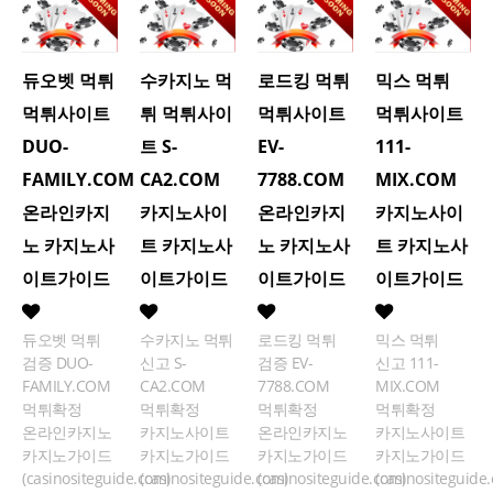
듀오벳 먹튀
수카지노 먹
로드킹 먹튀
믹스 먹튀
먹튀사이트
튀 먹튀사이
먹튀사이트
먹튀사이트
DUO-
트 S-
EV-
111-
FAMILY.COM
CA2.COM
7788.COM
MIX.COM
온라인카지
카지노사이
온라인카지
카지노사이
노 카지노사
트 카지노사
노 카지노사
트 카지노사
이트가이드
이트가이드
이트가이드
이트가이드
듀오벳 먹튀
수카지노 먹튀
로드킹 먹튀
믹스 먹튀
검증 DUO-
신고 S-
검증 EV-
신고 111-
FAMILY.COM
CA2.COM
7788.COM
MIX.COM
먹튀확정
먹튀확정
먹튀확정
먹튀확정
온라인카지노
카지노사이트
온라인카지노
카지노사이트
카지노가이드
카지노가이드
카지노가이드
카지노가이드
(casinositeguide.com)
(casinositeguide.com)
(casinositeguide.com)
(casinositeguide