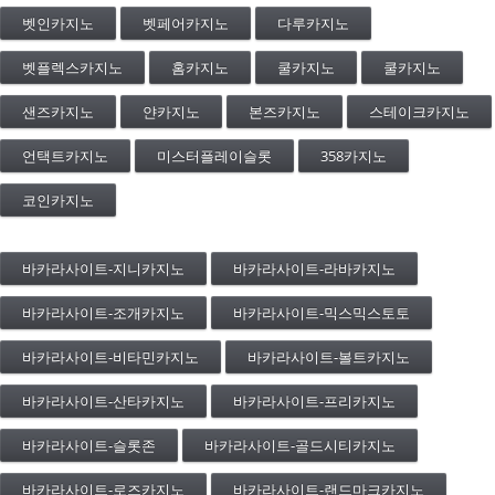
벳인카지노
벳페어카지노
다루카지노
벳플렉스카지노
홈카지노
쿨카지노
쿨카지노
샌즈카지노
얀카지노
본즈카지노
스테이크카지노
언택트카지노
미스터플레이슬롯
358카지노
코인카지노
바카라사이트-지니카지노
바카라사이트-라바카지노
바카라사이트-조개카지노
바카라사이트-믹스믹스토토
바카라사이트-비타민카지노
바카라사이트-볼트카지노
바카라사이트-산타카지노
바카라사이트-프리카지노
바카라사이트-슬롯존
바카라사이트-골드시티카지노
바카라사이트-로즈카지노
바카라사이트-랜드마크카지노