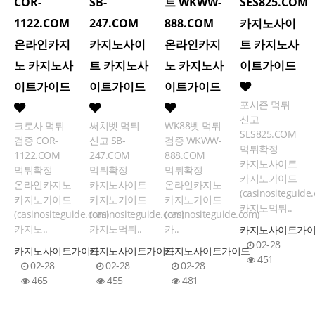
COR-
SB-
트 WKWW-
SES825.COM
1122.COM
247.COM
888.COM
카지노사이
온라인카지
카지노사이
온라인카지
트 카지노사
노 카지노사
트 카지노사
노 카지노사
이트가이드
이트가이드
이트가이드
이트가이드
포시즌 먹튀
신고
크로사 먹튀
써치벳 먹튀
WK88벳 먹튀
SES825.COM
검증 COR-
신고 SB-
검증 WKWW-
먹튀확정
1122.COM
247.COM
888.COM
카지노사이트
먹튀확정
먹튀확정
먹튀확정
카지노가이드
온라인카지노
카지노사이트
온라인카지노
(casinositeguide
카지노가이드
카지노가이드
카지노가이드
카지노먹튀..
(casinositeguide.com)
(casinositeguide.com)
(casinositeguide.com)
카지노..
카지노먹튀..
카..
카지노사이트가
02-28
카지노사이트가이드
카지노사이트가이드
카지노사이트가이드
451
02-28
02-28
02-28
465
455
481