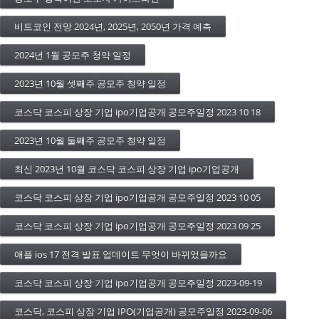
비트코인 전망 2024년, 2025년, 2050년 가격 예측
2024년 1월 공모주 청약 일정
2023년 10월 셋째주 공모주 청약 일정
코스닥 코스피 상장 기업 ipo기업공개 공모주일정 2023 10 18
2023년 10월 둘째주 공모주 청약 일정
최신 2023년 10월 코스닥 코스피 상장 기업 ipo기업공개
코스닥 코스피 상장 기업 ipo기업공개 공모주일정 2023 10 05
코스닥 코스피 상장 기업 ipo기업공개 공모주일정 2023 09 25
애플 ios 17 전격 발표 업데이트 무엇이 바뀌었을까요
코스닥 코스피 상장 기업 ipo기업공개 공모주일정 2023-09-19
코스닥, 코스피 상장 기업 IPO(기업공개) 공모주일정 2023-09-06