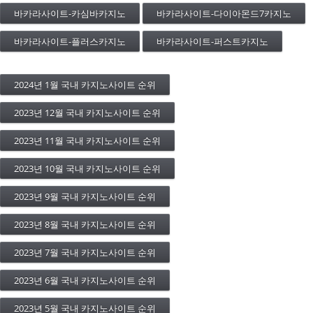
바카라사이트-카심바카지노
바카라사이트-다이아몬드7카지노
바카라사이트-플러스카지노
바카라사이트-퍼스트카지노
2024년 1월 국내 카지노사이트 순위
2023년 12월 국내 카지노사이트 순위
2023년 11월 국내 카지노사이트 순위
2023년 10월 국내 카지노사이트 순위
2023년 9월 국내 카지노사이트 순위
2023년 8월 국내 카지노사이트 순위
2023년 7월 국내 카지노사이트 순위
2023년 6월 국내 카지노사이트 순위
2023년 5월 국내 카지노사이트 순위