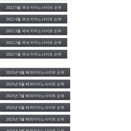
2022 5월 국내 카지노사이트 순위
2022 4월 국내 카지노사이트 순위
2022 3월 국내 카지노사이트 순위
2022 2월 국내 카지노사이트 순위
2022 1월 국내 카지노사이트 순위
2023년 9월 해외카지노사이트 순위
2023년 8월 해외카지노사이트 순위
2023년 7월 해외카지노사이트 순위
2023년 6월 해외카지노사이트 순위
2023년 5월 해외카지노사이트 순위
2023년 4월 해외카지노사이트 순위