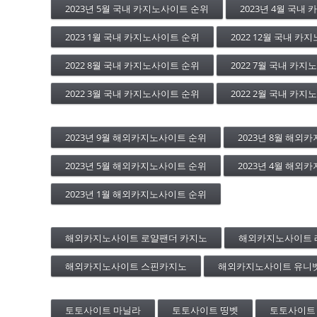
2023년 5월 국내 카지노사이트 순위
2023년 4월 국내
2023 1월 국내 카지노사이트 순위
2022 12월 국내 카
2022 8월 국내 카지노사이트 순위
2022 7월 국내 카
2022 3월 국내 카지노사이트 순위
2022 2월 국내 카
2023년 9월 해외카지노사이트 순위
2023년 8월 해외
2023년 5월 해외카지노사이트 순위
2023년 4월 해외
2023년 1월 해외카지노사이트 순위
해외카지노사이트 로얄팬더 카지노
해외카지노사이트 
해외카지노사이트 스핀카지노
해외카지노사이트 유니
토토사이트 마닐라
토토사이트 띵벳
토토사이트