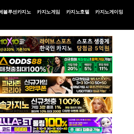
에볼루션카지노
카지노게임
카지노호텔
카지노게이밍