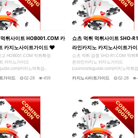
먹튀사이트 HOB001.COM 카
쇼츠 먹튀 먹튀사이트 SHO-R1
트 카지노사이트가이드
라인카지노 카지노사이트가
고 HOB001.COM 먹튀확정
쇼츠 먹튀 검증 SHO-R1.COM 먹튀
트 카지노가이드
온라인카지노 카지노가이드
teguide.com)카지노먹튀검..
(casinositeguide.com)카지노먹튀검
트가이드
02-28
459
카지노사이트가이드
02-28