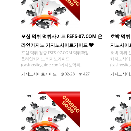
포심 먹튀 먹튀사이트 FSFS-07.COM 온
호박 먹튀 
라인카지노 카지노사이트가이드
지노사이
포심 먹튀 검증 FSFS-07.COM 먹튀확정
호박 먹튀 신
온라인카지노 카지노가이드
카지노사이
(casinositeguide.com)카지노먹튀..
(casinosi
카지노사이트가이드
02-28
427
카지노사이