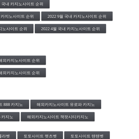
2월 국내 카지노사이트 순위
국내 카지노사이트 순위
2022 9월 국내 카지노사이트 순위
 카지노사이트 순위
2022 4월 국내 카지노사이트 순위
월 해외카지노사이트 순위
월 해외카지노사이트 순위
888 카지노
해외카지노사이트 유로파 카지노
 카지노
해외카지노사이트 잭팟시티카지노
룰라벳
토토사이트 렛츠벳
토토사이트 텐텐벳