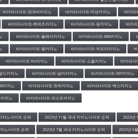
바카라사이트-양귀비카지노
바카라사이트-마성카지노
바카라
바카라사이트-벳위즈카지노
바카라사이트-핑카지노
바카라
노
바카라사이트-플레이카지노
바카라사이트-888카지노
노
바카라사이트-붐카지노
바카라사이트-빅토리카지노
바
바카라사이트-fm카지노
바카라사이트-소울카지노
바카라사
골드카지노
바카라사이트-달마카지노
바카라사이트-007카지노
88카지노
바카라사이트-천하카지노
바카라사이트-맥스카지노
스카지노
바카라사이트-퍼스트카지노
내 카지노사이트 순위
2023년 11월 국내 카지노사이트 순위
2023년
 카지노사이트 순위
2023년 7월 국내 카지노사이트 순위
2023년 