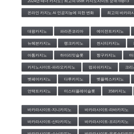
2024년 테더 카지노| 최고의 usdt 카지노사이트 순위 top13
온라인 카지노 AI 인공지능에 의한 변화
최고의 바카라사
대왕카지노
파라존코리아
에이전트카지노
뉴헤븐카지노
랭크카지노
썬시티카지노
아톰카지노
하이리밋슬롯
짱구카지노
마
카지노사이트-파라오카지노
럼피쉬카지노
크리
벳페어카지노
다루카지노
벳플렉스카지노
언택트카지노
미스터플레이슬롯
358카지노
바카라사이트-지니카지노
바카라사이트-라바카지노
바카라사이트-산타카지노
바카라사이트-프리카지노
바카라사이트-소닉카지노
바카라사이트-유로스타카지