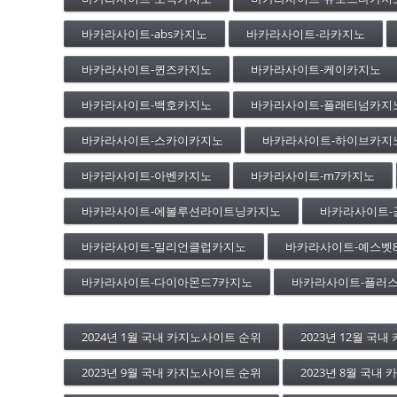
바카라사이트-abs카지노
바카라사이트-라카지노
바카라사이트-퀸즈카지노
바카라사이트-케이카지노
바카라사이트-백호카지노
바카라사이트-플래티넘카지
바카라사이트-스카이카지노
바카라사이트-하이브카지
바카라사이트-아벤카지노
바카라사이트-m7카지노
바카라사이트-에볼루션라이트닝카지노
바카라사이트-
바카라사이트-밀리언클럽카지노
바카라사이트-예스벳
바카라사이트-다이아몬드7카지노
바카라사이트-플러
2024년 1월 국내 카지노사이트 순위
2023년 12월 국
2023년 9월 국내 카지노사이트 순위
2023년 8월 국내