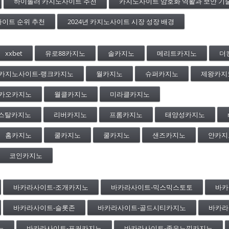
하이롤러 카지노사이트 추천
카지노사이트 암호화 역활과 보안 기
이트 순위 추천
2024년 카지노사이트 시장 성장 배경
xxbet
유로88카지노
솔카지노
메리트카지노
더
카지노사이트-랭크카지노
월카지노
슈퍼카지노
제왕카지
카오카지노
월클카지노
미라클카지노
스탈카지노
리버카지노
프롬카지노
태양성카지노
홈카지노
쿨카지노
쿨카지노
샌즈카지노
얀카지
코인카지노
바카라사이트-조개카지노
바카라사이트-믹스믹스토토
바카
바카라사이트-슬롯존
바카라사이트-골드시티카지노
바카라
노
바카라사이트-포커카지노
바카라사이트-좋은느낌카지노