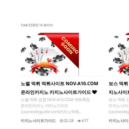
Total 3,533건
16 페이지
노밸 먹튀 먹튀사이트 NOV-A10.COM
보스 먹튀 
온라인카지노 카지노사이트가이드
지노사이
노밸 먹튀 검증 NOV-A10.COM 먹튀확정
보스 먹튀 신
온라인카지노 카지노가이드
카지노사이
(casinositeguide.com)카지노먹튀..
(casinosi
카지노사이트가이드
02-28
617
카지노사이