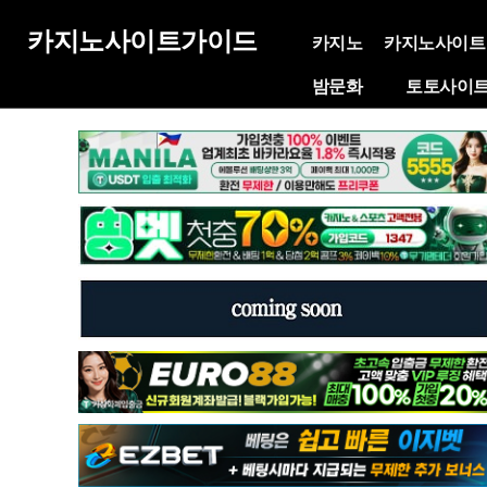
카지노사이트가이드
카지노
카지노사이트
밤문화
토토사이