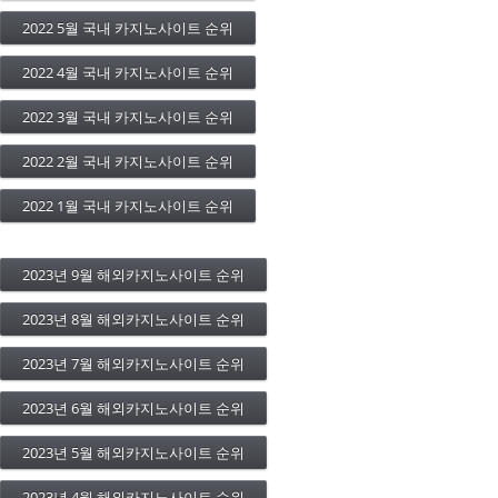
2022 5월 국내 카지노사이트 순위
2022 4월 국내 카지노사이트 순위
2022 3월 국내 카지노사이트 순위
2022 2월 국내 카지노사이트 순위
2022 1월 국내 카지노사이트 순위
2023년 9월 해외카지노사이트 순위
2023년 8월 해외카지노사이트 순위
2023년 7월 해외카지노사이트 순위
2023년 6월 해외카지노사이트 순위
2023년 5월 해외카지노사이트 순위
2023년 4월 해외카지노사이트 순위