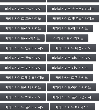
바카라사이트-소닉카지노
바카라사이트-유로스타카지노
바카라사이트-포커카지노
바카라사이트-좋은느낌카지노
바카라사이트-이지카지노
바카라사이트-빅투카지노
바카라사이트-abs카지노
바카라사이트-라카지노
바카라사이트-양귀비카지노
바카라사이트-마성카지노
바카라사이트-플뱅카지노
바카라사이트-터미널카지노
바카라사이트-퀸즈카지노
바카라사이트-케이카지노
바카라사이트-벳위즈카지노
바카라사이트-핑카지노
바카라사이트-비바카지노
바카라사이트-아리아카지노
바카라사이트-백호카지노
바카라사이트-플래티넘카지노
바카라사이트-플레이카지노
바카라사이트-888카지노