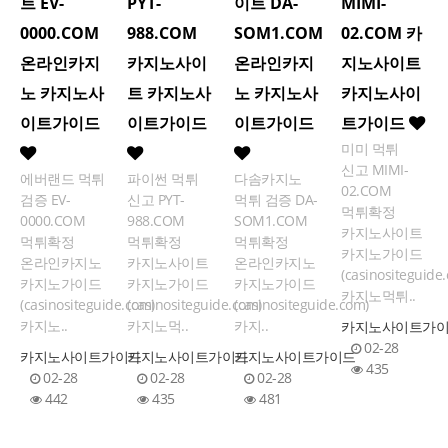
트 EV-
PYT-
이트 DA-
MIMI-
0000.COM
988.COM
SOM1.COM
02.COM 카
온라인카지
카지노사이
온라인카지
지노사이트
노 카지노사
트 카지노사
노 카지노사
카지노사이
이트가이드
이트가이드
이트가이드
트가이드
미미 먹튀
신고 MIMI-
에버랜드 먹튀
파이썬 먹튀
다솜카지노
02.COM
검증 EV-
신고 PYT-
먹튀 검증 DA-
먹튀확정
0000.COM
988.COM
SOM1.COM
카지노사이트
먹튀확정
먹튀확정
먹튀확정
카지노가이드
온라인카지노
카지노사이트
온라인카지노
(casinositeguide
카지노가이드
카지노가이드
카지노가이드
카지노먹튀..
(casinositeguide.com)
(casinositeguide.com)
(casinositeguide.com)
카지노..
카지노먹..
카지..
카지노사이트가
02-28
카지노사이트가이드
카지노사이트가이드
카지노사이트가이드
435
02-28
02-28
02-28
442
435
481