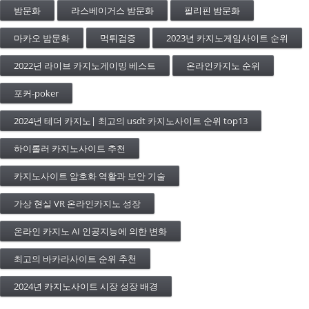
밤문화
라스베이거스 밤문화
필리핀 밤문화
마카오 밤문화
먹튀검증
2023년 카지노게임사이트 순위
2022년 라이브 카지노게이밍 베스트
온라인카지노 순위
포커-poker
2024년 테더 카지노| 최고의 usdt 카지노사이트 순위 top13
하이롤러 카지노사이트 추천
카지노사이트 암호화 역활과 보안 기술
가상 현실 VR 온라인카지노 성장
온라인 카지노 AI 인공지능에 의한 변화
최고의 바카라사이트 순위 추천
2024년 카지노사이트 시장 성장 배경