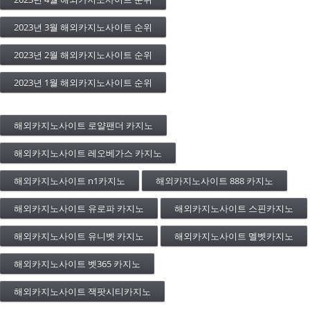
2023년 3월 해외카지노사이트 순위
2023년 2월 해외카지노사이트 순위
2023년 1월 해외카지노사이트 순위
해외카지노사이트 로얄팬더 카지노
해외카지노사이트 레오베가스 카지노
해외카지노사이트 n1카지노
해외카지노사이트 888 카지노
해외카지노사이트 유로파 카지노
해외카지노사이트 스핀카지노
해외카지노사이트 유니벳 카지노
해외카지노사이트 멜벳카지노
해외카지노사이트 벳365 카지노
해외카지노사이트 잭팟시티카지노