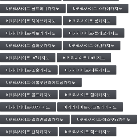
바카라사이트-골드피쉬카지노
바카라사이트-스카이카지노
바카라사이트-하이브카지노
바카라사이트-붐카지노
바카라사이트-빅토리카지노
바카라사이트-클레오카지노
바카라사이트-알파벳카지노
바카라사이트-아벤카지노
바카라사이트-m7카지노
바카라사이트-fm카지노
바카라사이트-소울카지노
바카라사이트-더존카지노
바카라사이트-에볼루션라이트닝카지노
바카라사이트-골드카지노
바카라사이트-달마카지노
바카라사이트-007카지노
바카라사이트-샹그릴라카지노
바카라사이트-밀리언클럽카지노
바카라사이트-예스벳88카지노
바카라사이트-천하카지노
바카라사이트-맥스카지노