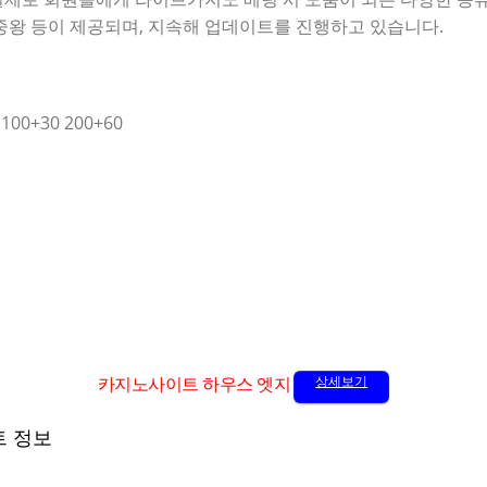
중왕 등이 제공되며, 지속해 업데이트를 진행하고 있습니다.
00+30 200+60
카지노사이트 하우스 엣지
상세보기
트 정보