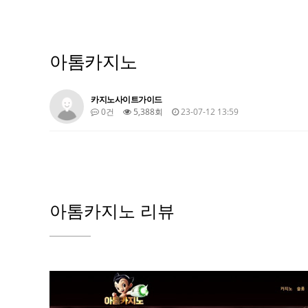
아톰카지노
카지노사이트가이드
0건
5,388회
23-07-12 13:59
아톰카지노 리뷰