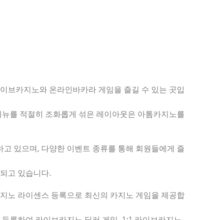
이브카지노와 온라인바카라 게임을 즐길 수 있는 곳입
 메뉴를 적절히 조화롭게 섞은 레이아웃은 아톰카지노를
하고 있으며, 다양한 이벤트 종류를 통해 회원들에게 즐
영되고 있습니다.
카지노 라이센스 등록으로 최신의 카지노 게임을 제공합
록하여 라이브카지노 딜러 게임, 1:1 라이브카지노