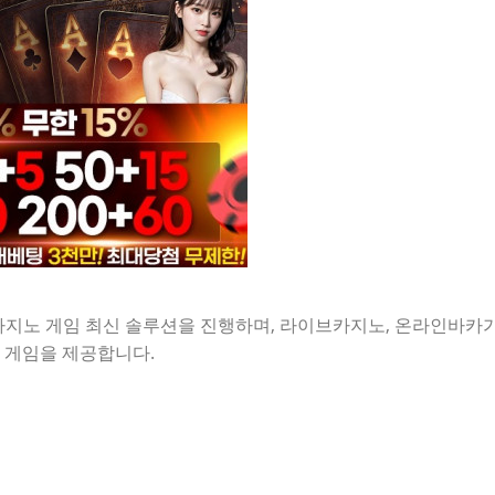
라인카지노 게임 최신 솔루션을 진행하며, 라이브카지노, 온라인바
 게임을 제공합니다.