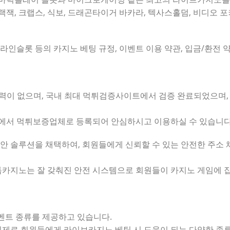
랙잭, 크랩스, 식보, 드래곤타이거 바카라, 텍사스홀덤, 비디오 
라인슬롯 등의 카지노 베팅 규정, 이벤트 이용 약관, 입금/환전
튀 이력이 없으며, 국내 최대 먹튀검증사이트에서 검증 완료되었
 등에서 먹튀보증업체로 등록되어 안심하시고 이용하실 수 있습니다
 솔루션을 채택하여, 회원들에게 신뢰할 수 있는 안전한 주소 체
톰카지노는 잘 갖춰진 안전 시스템으로 회원들이 카지노 게임에 집
벤트 종류를 제공하고 있습니다.
실제로 회원들에게 라이브카지노 베팅 시 도움이 되는 다양한 종