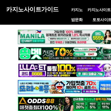
카지노사이트가이드
카지노
카지노사이트
밤문화
토토사이