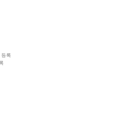
 등록
록
보