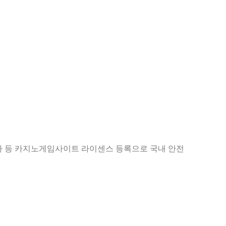
카가 등 카지노게임사이트 라이센스 등록으로 국내 안전