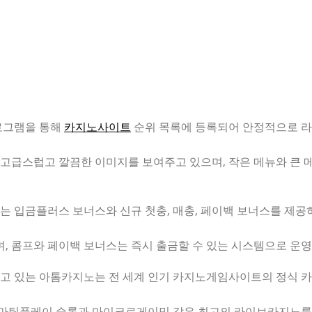
로그램을 통해
카지노사이트
순위 목록에 등록되어 안정적으로 라
고급스럽고 깔끔한 이미지를 보여주고 있으며, 작은 메뉴와 큰
 입금플러스 보너스와 신규 첫충, 매충, 페이백 보너스를 제공
며, 콤프와 페이백 보너스는 즉시 출금할 수 있는 시스템으로 운
고 있는 아톰카지노는 전 세계 인기 카지노게임사이트의 정식 
틱플레이 슬롯과 마이크로게이밍 같은 최고의 라이브카지노를 등