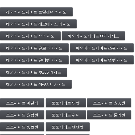
해외카지노사이트 로얄팬더 카지노
해외카지노사이트 레오베가스 카지노
해외카지노사이트 n1카지노
해외카지노사이트 888 카지노
해외카지노사이트 유로파 카지노
해외카지노사이트 스핀카지노
해외카지노사이트 유니벳 카지노
해외카지노사이트 멜벳카지노
해외카지노사이트 벳365 카지노
해외카지노사이트 잭팟시티카지노
토토사이트 마닐라
토토사이트 띵벳
토토사이트 원벳원
토토사이트 원탑벳
토토사이트 위너
토토사이트 룰라벳
토토사이트 렛츠벳
토토사이트 텐텐벳