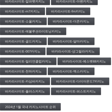
바카라사이트-알파벳카지노
바카라사이트-아벤카지노
바카라사이트-m7카지노
바카라사이트-fm카지노
바카라사이트-소울카지노
바카라사이트-더존카지노
바카라사이트-에볼루션라이트닝카지노
바카라사이트-골드카지노
바카라사이트-달마카지노
바카라사이트-007카지노
바카라사이트-샹그릴라카지노
바카라사이트-밀리언클럽카지노
바카라사이트-예스벳88카지노
바카라사이트-천하카지노
바카라사이트-맥스카지노
바카라사이트-카심바카지노
바카라사이트-다이아몬드7카지노
바카라사이트-플러스카지노
바카라사이트-퍼스트카지노
2024년 1월 국내 카지노사이트 순위