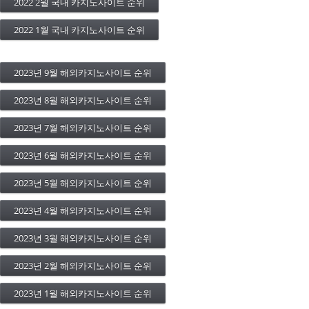
2022 2월 국내 카지노사이트 순위
2022 1월 국내 카지노사이트 순위
2023년 9월 해외카지노사이트 순위
2023년 8월 해외카지노사이트 순위
2023년 7월 해외카지노사이트 순위
2023년 6월 해외카지노사이트 순위
2023년 5월 해외카지노사이트 순위
2023년 4월 해외카지노사이트 순위
2023년 3월 해외카지노사이트 순위
2023년 2월 해외카지노사이트 순위
2023년 1월 해외카지노사이트 순위