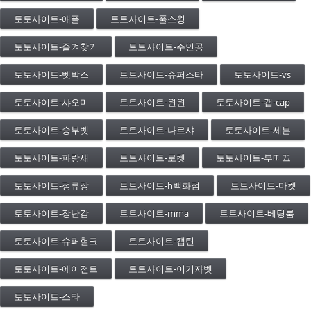
토토사이트-애플
토토사이트-풀스윙
토토사이트-즐겨찾기
토토사이트-주인공
토토사이트-벳박스
토토사이트-슈퍼스타
토토사이트-vs
토토사이트-샤오미
토토사이트-윈윈
토토사이트-캡-cap
토토사이트-승부벳
토토사이트-나르샤
토토사이트-세븐
토토사이트-파랑새
토토사이트-로켓
토토사이트-부띠끄
토토사이트-정류장
토토사이트-h백화점
토토사이트-마켓
토토사이트-장난감
토토사이트-mma
토토사이트-베팅룸
토토사이트-슈퍼헐크
토토사이트-캡틴
토토사이트-에이전트
토토사이트-이기자벳
토토사이트-스타