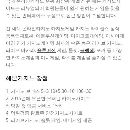
국내 온라인카지노 순위 최상위 레벨인 뉴 헤븐 카지노사
이트는 리뉴얼되어 회원분들이 쉽게 원하는 게임을 찾을
수 있는 인터페이스 구성으로 접근 방법이 수월합니다.
전 세계 온라인카지노 카지노게임 카지노 라이센스 정식
등록업체로써, 에볼루션게이밍, 마이크로게이밍, 아시아게
이밍 인기 카지노게이밍 회사의 수준 높은 라이브 카지노,
라이브 바카라,
슬롯머신
게임, 룰렛,
블랙잭
, 포커 등 다양
한 카지노게임과 미니게임, 파워볼 게임을 즐기실 수 있습
니다.
헤븐카지노 장점
1. 카지노 보너스 5+3 10+5 30+10 100+30
2. 2015년에 오픈한 오래된 카지노사이트
3. 당일 첫 입금 서비스 15%
4. 먹튀검증 완료된 안전카지노사이트
5. 라이브카지노, 슬롯 게임, 미니게임 제공