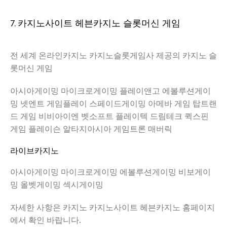
7. 카지노사이트 헤븐카지노 슬롯머신 게임
전 세계 온라인카지노 카지노슬롯게임사 제공의 카지노 슬
롯머신 게임
아시아게이밍 마이크로게이밍 플레이앤고 에볼루션게이
밍 넷엔트 게임플레이 스페이드게이밍 아메바 게임 탑트랜
드 게임 비비아이엔 벳소프트 플레이텍 드림테크 퀵스핀
게임 플레이슨 알타지아시아 게임트론 매버릭
라이브카지노
아시아게이밍 마이크로게이밍 에볼루션게이밍 비보게이
밍 올벳게이밍 섹시게이밍
자세한 사항은 카지노 카지노사이트 헤븐카지노 홈페이지
에서 확인 바랍니다.