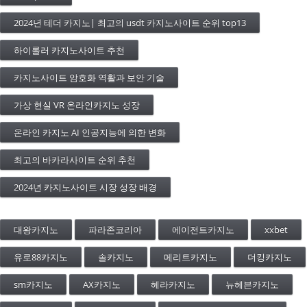
2024년 테더 카지노| 최고의 usdt 카지노사이트 순위 top13
하이롤러 카지노사이트 추천
카지노사이트 암호화 역활과 보안 기술
가상 현실 VR 온라인카지노 성장
온라인 카지노 AI 인공지능에 의한 변화
최고의 바카라사이트 순위 추천
2024년 카지노사이트 시장 성장 배경
대왕카지노
파라존코리아
에이전트카지노
xxbet
유로88카지노
솔카지노
메리트카지노
더킹카지노
sm카지노
AX카지노
헤라카지노
뉴헤븐카지노