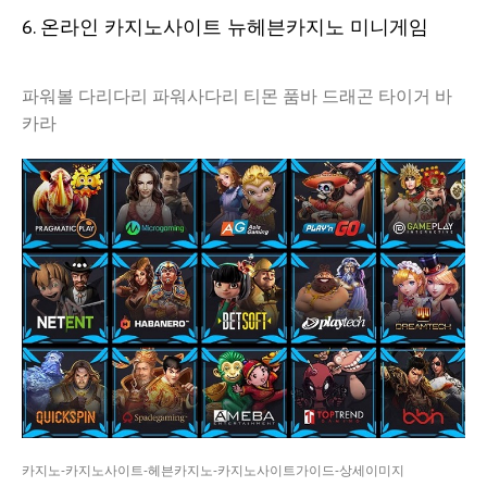
6. 온라인 카지노사이트 뉴헤븐카지노 미니게임
파워볼 다리다리 파워사다리 티몬 품바 드래곤 타이거 바
카라
카지노-카지노사이트-헤븐카지노-카지노사이트가이드-상세이미지