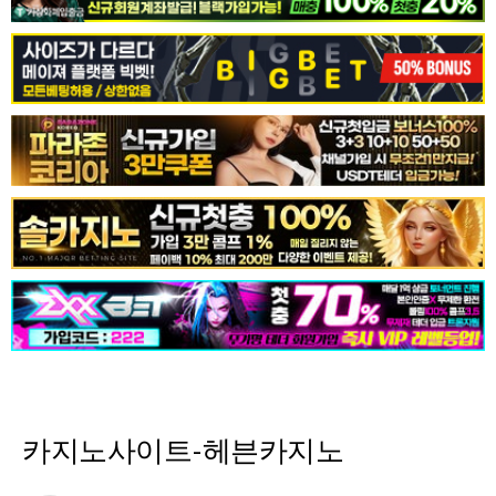
카지노사이트-헤븐카지노