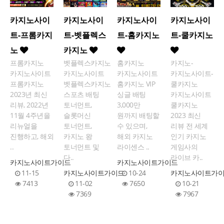
카지노사이
카지노사이
카지노사이
카지노사이
트-프롬카지
트-벳플렉스
트-홈카지노
트-쿨카지노
노
카지노
프롬카지노
벳플렉스카지노
홈카지노
카지노-
카지노사이트
카지노사이트
카지노사이트
카지노사이트-
프롬카지노
벳플렉스카지노
홈카지노 VIP
쿨카지노
2023년 최신
스포츠 배팅
싱글 배팅
카지노사이트
리뷰, 2022년
토너먼트,
3,000만
쿨카지노
11월 4주년을
슬롯머신
원까지 배팅할
2023 최신
리뉴얼을
토너먼트,
수 있으며,
리뷰 전 세계
진행하고, 해외
카지노 왕
해외 카지노
인기 카지노
..
토너먼트 및
라이센스 ..
게임사의
다..
라이브 카..
카지노사이트가이드
카지노사이트가이드
11-15
카지노사이트가이드
10-24
카지노사이트가
7413
11-02
7650
10-21
7369
7967