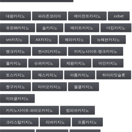
대왕카지노
파라존코리아
에이전트카지노
xxbet
유로88카지노
솔카지노
메리트카지노
더킹카지노
sm카지노
AX카지노
헤라카지노
뉴헤븐카지노
랭크카지노
썬시티카지노
카지노사이트-랭크카지노
월카지노
슈퍼카지노
제왕카지노
아인카지노
토스카지노
체스카지노
아톰카지노
하이리밋슬롯
짱구카지노
마카오카지노
월클카지노
미라클카지노
카지노사이트-파라오카지노
럼피쉬카지노
크리스탈카지노
리버카지노
프롬카지노