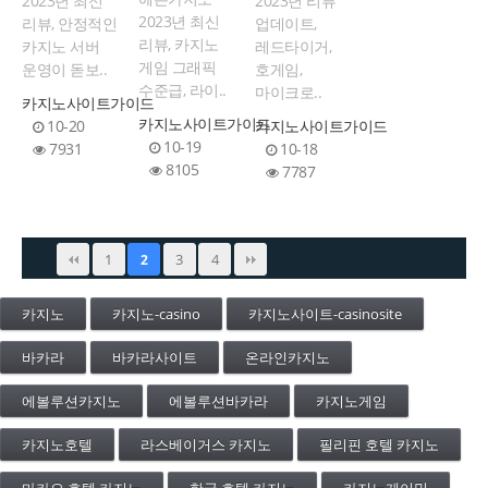
2023년 최신
2023년 리뷰
2023년 최신
리뷰, 안정적인
업데이트,
리뷰, 카지노
카지노 서버
레드타이거,
게임 그래픽
운영이 돋보..
호게임,
수준급, 라이..
마이크로..
카지노사이트가이드
카지노사이트가이드
10-20
카지노사이트가이드
10-19
7931
10-18
8105
7787
1
3
4
2
카지노
카지노-casino
카지노사이트-casinosite
바카라
바카라사이트
온라인카지노
에볼루션카지노
에볼루션바카라
카지노게임
카지노호텔
라스베이거스 카지노
필리핀 호텔 카지노
마카오 호텔 카지노
한국 호텔 카지노
카지노게이밍