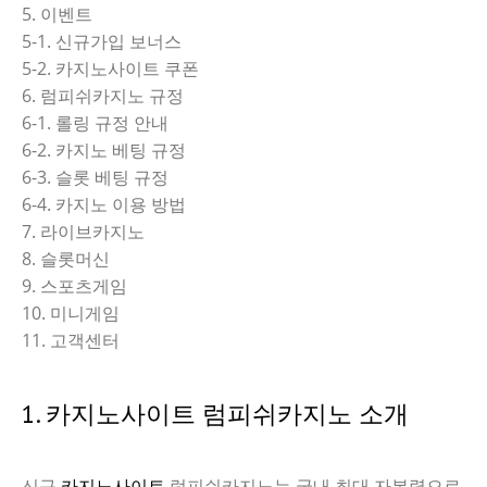
5. 이벤트
5-1. 신규가입 보너스
5-2. 카지노사이트 쿠폰
6. 럼피쉬카지노 규정
6-1. 롤링 규정 안내
6-2. 카지노 베팅 규정
6-3. 슬롯 베팅 규정
6-4. 카지노 이용 방법
7. 라이브카지노
8. 슬롯머신
9. 스포츠게임
10. 미니게임
11. 고객센터
1. 카지노사이트 럼피쉬카지노 소개
신규
카지노사이트
럼피쉬카지노는 국내 최대 자본력으로