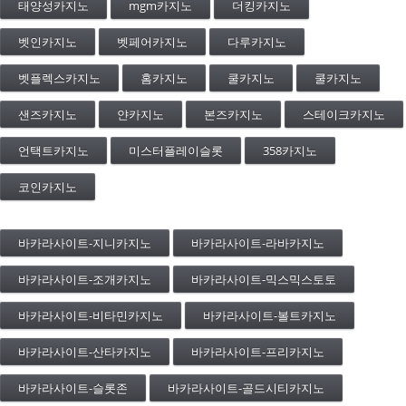
태양성카지노
mgm카지노
더킹카지노
벳인카지노
벳페어카지노
다루카지노
벳플렉스카지노
홈카지노
쿨카지노
쿨카지노
샌즈카지노
얀카지노
본즈카지노
스테이크카지노
언택트카지노
미스터플레이슬롯
358카지노
코인카지노
바카라사이트-지니카지노
바카라사이트-라바카지노
바카라사이트-조개카지노
바카라사이트-믹스믹스토토
바카라사이트-비타민카지노
바카라사이트-볼트카지노
바카라사이트-산타카지노
바카라사이트-프리카지노
바카라사이트-슬롯존
바카라사이트-골드시티카지노