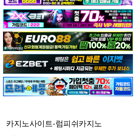
카지노사이트-럼피쉬카지노