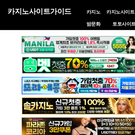
카지노사이트가이드
카지노
카지노사이트
밤문화
토토사이