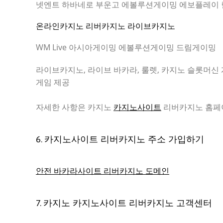
넷엔트 하바네로 부운고 에볼루션게이밍 에보플레이
온라인카지노 리버카지노 라이브카지노
WM Live 아시아게이밍 에볼루션게이밍 드림게이밍
라이브카지노, 라이브 바카라, 룰렛, 카지노 슬롯머신 게
게임 제공
자세한 사항은 카지노
카지노사이트
리버카지노 홈페
6. 카지노사이트 리버카지노 주소 가입하기
안전 바카라사이트 리버카지노 도메인
7. 카지노 카지노사이트 리버카지노 고객센터