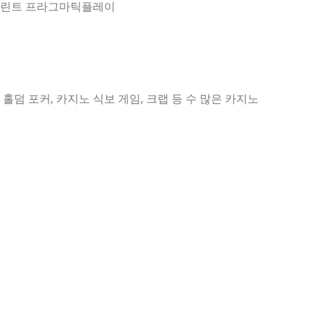
프린트 프라그마틱플레이
홀덤 포커, 카지노 식보 게임, 크랩 등 수 많은 카지노