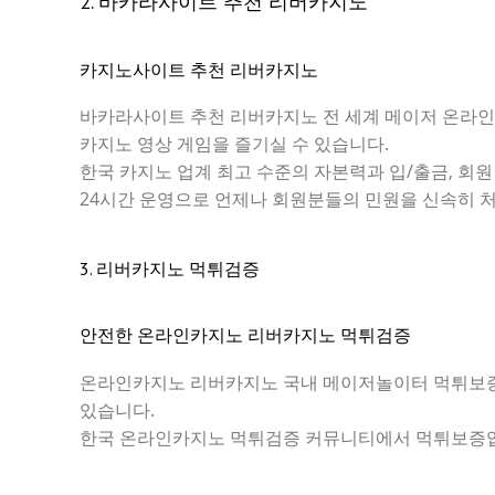
2. 바카라사이트 추천 리버카지노
카지노사이트 추천 리버카지노
바카라사이트 추천 리버카지노 전 세계 메이저 온라인카
카지노 영상 게임을 즐기실 수 있습니다.
한국 카지노 업계 최고 수준의 자본력과 입/출금, 회
24시간 운영으로 언제나 회원분들의 민원을 신속히 
3. 리버카지노 먹튀검증
안전한 온라인카지노 리버카지노 먹튀검증
온라인카지노 리버카지노 국내 메이저놀이터 먹튀보증
있습니다.
한국 온라인카지노 먹튀검증 커뮤니티에서 먹튀보증업