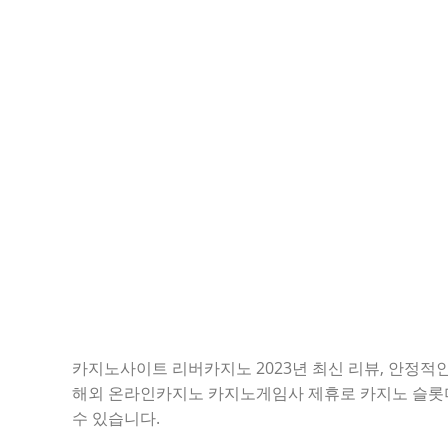
카지노사이트 리버카지노 2023년 최신 리뷰, 안정적
해외 온라인카지노 카지노게임사 제휴로 카지노 슬롯머
수 있습니다.