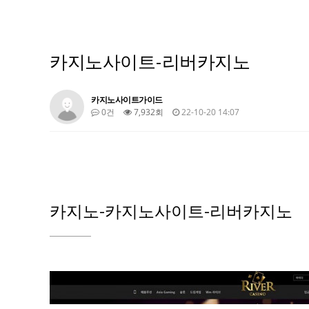
카지노사이트-리버카지노
카지노사이트가이드
0건
7,932회
22-10-20 14:07
카지노-카지노사이트-리버카지노