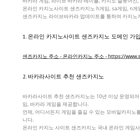
바카라 게임, 라이브 바카라 테이블, 카지노 슬롯머신,
온라인 카지노사이트 샌즈카지노 h게임, sa게임, n게
샌즈카지노 라이브바카라 업데이트를 통하여 카지노게
1. 온라인 카지노사이트 샌즈카지노 도메인 가
샌즈카지노 주소 - 온라인카지노 주소 - https://www.ss
2. 바카라사이트 추천 샌즈카지노
바카라사이트 추천 샌즈카지노는 10년 이상 운영되어
임, 바카라 게임을 제공합니다.
언제, 어디서든지 게임을 즐길 수 있는 모바일카지노를
니다.
온라인 카지노 사이트 샌즈카지노 국내 온라인 게임사