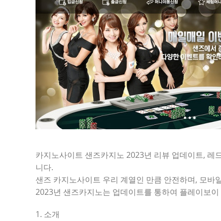
카지노사이트 샌즈카지노 2023년 리뷰 업데이트, 레
니다.
샌즈 카지노사이트 우리 계열인 만큼 안전하며, 모바일
2023년 샌즈카지노는 업데이트를 통하여 플레이보이 
1. 소개