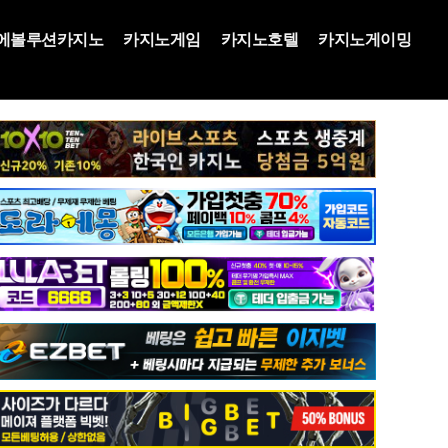
에볼루션카지노
카지노게임
카지노호텔
카지노게이밍