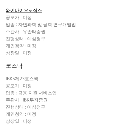
와이바이오로직스
공모가 : 미정
업종 : 자연과학 및 공학 연구개발업
주관사 : 유안타증권
진행상태 : 예심청구
개인청약 : 미정
상장일 : 미정
코스닥
IBKS제23호스팩
공모가 : 미정
업종 : 금융 지원 서비스업
주관사 : IBK투자증권
진행상태 : 예심청구
개인청약 : 미정
상장일 : 미정