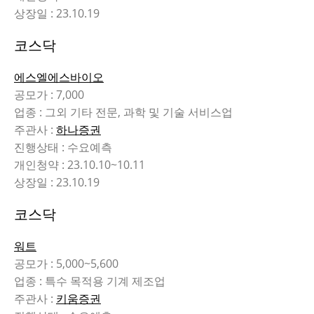
상장일 : 23.10.19
코스닥
에스엘에스바이오
공모가 : 7,000
업종 : 그외 기타 전문, 과학 및 기술 서비스업
주관사 :
하나증권
진행상태 : 수요예측
개인청약 : 23.10.10~10.11
상장일 : 23.10.19
코스닥
워트
공모가 : 5,000~5,600
업종 : 특수 목적용 기계 제조업
주관사 :
키움증권