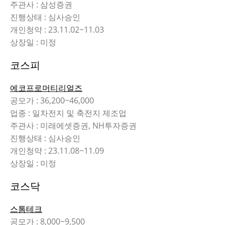
주관사 : 삼성증권
진행상태 : 심사승인
개인청약 : 23.11.02~11.03
상장일 : 미정
코스피
에코프로머티리얼즈
공모가 : 36,200~46,000
업종 : 일차전지 및 축전지 제조업
주관사 : 미래에셋증권, NH투자증권
진행상태 : 심사승인
개인청약 : 23.11.08~11.09
상장일 : 미정
코스닥
스톰테크
공모가 : 8,000~9,500