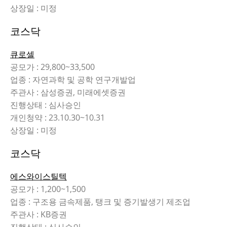
상장일 : 미정
코스닥
큐로셀
공모가 : 29,800~33,500
업종 : 자연과학 및 공학 연구개발업
주관사 : 삼성증권, 미래에셋증권
진행상태 : 심사승인
개인청약 : 23.10.30~10.31
상장일 : 미정
코스닥
에스와이스틸텍
공모가 : 1,200~1,500
업종 : 구조용 금속제품, 탱크 및 증기발생기 제조업
주관사 : KB증권
진행상태 : 심사승인