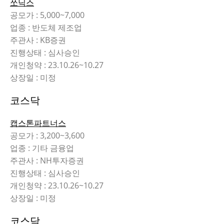
쏘닉스
공모가 : 5,000~7,000
업종 : 반도체 제조업
주관사 : KB증권
진행상태 : 심사승인
개인청약 : 23.10.26~10.27
상장일 : 미정
코스닥
캡스톤파트너스
공모가 : 3,200~3,600
업종 : 기타 금융업
주관사 : NH투자증권
진행상태 : 심사승인
개인청약 : 23.10.26~10.27
상장일 : 미정
코스닥