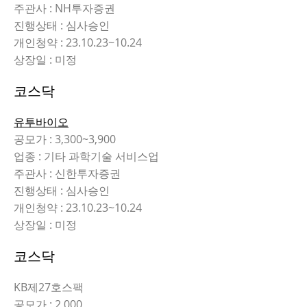
주관사 : NH투자증권
진행상태 : 심사승인
개인청약 : 23.10.23~10.24
상장일 : 미정
코스닥
유투바이오
공모가 : 3,300~3,900
업종 : 기타 과학기술 서비스업
주관사 : 신한투자증권
진행상태 : 심사승인
개인청약 : 23.10.23~10.24
상장일 : 미정
코스닥
KB제27호스팩
공모가 : 2,000