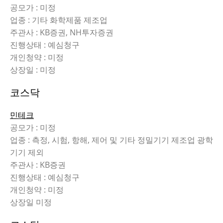
공모가 : 미정
업종 : 기타 화학제품 제조업
주관사 : KB증권, NH투자증권
진행상태 : 예심청구
개인청약 : 미정
상장일 : 미정
코스닥
민테크
공모가 : 미정
업종 : 측정, 시험, 항해, 제어 및 기타 정밀기기 제조업 광학
기기 제외
주관사 : KB증권
진행상태 : 예심청구
개인청약 : 미정
상장일 미정