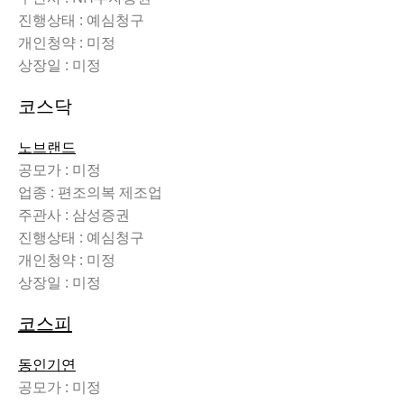
진행상태 : 예심청구
개인청약 : 미정
상장일 : 미정
코스닥
노브랜드
공모가 : 미정
업종 : 편조의복 제조업
주관사 : 삼성증권
진행상태 : 예심청구
개인청약 : 미정
상장일 : 미정
코스피
동인기연
공모가 : 미정