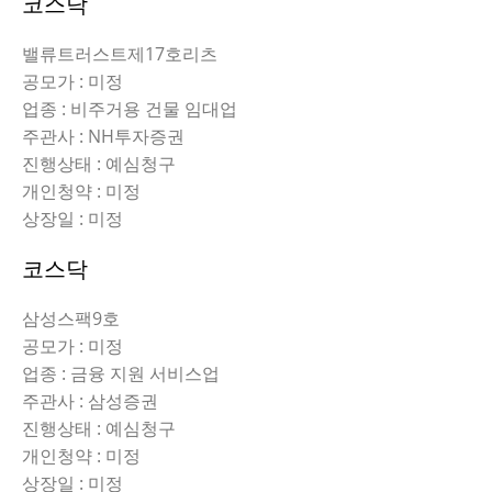
코스닥
밸류트러스트제17호리츠
공모가 : 미정
업종 : 비주거용 건물 임대업
주관사 : NH투자증권
진행상태 : 예심청구
개인청약 : 미정
상장일 : 미정
코스닥
삼성스팩9호
공모가 : 미정
업종 : 금융 지원 서비스업
주관사 : 삼성증권
진행상태 : 예심청구
개인청약 : 미정
상장일 : 미정