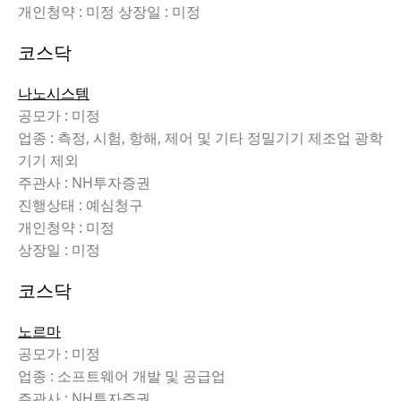
개인청약 : 미정 상장일 : 미정
코스닥
나노시스템
공모가 : 미정
업종 : 측정, 시험, 항해, 제어 및 기타 정밀기기 제조업 광학
기기 제외
주관사 : NH투자증권
진행상태 : 예심청구
개인청약 : 미정
상장일 : 미정
코스닥
노르마
공모가 : 미정
업종 : 소프트웨어 개발 및 공급업
주관사 : NH투자증권