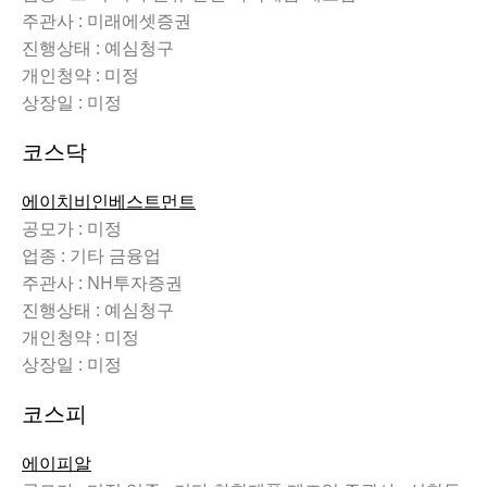
주관사 : 미래에셋증권
진행상태 : 예심청구
개인청약 : 미정
상장일 : 미정
코스닥
에이치비인베스트먼트
공모가 : 미정
업종 : 기타 금융업
주관사 : NH투자증권
진행상태 : 예심청구
개인청약 : 미정
상장일 : 미정
코스피
에이피알