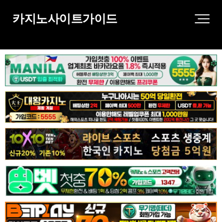
카지노사이트가이드