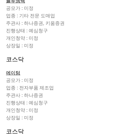
블루엠텍
공모가 : 미정
업종 : 기타 전문 도매업
주관사 : 하나증권, 키움증권
진행상태 : 예심청구
개인청약 : 미정
상장일 : 미정
코스닥
에이텀
공모가 : 미정
업종 : 전자부품 제조업
주관사 : 하나증권
진행상태 : 예심청구
개인청약 : 미정
상장일 : 미정
코스닥