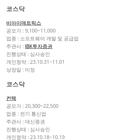
코스닥
비아이매트릭스
공모가 : 9,100~11,000
업종 : 소프트웨어 개발 및 공급업
주관사 :
IBK투자증권
진행상태 : 심사승인
개인청약 : 23.10.31~11.01
상장일 : 미정
코스닥
컨텍
공모가 : 20,300~22,500
업종 : 전기 통신업
주관사 : 대신증권
진행상태 : 심사승인
개인청약 : 23.10.18~10.19