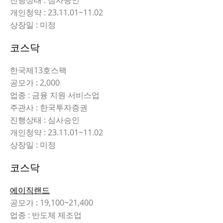
개인청약 : 23.11.01~11.02
상장일 : 미정
코스닥
한국제13호스팩
공모가 : 2,000
업종 : 금융 지원 서비스업
주관사 : 한국투자증권
진행상태 : 심사승인
개인청약 : 23.11.01~11.02
상장일 : 미정
코스닥
에이직랜드
공모가 : 19,100~21,400
업종 : 반도체 제조업