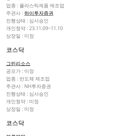
업종 : 플라스틱제품 제조업
주관사 :
하이투자증권
진행상태 : 심사승인
개인청약 : 23.11.09~11.10
상장일 : 미정
코스닥
그린리소스
공모가 : 미정
업종 : 반도체 제조업
주관사 : NH투자증권
진행상태 : 심사승인
개인청약 : 미정
상장일 : 미정
코스닥