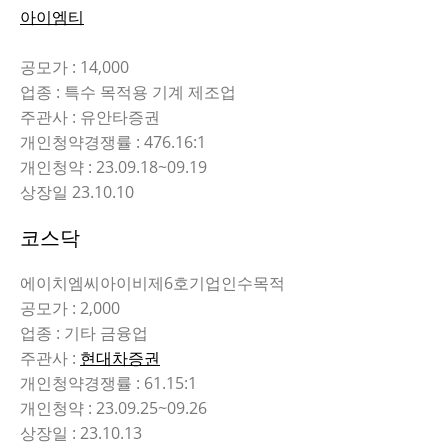
아이엠티
공모가 : 14,000
업종 : 특수 목적용 기계 제조업
주관사 : 유안타증권
개인청약경쟁률 : 476.16:1
개인청약 : 23.09.18~09.19
상장일 23.10.10
코스닥
에이치엠씨아이비제6호기업인수목적
공모가 : 2,000
업종 : 기타 금융업
주관사 :
현대차증권
개인청약경쟁률 : 61.15:1
개인청약 : 23.09.25~09.26
상장일 : 23.10.13