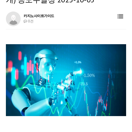
카지노사이트가이드
0건