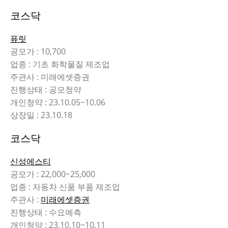
코스닥
퓨릿
공모가 : 10,700
업종 : 기초 화학물질 제조업
주관사 : 미래에셋증권
진행상태 : 공모청약
개인청약 : 23.10.05~10.06
상장일 : 23.10.18
코스닥
신성에스티
공모가 : 22,000~25,000
업종 : 자동차 신품 부품 제조업
주관사 :
미래에셋증권
진행상태 : 수요예측
개인청약 : 23.10.10~10.11