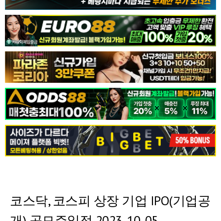
코스닥, 코스피 상장 기업 IPO(기업공
개) 공모주일정 2023-10-05