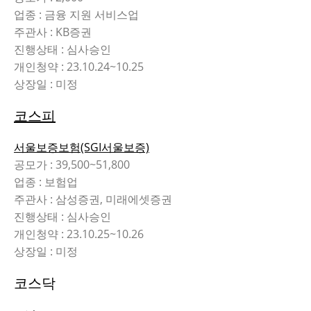
업종 : 금융 지원 서비스업
주관사 : KB증권
진행상태 : 심사승인
개인청약 : 23.10.24~10.25
상장일 : 미정
코스피
서울보증보험(SGI서울보증)
공모가 : 39,500~51,800
업종 : 보험업
주관사 : 삼성증권, 미래에셋증권
진행상태 : 심사승인
개인청약 : 23.10.25~10.26
상장일 : 미정
코스닥