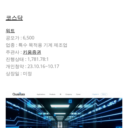
코스닥
워트
공모가 : 6,500
업종 : 특수 목적용 기계 제조업
주관사 :
키움증권
진행상태 : 1,781.78:1
개인청약 : 23.10.16~10.17
상장일 : 미정