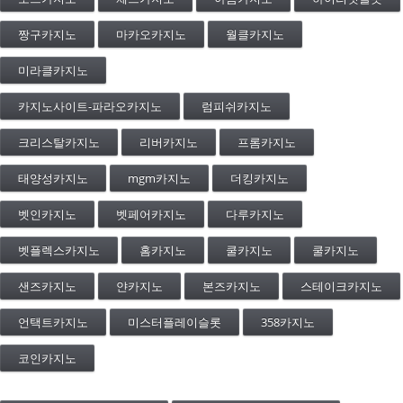
짱구카지노
마카오카지노
월클카지노
미라클카지노
카지노사이트-파라오카지노
럼피쉬카지노
크리스탈카지노
리버카지노
프롬카지노
태양성카지노
mgm카지노
더킹카지노
벳인카지노
벳페어카지노
다루카지노
벳플렉스카지노
홈카지노
쿨카지노
쿨카지노
샌즈카지노
얀카지노
본즈카지노
스테이크카지노
언택트카지노
미스터플레이슬롯
358카지노
코인카지노