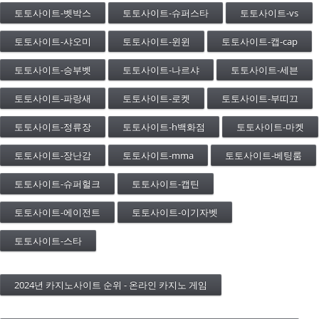
토토사이트-벳박스
토토사이트-슈퍼스타
토토사이트-vs
토토사이트-샤오미
토토사이트-윈윈
토토사이트-캡-cap
토토사이트-승부벳
토토사이트-나르샤
토토사이트-세븐
토토사이트-파랑새
토토사이트-로켓
토토사이트-부띠끄
토토사이트-정류장
토토사이트-h백화점
토토사이트-마켓
토토사이트-장난감
토토사이트-mma
토토사이트-베팅룸
토토사이트-슈퍼헐크
토토사이트-캡틴
토토사이트-에이전트
토토사이트-이기자벳
토토사이트-스타
2024년 카지노사이트 순위 - 온라인 카지노 게임