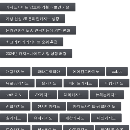
카지노사이트 암호화 역활과 보안 기술
가상 현실 VR 온라인카지노 성장
온라인 카지노 AI 인공지능에 의한 변화
최고의 바카라사이트 순위 추천
2024년 카지노사이트 시장 성장 배경
대왕카지노
파라존코리아
에이전트카지노
xxbet
유로88카지노
솔카지노
메리트카지노
더킹카지노
sm카지노
AX카지노
헤라카지노
뉴헤븐카지노
랭크카지노
썬시티카지노
카지노사이트-랭크카지노
월카지노
슈퍼카지노
제왕카지노
아인카지노
토스카지노
체스카지노
아톰카지노
하이리밋슬롯