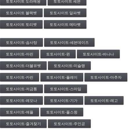
토토사이트 도라에몽
토토사이트 세븐
토토사이트 블랙벳
토토사이트 알파벳
토토사이트 토리벳
토토사이트 메타벳
토토사이트-솜사탕
토토사이트-세븐데이즈
토토사이트-아린
토토사이트-윈
토토사이트-바나나
토토사이트-더블유벳
토토사이트-미슐랭
토토사이트-카린
토토사이트-플레이
토토사이트-마추자
토토사이트-저금통
토토사이트-스마일
토토사이트-레모나
토토사이트-기가
토토사이트-레고
토토사이트-애플
토토사이트-풀스윙
토토사이트-즐겨찾기
토토사이트-주인공