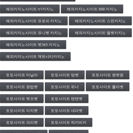
해외카지노사이트 n1카지노
해외카지노사이트 888 카지노
해외카지노사이트 유로파 카지노
해외카지노사이트 스핀카지노
해외카지노사이트 유니벳 카지노
해외카지노사이트 멜벳카지노
해외카지노사이트 벳365 카지노
해외카지노사이트 잭팟시티카지노
토토사이트 마닐라
토토사이트 띵벳
토토사이트 원벳원
토토사이트 원탑벳
토토사이트 위너
토토사이트 룰라벳
토토사이트 렛츠벳
토토사이트 텐텐벳
토토사이트 이지벳
토토사이트 네라벳
토토사이트 의리벳
토토사이트 럭키비키