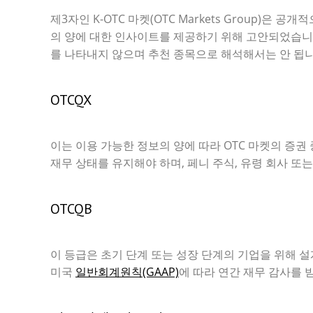
제3자인 K-OTC 마켓(OTC Markets Group
의 양에 대한 인사이트를 제공하기 위해 고안되었습니다
를 나타내지 않으며 추천 종목으로 해석해서는 안 됩니
OTCQX
이는 이용 가능한 정보의 양에 따라 OTC 마켓의 증권
재무 상태를 유지해야 하며, 페니 주식, 유령 회사 또는
OTCQB
이 등급은 초기 단계 또는 성장 단계의 기업을 위해 설
미국
일반회계원칙(GAAP)
에 따라 연간 재무 감사를 