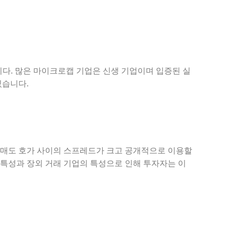
니다. 많은 마이크로캡 기업은 신생 기업이며 입증된 실
있습니다.
 매도 호가 사이의 스프레드가 크고 공개적으로 이용할
 특성과 장외 거래 기업의 특성으로 인해 투자자는 이