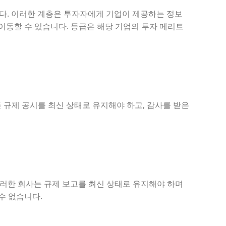
었습니다. 이러한 계층은 투자자에게 기업이 제공하는 정보
이동할 수 있습니다. 등급은 해당 기업의 투자 메리트
든 규제 공시를 최신 상태로 유지해야 하고, 감사를 받은
 이러한 회사는 규제 보고를 최신 상태로 유지해야 하며
수 없습니다.