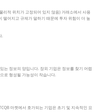
물리적 위치가 고정되어 있지 않음) 거래소에서 사용
이 떨어지고 규제가 덜하기 때문에 투자 위험이 더 높
.
 있는 정보의 양입니다. 장외 기업은 정보를 찾기 어렵
탕으로 형성될 가능성이 작습니다.
 OTCQB 마켓에서 호가되는 기업은 초기 및 지속적인 요