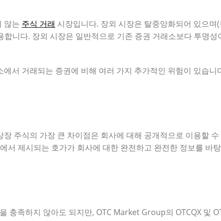
지 않는
주식 거래
시장입니다. 장외 시장은 탈중앙화되어 있으며(
용합니다. 장외 시장은 일반적으로 기존 증권 거래소보다 투명성
소에서 거래되는 증권에 비해 여러 가지 추가적인 위험이 있습니다
상장 주식의 가장 큰 차이점은 회사에 대해 공개적으로 이용할 수
시장에서 제시되는 호가가 회사에 대한 완전하고 완전한 정보를 바
족하지 않아도 되지만, OTC Market Group의 OTCQX 및