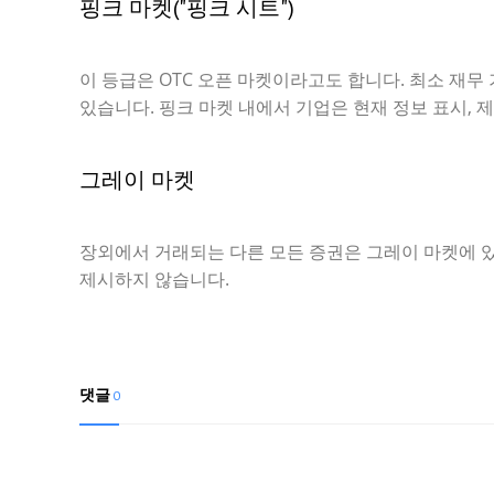
핑크 마켓("핑크 시트")
이 등급은 OTC 오픈 마켓이라고도 합니다. 최소 재무 
있습니다. 핑크 마켓 내에서 기업은 현재 정보 표시, 
그레이 마켓
장외에서 거래되는 다른 모든 증권은 그레이 마켓에 있
제시하지 않습니다.
댓글
0