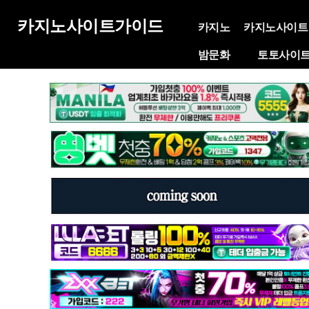
카지노사이트가이드
카지노
카지노사이트
밤문화
토토사이