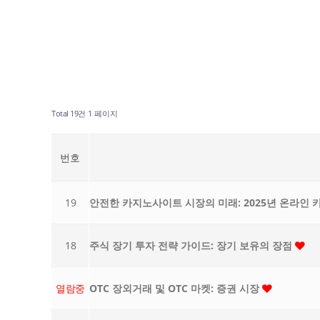
Total 19건
1 페이지
번호
19
안전한 카지노사이트 시장의 미래: 2025년 온라인 
18
주식 장기 투자 전략 가이드: 장기 보유의 장점
열람중
OTC 장외거래 및 OTC 마켓: 증권 시장