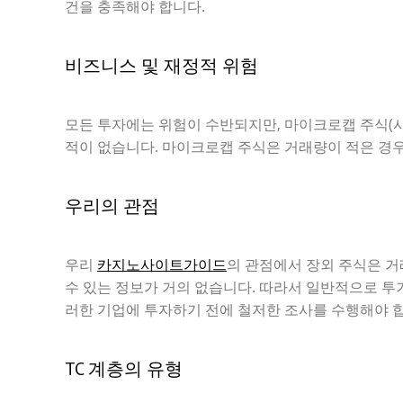
건을 충족해야 합니다.
비즈니스 및 재정적 위험
모든 투자에는 위험이 수반되지만, 마이크로캡 주식(시
적이 없습니다. 마이크로캡 주식은 거래량이 적은 경우
우리의 관점
우리
카지노사이트가이드
의 관점에서 장외 주식은 
수 있는 정보가 거의 없습니다. 따라서 일반적으로 투
러한 기업에 투자하기 전에 철저한 조사를 수행해야 
TC 계층의 유형