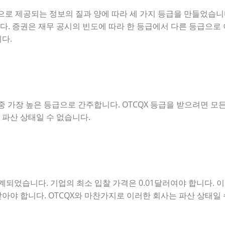
)은 공개적으로 제공되는 정보의 질과 양에 따라 세 가지 등급을 만들
. 증권은 재무 공시의 빈도에 따라 한 등급에서 다른 등급으로 
다.
 중 가장 높은 등급으로 간주합니다. OTCQX 등급을 받으려면 모
 파산 상태일 수 없습니다.
계되었습니다. 기업의 최소 입찰 가격은 0.01달러여야 합니다.
받아야 합니다. OTCQX와 마찬가지로 이러한 회사는 파산 상태일 