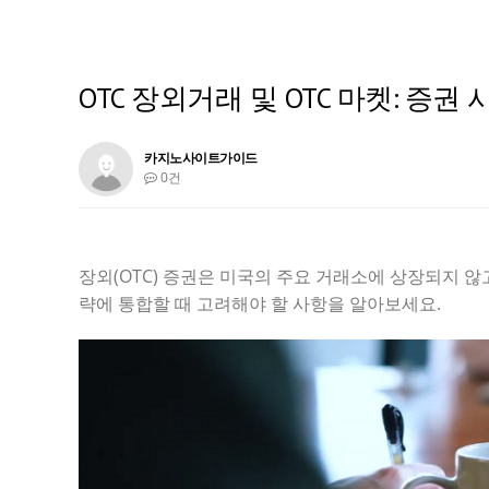
OTC 장외거래 및 OTC 마켓: 증권 
카지노사이트가이드
0건
장외(OTC) 증권은 미국의 주요 거래소에 상장되지 않
략에 통합할 때 고려해야 할 사항을 알아보세요.