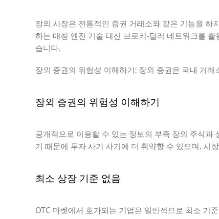
장외 시장은 전통적인 증권 거래소와 같은 기능을 하
하는 매칭 엔진 기술 대신 브로커-딜러 네트워크를 활
습니다.
장외 증권의 위험성 이해하기: 장외 증권은 국내 거래
장외 증권의 위험성 이해하기
공개적으로 이용할 수 있는 정보의 부족 장외 주식과 
기 때문에 투자 사기 사기에 더 취약할 수 있으며, 
최소 상장 기준 없음
OTC 마켓에서 호가되는 기업은 일반적으로 최소 기준을 충