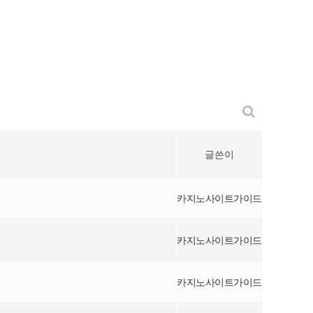
글쓴이
카지노사이트가이드
카지노사이트가이드
카지노사이트가이드