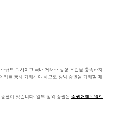
분 소규모 회사이고 국내 거래소 상장 요건을 충족하지
메이커를 통해 거래해야 하므로 장외 증권을 거래할 때
장외증권이 있습니다. 일부 장외 증권은
증권거래위원회
.