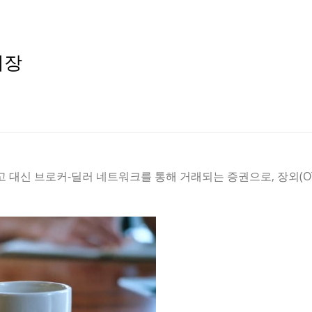
시장
고 대신 브로커-딜러 네트워크를 통해 거래되는 증권으로, 장외(O