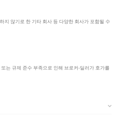
개하지 않기로 한 기타 회사 등 다양한 회사가 포함될 수
족 또는 규제 준수 부족으로 인해 브로커-딜러가 호가를