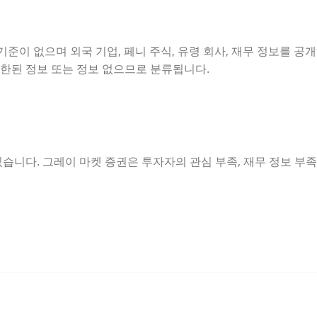
기준이 없으며 외국 기업, 페니 주식, 유령 회사, 재무 정보를 공
제한된 정보 또는 정보 없으므로 분류됩니다.
습니다. 그레이 마켓 증권은 투자자의 관심 부족, 재무 정보 부