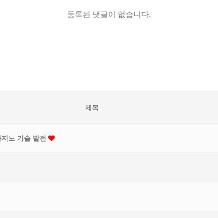
등록된 댓글이 없습니다.
제목
카지노 기술 발전