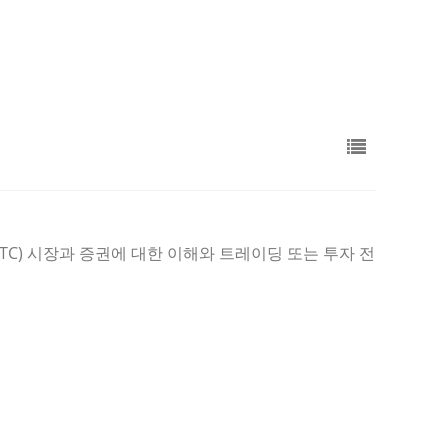
TC) 시장과 증권에 대한 이해와 트레이딩 또는 투자 전