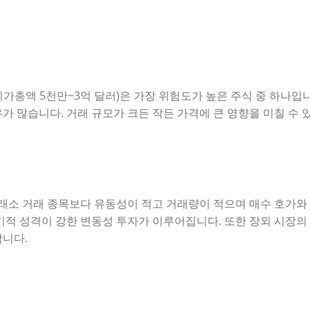
가총액 5천만~3억 달러)은 가장 위험도가 높은 주식 중 하나입
가 많습니다. 거래 규모가 크든 작든 가격에 큰 영향을 미칠 수 
거래소 거래 종목보다 유동성이 적고 거래량이 적으며 매수 호가와
기적 성격이 강한 변동성 투자가 이루어집니다. 또한 장외 시장의
합니다.