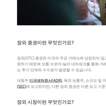
장외 증권이란 무엇인가요?
장외(OTC) 증권은 미국의 주요 거래소에 상장되지 
못하기 때문에 보통 브로커-딜러 네트워크를 통해 거래
는 추가 단계와 수수료가 발생할 수 있습니다.
대형주
미국예탁증서(ADR)
, 해외 보통주, 소규모 및
(SEC)
에 보고하지만, 다른 장외 증권은 다른 보고 기
장외 시장이란 무엇인가요?