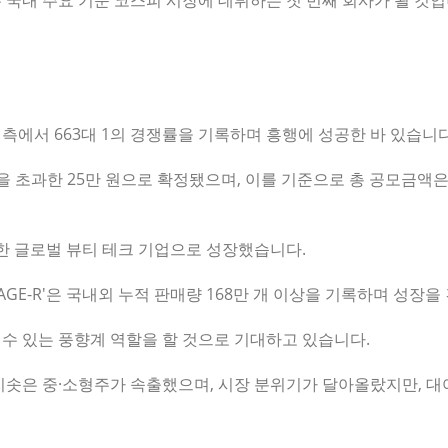
 국내 주요 기준 코스피 시장에 데뷔하는 첫 번째 회사가 될 것입
측에서 663대 1의 경쟁률을 기록하며 흥행에 성공한 바 있습니다
을 초과한 25만 원으로 확정됐으며, 이를 기준으로 총 공모금액은 94
보유한 글로벌 뷰티 테크 기업으로 성장했습니다.
AGE-R'은 국내외 누적 판매량 168만 개 이상을 기록하며 성장
 수 있는 풍향계 역할을 할 것으로 기대하고 있습니다.
치솟은 중·소형주가 속출했으며, 시장 분위기가 달아올랐지만, 대