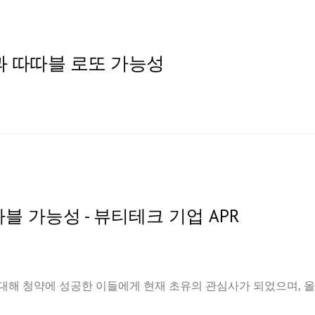
과 따따블 로또 가능성
블 가능성 - 뷰티테크 기업 APR
 대해 청약에 성공한 이들에게 현재 초유의 관심사가 되었으며, 올해