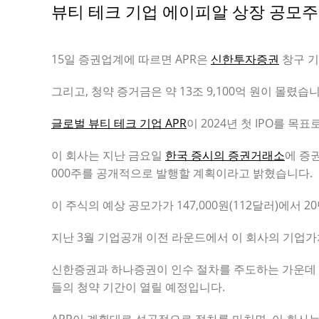
뷰티 테크 기업 에이피알 상장 공모주
15일 증권업계에 따르면 APR은
신한투자증권
창구 기준
그리고, 청약 증거금은 약 13조 9,100억 원이 몰렸습니
글로벌 뷰티 테크 기업 APR
이 2024년 첫 IPO를 목
이 회사는 지난 금요일
한국 증시의 증권거래소
에 증권
000주를 공개적으로 발행할 계획이라고 밝혔습니다.
이 주식의 예상 공모가가 147,000원(112달러)에서 
지난 3월 기업공개 이전 라운드에서 이 회사의 기업가치
신한증권과 하나증권이 인수 절차를 주도하는 가운데 기
들의 청약 기간이 열릴 예정입니다.