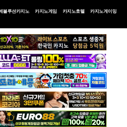
에볼루션카지노
카지노게임
카지노호텔
카지노게이밍