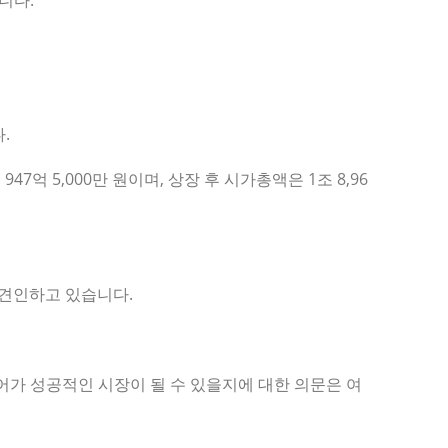
니다.
.
7억 5,000만 원이며, 상장 후 시가총액은 1조 8,96
을 견인하고 있습니다.
어가 성공적인 시장이 될 수 있을지에 대한 의문은 여