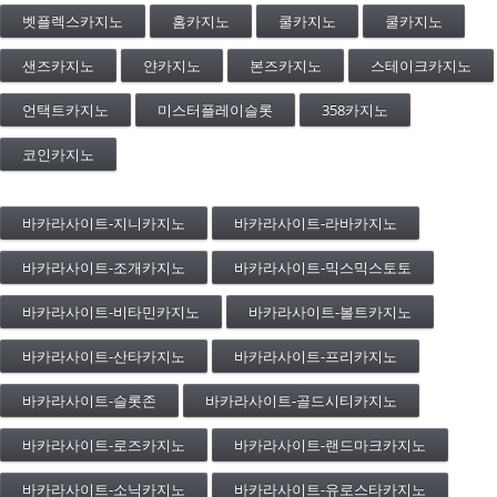
벳플렉스카지노
홈카지노
쿨카지노
쿨카지노
샌즈카지노
얀카지노
본즈카지노
스테이크카지노
언택트카지노
미스터플레이슬롯
358카지노
코인카지노
바카라사이트-지니카지노
바카라사이트-라바카지노
바카라사이트-조개카지노
바카라사이트-믹스믹스토토
바카라사이트-비타민카지노
바카라사이트-볼트카지노
바카라사이트-산타카지노
바카라사이트-프리카지노
바카라사이트-슬롯존
바카라사이트-골드시티카지노
바카라사이트-로즈카지노
바카라사이트-랜드마크카지노
바카라사이트-소닉카지노
바카라사이트-유로스타카지노