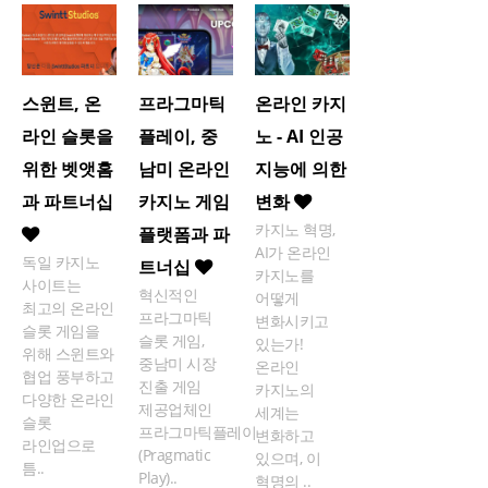
스윈트, 온
프라그마틱
온라인 카지
라인 슬롯을
플레이, 중
노 - AI 인공
위한 벳앳홈
남미 온라인
지능에 의한
과 파트너십
카지노 게임
변화
카지노 혁명,
플랫폼과 파
AI가 온라인
독일 카지노
트너십
카지노를
사이트는
혁신적인
어떻게
최고의 온라인
프라그마틱
변화시키고
슬롯 게임을
슬롯 게임,
있는가!
위해 스윈트와
중남미 시장
온라인
협업 풍부하고
진출 게임
카지노의
다양한 온라인
제공업체인
세계는
슬롯
프라그마틱플레이
변화하고
라인업으로
(Pragmatic
있으며, 이
틈..
Play)..
혁명의 ..