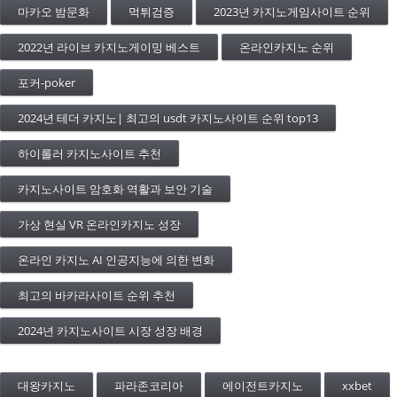
마카오 밤문화
먹튀검증
2023년 카지노게임사이트 순위
2022년 라이브 카지노게이밍 베스트
온라인카지노 순위
포커-poker
2024년 테더 카지노| 최고의 usdt 카지노사이트 순위 top13
하이롤러 카지노사이트 추천
카지노사이트 암호화 역활과 보안 기술
가상 현실 VR 온라인카지노 성장
온라인 카지노 AI 인공지능에 의한 변화
최고의 바카라사이트 순위 추천
2024년 카지노사이트 시장 성장 배경
대왕카지노
파라존코리아
에이전트카지노
xxbet