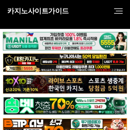
카지노사이트가이드