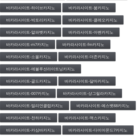
바카라사이트-하이브카지노
바카라사이트-붐카지노
바카라사이트-빅토리카지노
바카라사이트-클레오카지노
바카라사이트-알파벳카지노
바카라사이트-아벤카지노
바카라사이트-m7카지노
바카라사이트-fm카지노
바카라사이트-소울카지노
바카라사이트-더존카지노
바카라사이트-에볼루션라이트닝카지노
바카라사이트-골드카지노
바카라사이트-달마카지노
바카라사이트-007카지노
바카라사이트-샹그릴라카지노
바카라사이트-밀리언클럽카지노
바카라사이트-예스벳88카지노
바카라사이트-천하카지노
바카라사이트-맥스카지노
바카라사이트-카심바카지노
바카라사이트-다이아몬드7카지노