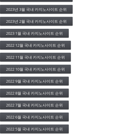
2023년 3월 국내 카지노사이트 순위
2023년 2월 국내 카지노사이트 순위
2023 1월 국내 카지노사이트 순위
2022 12월 국내 카지노사이트 순위
2022 11월 국내 카지노사이트 순위
2022 10월 국내 카지노사이트 순위
2022 9월 국내 카지노사이트 순위
2022 8월 국내 카지노사이트 순위
2022 7월 국내 카지노사이트 순위
2022 6월 국내 카지노사이트 순위
2022 5월 국내 카지노사이트 순위