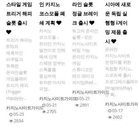
스타일 게임
인 카지노
라인 슬롯
시아에 새로
트리거 해피
코스모폴 폐
정글 브레이
운 독립 실
슬롯 출시
쇄 계획
크 출시
행형 i게이
카지노
최고의 온라인
밍 제품 출
코스모폴 -
슬롯 - 모든
트리거 해피는
시
온라인 카지노
카지노사이트
BTG의
온라인
발전으로 인해
베팅 가능
매혹적인
카지노사이트
폐쇄 단계
온라인 카지노
비주얼과
운영자를 위한
스웨덴 정부는
게임
독특한
독립형 카지노,
스톡홀름
스튜디오인
온라인슬롯
스포츠북 출시
중심부에
레드 레이크
게임플레이
프로그레스플레
위치한 마지막
게이밍(Red ..
트리거 해피
(ProgressPlay)
국영..
(Trigger
카지노사이트가이드
는 획..
Happy)는..
카지노사이트가이드
05-21
카지노사이트가
05-21
2891
카지노사이트가이드
05-17
2705
05-23
2602
2634