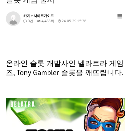
카지노사이트가이드
0건
4,488회
24-05-29 15:38
온라인 슬롯 개발사인 벨라트라 게임
즈, Tony Gambler 슬롯을 깨뜨립니다.