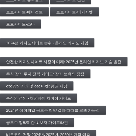
토토사이트-에이전트
토토사이트-이기자벳
토토사이트-스타
2024년 카지노사이트 순위 - 온라인 카지노 게임
안전한 카지노사이트 시장의 미래: 2025년 온라인 카지노 기술 발전
주식 장기 투자 전략 가이드: 장기 보유의 장점
otc 장외거래 및 otc 마켓: 증권 시장
주식의 정의 - 채권과의 차이점 가이드
2024년 에이피알 공모주 청약 결과 따따블 로또 가능성
공모주 청약이란 초보자 가이드라인
비트코인 전망 2024년, 2025년, 2050년 가격 예측