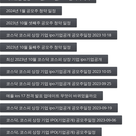
2024년 1월 공모주 청약 일정
2023년 10월 셋째주 공모주 청약 일정
코스닥 코스피 상장 기업 ipo기업공개 공모주일정 2023 10 18
2023년 10월 둘째주 공모주 청약 일정
최신 2023년 10월 코스닥 코스피 상장 기업 ipo기업공개
코스닥 코스피 상장 기업 ipo기업공개 공모주일정 2023 10 05
코스닥 코스피 상장 기업 ipo기업공개 공모주일정 2023 09 25
애플 ios 17 전격 발표 업데이트 무엇이 바뀌었을까요
코스닥 코스피 상장 기업 ipo기업공개 공모주일정 2023-09-19
코스닥, 코스피 상장 기업 IPO(기업공개) 공모주일정 2023-09-06
코스닥, 코스피 상장 기업 IPO(기업공개) 공모주일정