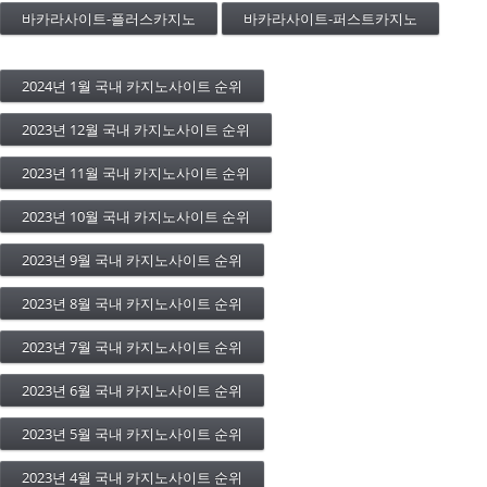
바카라사이트-플러스카지노
바카라사이트-퍼스트카지노
2024년 1월 국내 카지노사이트 순위
2023년 12월 국내 카지노사이트 순위
2023년 11월 국내 카지노사이트 순위
2023년 10월 국내 카지노사이트 순위
2023년 9월 국내 카지노사이트 순위
2023년 8월 국내 카지노사이트 순위
2023년 7월 국내 카지노사이트 순위
2023년 6월 국내 카지노사이트 순위
2023년 5월 국내 카지노사이트 순위
2023년 4월 국내 카지노사이트 순위