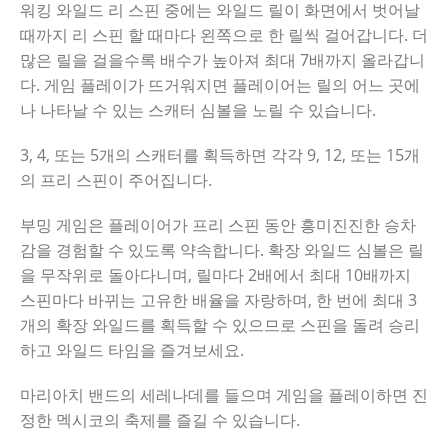
워킹 와일드 리 스핀 중에는 와일드 릴이 화면에서 벗어날
때까지 리 스핀 할 때마다 왼쪽으로 한 릴씩 걸어갑니다. 더
많은 릴을 걸을수록 배수가 높아져 최대 7배까지 올라갑니
다. 게임 플레이가 뜨거워지면 플레이어는 릴의 어느 곳에
나 나타날 수 있는 스캐터 심볼을 노릴 수 있습니다.
3, 4, 또는 5개의 스캐터를 획득하면 각각 9, 12, 또는 15개
의 프리 스핀이 주어집니다.
부밍 게임은 플레이어가 프리 스핀 동안 흥미진진한 승차
감을 경험할 수 있도록 약속합니다. 확장 와일드 심볼은 릴
을 무작위로 돌아다니며, 릴마다 2배에서 최대 10배까지
스핀마다 바뀌는 고유한 배율을 자랑하며, 한 번에 최대 3
개의 확장 와일드를 획득할 수 있으므로 스핀을 돌려 승리
하고 와일드 타임을 즐겨보세요.
마리아치 밴드의 세레나데를 들으며 게임을 플레이하면 진
정한 멕시코의 축제를 즐길 수 있습니다.