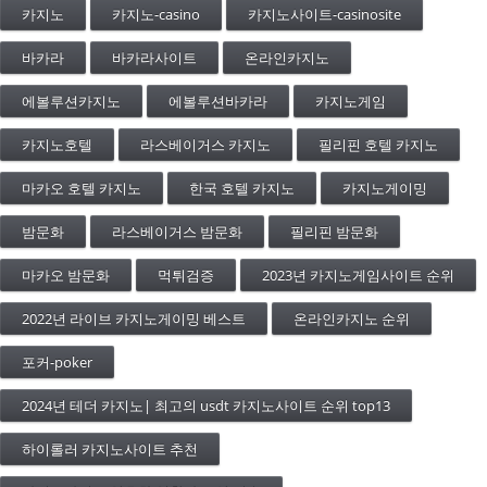
카지노
카지노-casino
카지노사이트-casinosite
바카라
바카라사이트
온라인카지노
에볼루션카지노
에볼루션바카라
카지노게임
카지노호텔
라스베이거스 카지노
필리핀 호텔 카지노
마카오 호텔 카지노
한국 호텔 카지노
카지노게이밍
밤문화
라스베이거스 밤문화
필리핀 밤문화
마카오 밤문화
먹튀검증
2023년 카지노게임사이트 순위
2022년 라이브 카지노게이밍 베스트
온라인카지노 순위
포커-poker
2024년 테더 카지노| 최고의 usdt 카지노사이트 순위 top13
하이롤러 카지노사이트 추천