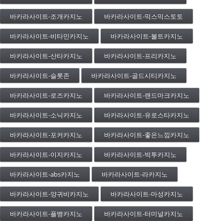
바카라사이트-조개카지노
바카라사이트-믹스믹스토토
바카라사이트-비타민카지노
바카라사이트-볼트카지노
바카라사이트-산타카지노
바카라사이트-프리카지노
바카라사이트-슬롯존
바카라사이트-골드시티카지노
바카라사이트-로즈카지노
바카라사이트-랜드마크카지노
바카라사이트-소닉카지노
바카라사이트-유로스타카지노
바카라사이트-포커카지노
바카라사이트-좋은느낌카지노
바카라사이트-이지카지노
바카라사이트-빅투카지노
바카라사이트-abs카지노
바카라사이트-라카지노
바카라사이트-양귀비카지노
바카라사이트-마성카지노
바카라사이트-플뱅카지노
바카라사이트-터미널카지노