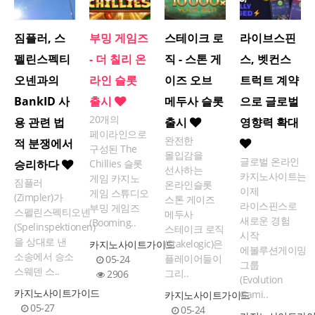
짐플러, 스
부밍 게임즈
스테이크 로
라이브스핀
펠린스펙티
- 더 칠리 온
직 - 스톤 게
스, 벳컨스
오넨과의
라인 슬롯
이즈 오브
트럭트 계약
BankID 사
출시
메두사 슬롯
으로 글로벌
20개의
용 관련 법
출시
영향력 확대
페이라인으로
완전한
적 분쟁에서
구성된 The
몰입감을
글로벌 온라인
승리하다
Chillies 슬롯
선사하는
카지노사이트는
게임 카지노
짐플러
온라인슬롯
이제
게임 스튜디오
(Zimpler)가
스톤 게이즈
라이스핀스로
부밍 게임즈
스펠린스펙티오넨
메두사
새로운 경험
(Booming..
(Spelinspektionen)
스테이크 로직
시작
을 상대로 낸
(Stakelogic)은
카지노사이트가이드
에볼루션게이밍
소송에서 승소
플레이어들이
05-24
그룹
스웨덴 스..
그리..
2906
(Evolution
카지노사이트가이드
Gami..
카지노사이트가이드
05-27
05-24