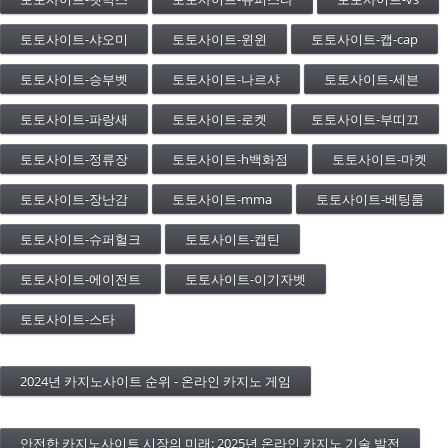
토토사이트-샤오미
토토사이트-윈윈
토토사이트-캡-cap
토토사이트-승부벳
토토사이트-나르샤
토토사이트-세븐
토토사이트-파랑새
토토사이트-로켓
토토사이트-부띠끄
토토사이트-정류장
토토사이트-h백화점
토토사이트-마켓
토토사이트-장난감
토토사이트-mma
토토사이트-베팅룸
토토사이트-슈퍼헐크
토토사이트-캡틴
토토사이트-에이전트
토토사이트-이기자벳
토토사이트-스타
2024년 카지노사이트 순위 - 온라인 카지노 게임
안전한 카지노사이트 시장의 미래: 2025년 온라인 카지노 기술 발전