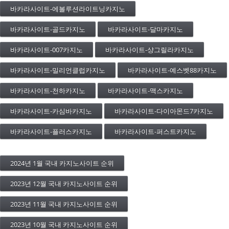
바카라사이트-에볼루션라이트닝카지노
바카라사이트-골드카지노
바카라사이트-달마카지노
바카라사이트-007카지노
바카라사이트-샹그릴라카지노
바카라사이트-밀리언클럽카지노
바카라사이트-예스벳88카지노
바카라사이트-천하카지노
바카라사이트-맥스카지노
바카라사이트-카심바카지노
바카라사이트-다이아몬드7카지노
바카라사이트-플러스카지노
바카라사이트-퍼스트카지노
2024년 1월 국내 카지노사이트 순위
2023년 12월 국내 카지노사이트 순위
2023년 11월 국내 카지노사이트 순위
2023년 10월 국내 카지노사이트 순위