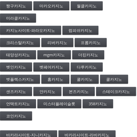
짱구카지노
마카오카지노
월클카지노
미라클카지노
카지노사이트-파라오카지노
럼피쉬카지노
크리스탈카지노
리버카지노
프롬카지노
태양성카지노
mgm카지노
더킹카지노
벳인카지노
벳페어카지노
다루카지노
벳플렉스카지노
홈카지노
쿨카지노
쿨카지노
샌즈카지노
얀카지노
본즈카지노
스테이크카지노
언택트카지노
미스터플레이슬롯
358카지노
코인카지노
바카라사이트-지니카지노
바카라사이트-라바카지노