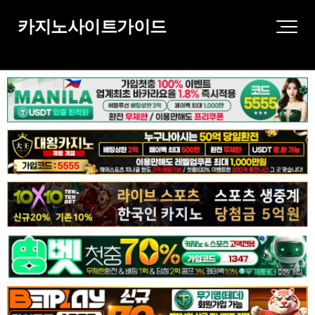
카지노사이트가이드