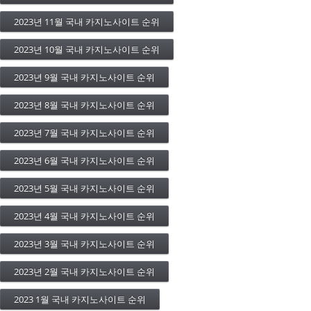
2023년 11월 국내 카지노사이트 순위
2023년 10월 국내 카지노사이트 순위
2023년 9월 국내 카지노사이트 순위
2023년 8월 국내 카지노사이트 순위
2023년 7월 국내 카지노사이트 순위
2023년 6월 국내 카지노사이트 순위
2023년 5월 국내 카지노사이트 순위
2023년 4월 국내 카지노사이트 순위
2023년 3월 국내 카지노사이트 순위
2023년 2월 국내 카지노사이트 순위
2023 1월 국내 카지노사이트 순위