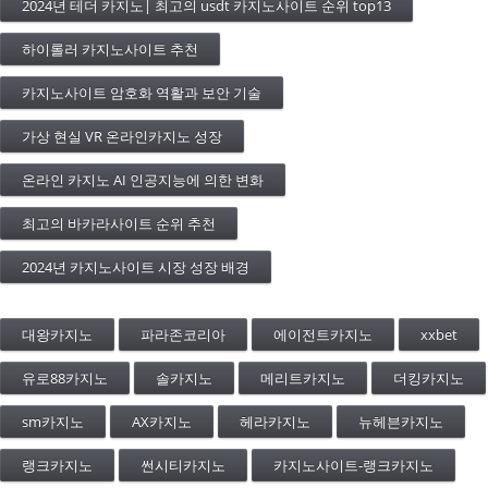
2024년 테더 카지노| 최고의 usdt 카지노사이트 순위 top13
하이롤러 카지노사이트 추천
카지노사이트 암호화 역활과 보안 기술
가상 현실 VR 온라인카지노 성장
온라인 카지노 AI 인공지능에 의한 변화
최고의 바카라사이트 순위 추천
2024년 카지노사이트 시장 성장 배경
대왕카지노
파라존코리아
에이전트카지노
xxbet
유로88카지노
솔카지노
메리트카지노
더킹카지노
sm카지노
AX카지노
헤라카지노
뉴헤븐카지노
랭크카지노
썬시티카지노
카지노사이트-랭크카지노