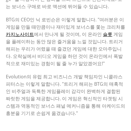
는 보너스 구매로 바로 액션에 뛰어들 수 있습니다.
BTG의 CEO인 닉 로빈슨은 이렇게 말합니다. "여러분은 이
게임을 만들 때만큼이나 재미있게 보너스를 쫓는 크리처를
카지노사이트
에서 만나게 될 것이며, 이 온라인
슬롯
게임
을 플레이하는 동안 많은 즐거움을 느낄 것입니다. 트리거
해피는 우리가 어렸을 때 즐겼던 게임에 대한 오마주입니
다. 오락실에서 비디오 게임을 하던 것이 온라인에서 폭발
적으로 재미있는 경험이 될 줄 누가 알았겠어요!"
Evolution의 유럽 최고 비즈니스 개발 책임자인 니콜라스
피터스는 이렇게 말합니다. "트리거 해피는 BTG의 매혹적
인 비주얼과 독특한 게임플레이 감각이 완벽하게 결합된
짜릿한 게임을 제공합니다. 이 게임은 혁신적인 타겟팅 시
스템과 역동적인 보너스 패널 메커니즘을 통해 아케이드의
흥분을 기기로 손쉽게 옮겼습니다."