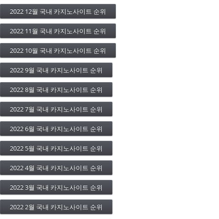
2022 12월 국내 카지노사이트 순위
2022 11월 국내 카지노사이트 순위
2022 10월 국내 카지노사이트 순위
2022 9월 국내 카지노사이트 순위
2022 8월 국내 카지노사이트 순위
2022 7월 국내 카지노사이트 순위
2022 6월 국내 카지노사이트 순위
2022 5월 국내 카지노사이트 순위
2022 4월 국내 카지노사이트 순위
2022 3월 국내 카지노사이트 순위
2022 2월 국내 카지노사이트 순위