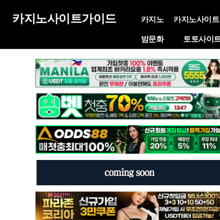
카지노사이트가이드
카지노
카지노사이트
밤문화
토토사이