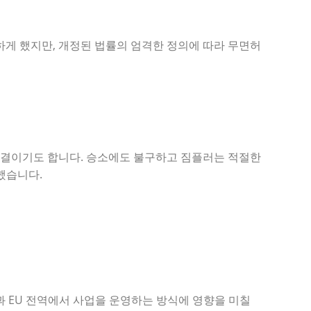
게 했지만, 개정된 법률의 엄격한 정의에 따라 무면허
판결이기도 합니다. 승소에도 불구하고 짐플러는 적절한
했습니다.
과 EU 전역에서 사업을 운영하는 방식에 영향을 미칠