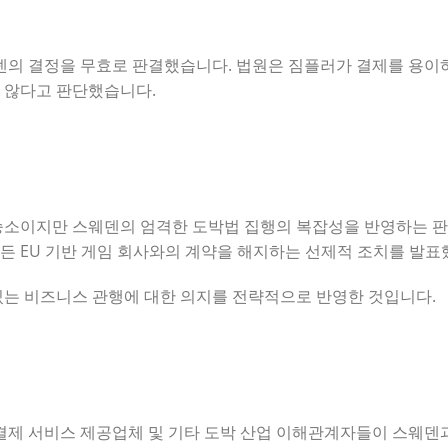
 결정을 무효로 판결했습니다. 법원은 짐플러가 결제를 용이하
 않다고 판단했습니다.
승소이지만 스웨덴의 엄격한 도박법 집행의 복잡성을 반영하는 
든 EU 기반 게임 회사와의 계약을 해지하는 선제적 조치를 발표
있는 비즈니스 관행에 대한 의지를 전략적으로 반영한 것입니다.
결제 서비스 제공업체 및 기타 도박 산업 이해관계자들이 스웨덴