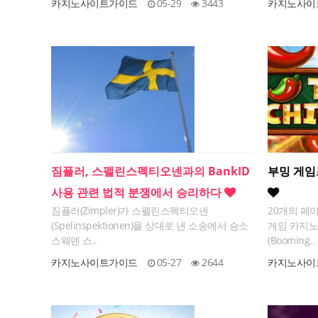
카지노사이트가이드
05-29
3443
카지노사이
짐플러, 스펠린스펙티오넨과의 BankID
부밍 게임
사용 관련 법적 분쟁에서 승리하다
짐플러(Zimpler)가 스펠린스펙티오넨
20개의 페이
(Spelinspektionen)을 상대로 낸 소송에서 승소
게임 카지노
스웨덴 스..
(Booming..
카지노사이트가이드
05-27
2644
카지노사이