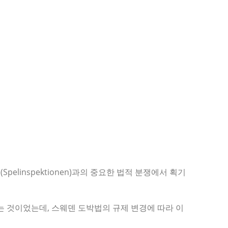
elinspektionen)과의 중요한 법적 분쟁에서 획기
는 것이었는데, 스웨덴 도박법의 규제 변경에 따라 이