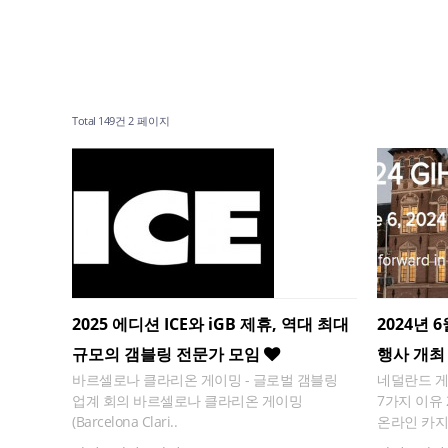
Total 149건
2 페이지
2025 에디션 ICE와 iGB 제휴, 역대 최대
2024년
규모의 갬블링 전문가 모임
행사 개
바르셀로나 클라리온 게이밍 - 글로벌 갬블링
네덜란드 
업계 회의 바르셀로나 클라리온 게이밍
7가지 이유
(Barcelona Clari..
온라인 카지