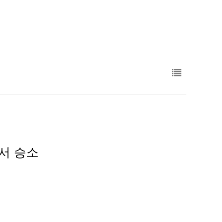
에서 승소