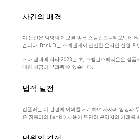
사건의 배경
이 논란은 익명의 제보를 받은 스펠린스펙티오넨이 B
습니다. BankID는 스웨덴에서 안전한 온라인 신원 
조사 결과에 따라 2023년 초, 스펠린스펙티온은 짐플러
대한 벌금이 부과될 수 있습니다.
법적 발전
짐플러는 이 판결에 이의를 제기하며 자사의 입장과 무
은 짐플러의 BankID 사용이 무면허 운영자의 거래
법원의 결정