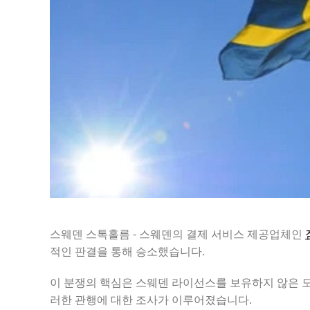
스웨덴 스톡홀름 - 스웨덴의 결제 서비스 제공업체인
적인 판결을 통해 승소했습니다.
이 분쟁의 핵심은 스웨덴 라이선스를 보유하지 않은 도
러한 관행에 대한 조사가 이루어졌습니다.