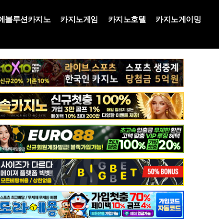
에볼루션카지노
카지노게임
카지노호텔
카지노게이밍