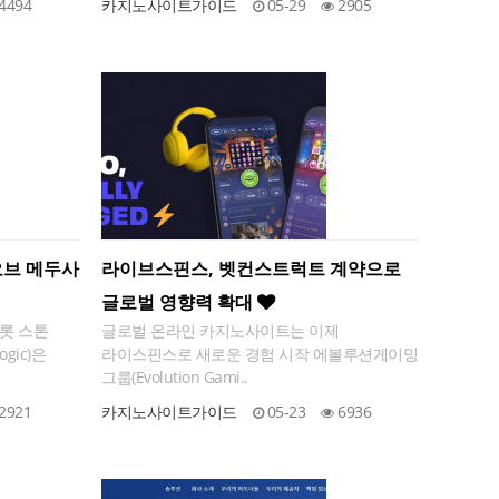
4494
카지노사이트가이드
05-29
2905
오브 메두사
라이브스핀스, 벳컨스트럭트 계약으로
글로벌 영향력 확대
롯 스톤
글로벌 온라인 카지노사이트는 이제
gic)은
라이스핀스로 새로운 경험 시작 에볼루션게이밍
그룹(Evolution Gami..
2921
카지노사이트가이드
05-23
6936