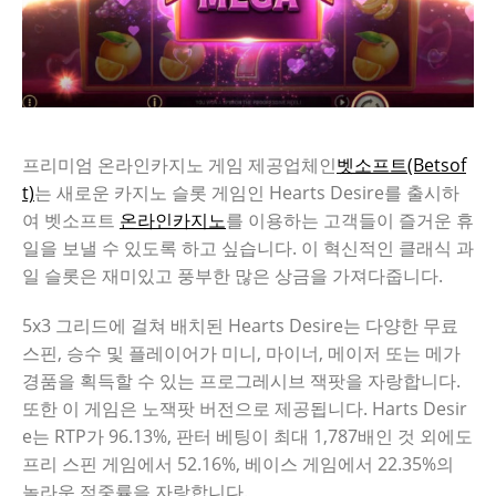
프리미엄 온라인카지노 게임 제공업체인
벳소프트(Betsof
t)
는 새로운 카지노 슬롯 게임인 Hearts Desire를 출시하
여 벳소프트
온라인카지노
를 이용하는 고객들이 즐거운 휴
일을 보낼 수 있도록 하고 싶습니다. 이 혁신적인 클래식 과
일 슬롯은 재미있고 풍부한 많은 상금을 가져다줍니다.
5x3 그리드에 걸쳐 배치된 Hearts Desire는 다양한 무료
스핀, 승수 및 플레이어가 미니, 마이너, 메이저 또는 메가
경품을 획득할 수 있는 프로그레시브 잭팟을 자랑합니다.
또한 이 게임은 노잭팟 버전으로 제공됩니다. Harts Desir
e는 RTP가 96.13%, 판터 베팅이 최대 1,787배인 것 외에도
프리 스핀 게임에서 52.16%, 베이스 게임에서 22.35%의
놀라운 적중률을 자랑합니다.