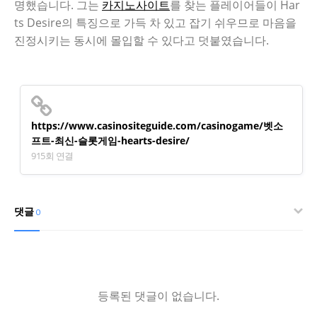
명했습니다. 그는
카지노사이트
를 찾는 플레이어들이 Har
ts Desire의 특징으로 가득 차 있고 잡기 쉬우므로 마음을
진정시키는 동시에 몰입할 수 있다고 덧붙였습니다.
https://www.casinositeguide.com/casinogame/벳소
프트-최신-슬롯게임-hearts-desire/
915회 연결
댓글
0
등록된 댓글이 없습니다.