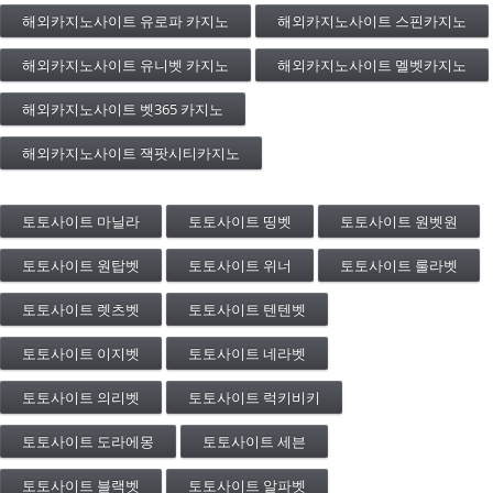
해외카지노사이트 유로파 카지노
해외카지노사이트 스핀카지노
해외카지노사이트 유니벳 카지노
해외카지노사이트 멜벳카지노
해외카지노사이트 벳365 카지노
해외카지노사이트 잭팟시티카지노
토토사이트 마닐라
토토사이트 띵벳
토토사이트 원벳원
토토사이트 원탑벳
토토사이트 위너
토토사이트 룰라벳
토토사이트 렛츠벳
토토사이트 텐텐벳
토토사이트 이지벳
토토사이트 네라벳
토토사이트 의리벳
토토사이트 럭키비키
토토사이트 도라에몽
토토사이트 세븐
토토사이트 블랙벳
토토사이트 알파벳