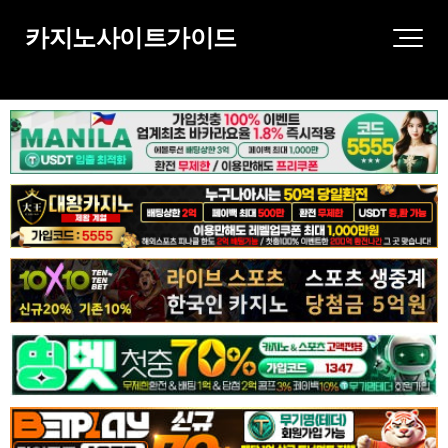
카지노사이트가이드