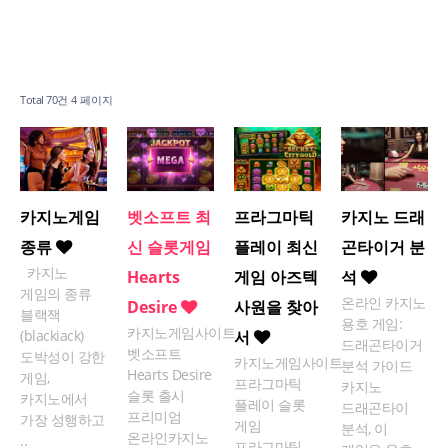
Total 70건
4 페이지
카지노게임
벳소프트 최
프라그마틱
카지노 드래
종류
신 슬롯게임
플레이 최신
곤타이거 분
카지노
Hearts
게임 아즈텍
석
게임의 종류
온라인 카지노
Desire
사원을 찾아
블랙잭
용호 게임:
카지노게임사이트
(blackiack)
서
드래곤타이거
벳소프트
도박성이 강한
카지노게임사이트
분석 가이드
Hearts Desire
게임,
프라그마틱
카지노
슬롯 출시
카지노에서
플레이 슬롯
드래곤타이
프리미엄
가장 성행하고
게임
분석, 이
온라인카지노
..
프라그마틱