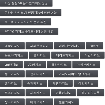
가상 현실 VR 온라인카지노 성장
온라인 카지노 AI 인공지능에 의한 변화
최고의 바카라사이트 순위 추천
2024년 카지노사이트 시장 성장 배경
대왕카지노
파라존코리아
에이전트카지노
xxbet
유로88카지노
솔카지노
메리트카지노
더킹카지노
sm카지노
AX카지노
헤라카지노
뉴헤븐카지노
랭크카지노
썬시티카지노
카지노사이트-랭크카지노
월카지노
슈퍼카지노
제왕카지노
아인카지노
토스카지노
체스카지노
아톰카지노
하이리밋슬롯
짱구카지노
마카오카지노
월클카지노