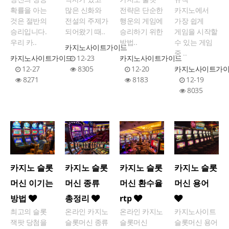
확률을 아는
많은 신화와
전략은 단순한
카지노에서
것은 절반의
전설의 주제가
행운의 게임에
가장 쉽게
승리입니다.
되어왔기 때..
승리하기 위한
게임을 시작할
우리 카..
방법..
수 있는 게임
카지노사이트가이드
중 ..
카지노사이트가이드
12-23
카지노사이트가이드
12-27
8305
12-20
카지노사이트가
8271
8183
12-19
8035
카지노 슬롯
카지노 슬롯
카지노 슬롯
카지노 슬롯
머신 이기는
머신 종류
머신 환수율
머신 용어
방법
총정리
rtp
최고의 슬롯
온라인 카지노
온라인 카지노
카지노사이트
잭팟 당첨을
슬롯머신 종류
슬롯머신
슬롯머신 용어