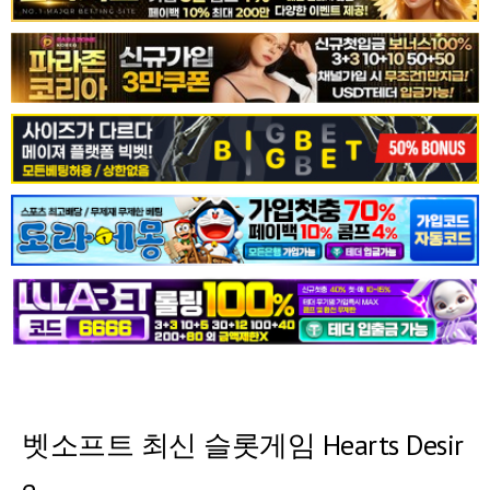
벳소프트 최신 슬롯게임 Hearts Desir
e