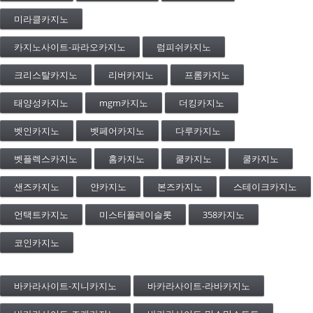
미라클카지노
카지노사이트-파라오카지노
럼피쉬카지노
크리스탈카지노
리버카지노
프롬카지노
태양성카지노
mgm카지노
더킹카지노
벳인카지노
벳페어카지노
다루카지노
벳플렉스카지노
홈카지노
쿨카지노
쿨카지노
샌즈카지노
얀카지노
본즈카지노
스테이크카지노
언택트카지노
미스터플레이슬롯
358카지노
코인카지노
바카라사이트-지니카지노
바카라사이트-라바카지노