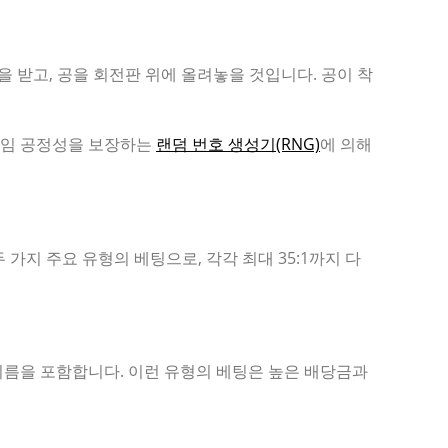
을 받고, 공을 회전판 위에 올려놓을 것입니다. 공이 착
게임 공정성을 보장하는
랜덤 번호 생성기(RNG)
에 의해
지 주요 유형의 베팅으로, 각각 최대 35:1까지 다
 이름을 포함합니다. 이런 유형의 베팅은 높은 배당금과