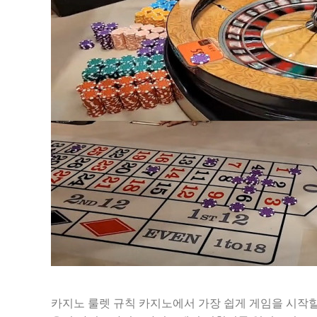
카지노 룰렛 규칙 카지노에서 가장 쉽게 게임을 시작할 