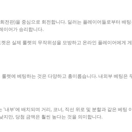
el(회전판)을 중심으로 회전합니다. 딜러는 플레이어들로부터 배팅
플레이어가 승리합니다.
포켓은 실제 룰렛의 무작위성을 모방하고 온라인 플레이어에게 
룰렛에 베팅하는 것은 다양하고 흥미롭습니다. 내외부 베팅은 두 가
 '내부'에 배치되며 거리, 코너, 직선 위로 및 분할과 같은 베팅
낮지만, 당첨 금액은 훨씬 높다는 것을 의미합니다.