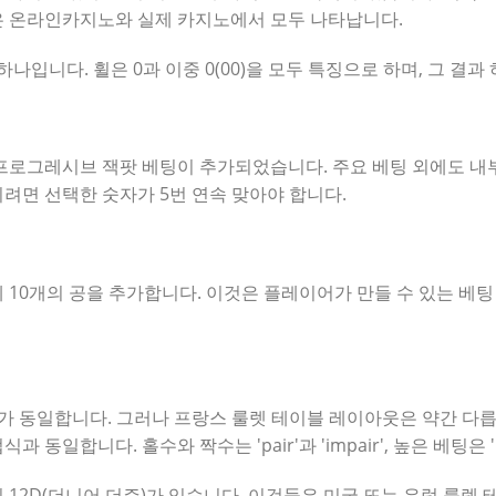
은 온라인카지노와 실제 카지노에서 모두 나타납니다.
입니다. 휠은 0과 이중 0(00)을 모두 특징으로 하며, 그 결과 
프로그레시브 잭팟 베팅이 추가되었습니다. 주요 베팅 외에도 내부
려면 선택한 숫자가 5번 연속 맞아야 합니다.
 10개의 공을 추가합니다. 이것은 플레이어가 만들 수 있는 베
가 동일합니다. 그러나 프랑스 룰렛 테이블 레이아웃은 약간 다릅니
합니다. 홀수와 짝수는 'pair'과 'impair', 높은 베팅은 'pa
 및 12D(더니어 더즌)가 있습니다. 이것들은 미국 또는 유럽 룰렛 테