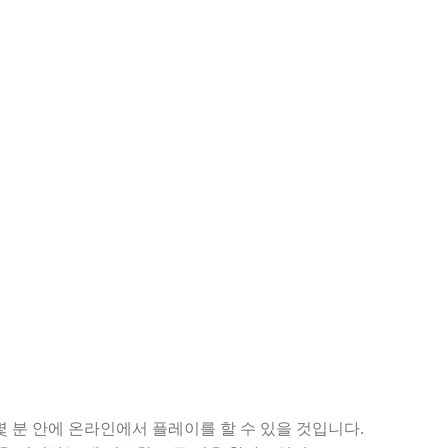
몇 분 안에 온라인에서 플레이를 할 수 있을 것입니다.