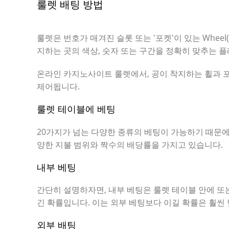
룰렛 배팅 방법
룰렛은 번호가 매겨진 슬롯 또는 '포켓'이 있는 Whe
지하는 곳의 색상, 숫자 또는 구간을 정확히 맞추는 
온라인 카지노사이트 룰렛에서, 공이 착지하는 휠과 
제어됩니다.
룰렛 테이블에 베팅
20가지가 넘는 다양한 종류의 베팅이 가능하기 때문에 
양한 지불 범위와 짝수의 배당률을 가지고 있습니다.
내부 베팅
간단히 설명하자면, 내부 베팅은 룰렛 테이블 안에 또는
긴 확률입니다. 이는 외부 베팅보다 이길 확률은 훨씬 
외부 배팅