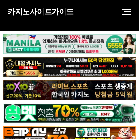
카지노사이트가이드