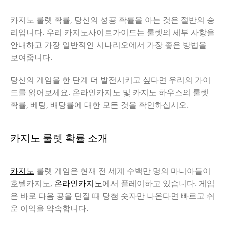
카지노 룰렛 확률, 당신의 성공 확률을 아는 것은 절반의 승
리입니다. 우리 카지노사이트가이드는 룰렛의 세부 사항을
안내하고 가장 일반적인 시나리오에서 가장 좋은 방법을
보여줍니다.
당신의 게임을 한 단계 더 발전시키고 싶다면 우리의 가이
드를 읽어보세요. 온라인카지노 및 카지노 하우스의 룰렛
확률, 베팅, 배당률에 대한 모든 것을 확인하십시오.
카지노 룰렛 확률 소개
카지노
룰렛 게임은 현재 전 세계 수백만 명의 마니아들이
호텔카지노,
온라인카지노
에서 플레이하고 있습니다. 게임
은 바로 다음 공을 던질 때 당첨 숫자만 나온다면 빠르고 쉬
운 이익을 약속합니다.