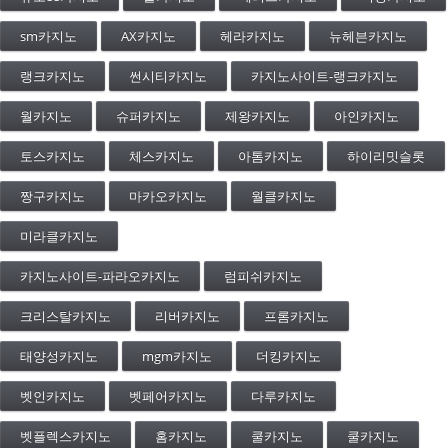
sm카지노
AX카지노
헤라카지노
뉴헤븐카지노
랭크카지노
썬시티카지노
카지노사이트-랭크카지노
월카지노
슈퍼카지노
제왕카지노
아인카지노
토스카지노
체스카지노
아톰카지노
하이리밋슬롯
짱구카지노
마카오카지노
월클카지노
미라클카지노
카지노사이트-파라오카지노
럼피쉬카지노
크리스탈카지노
리버카지노
프롬카지노
태양성카지노
mgm카지노
더킹카지노
벳인카지노
벳페어카지노
다루카지노
벳플렉스카지노
홈카지노
쿨카지노
쿨카지노