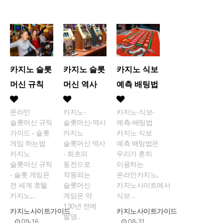
카지노 슬롯
카지노 슬롯
카지노 식보
머신 규칙
머신 역사
예측 배팅법
온라인
카지노-
카지노-식보-
슬롯머신 규칙
슬롯머신-역사
예측-배팅법
가이드 - 슬롯
카지노
카지노 식보
게임 하는법
슬롯머신 역사
예측 배팅법은
카지노
- 최초의
우리가 흔히
슬롯머신 규칙
동전으로
이용하는
- 슬롯 게임은
작동되는
온라인카지노,
전 세계 호텔
슬롯머신
카지노사이트에서
카지노,..
게임은 약
식보 ..
130년 전에
카지노사이트가이드
카지노사이트가이드
발명..
09-16
08-31