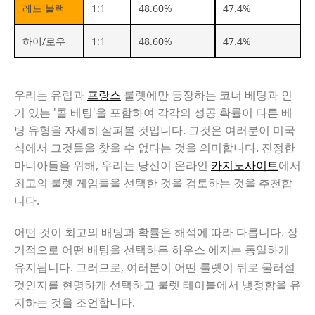
레드 블랙
1:1
48.60%
47.4%
하이/로우
1:1
48.60%
47.4%
우리는 유럽과
프랑스
룰렛에만 등장하는 코너 베팅과 인
기 있는 '콜 베팅'을 포함하여 각각의 성공 확률이 다른 베
팅 유형을 자세히 살펴볼 것입니다. 그것은 여러분이 미국
식에서 그것들을 찾을 수 없다는 것을 의미합니다. 진정한
마니아들을 위해, 우리는 당신이 온라인
카지노사이트
에서
최고의 룰렛 게임들을 선택한 것을 검토하는 것을 추천합
니다.
어떤 것이 최고의 배팅과 확률은 해석에 따라 다릅니다. 장
기적으로 어떤 배팅을 선택하든 하우스 에지는 동일하게
유지됩니다. 그러므로, 여러분이 어떤 룰렛이 뒤로 물러설
것인지를 현명하게 선택하고 룰렛 테이블에서 냉정함을 유
지하는 것을 조언합니다.