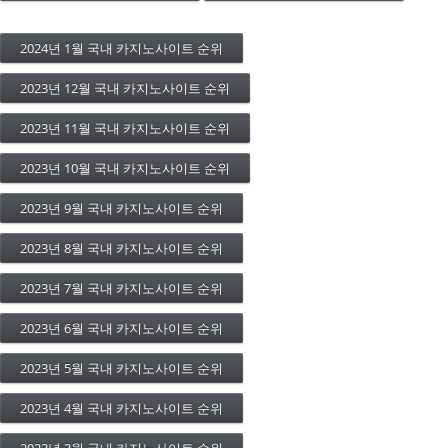
2024년 1월 국내 카지노사이트 순위
2023년 12월 국내 카지노사이트 순위
2023년 11월 국내 카지노사이트 순위
2023년 10월 국내 카지노사이트 순위
2023년 9월 국내 카지노사이트 순위
2023년 8월 국내 카지노사이트 순위
2023년 7월 국내 카지노사이트 순위
2023년 6월 국내 카지노사이트 순위
2023년 5월 국내 카지노사이트 순위
2023년 4월 국내 카지노사이트 순위
2023년 3월 국내 카지노사이트 순위