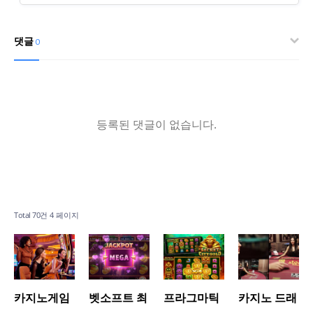
댓글
0
등록된 댓글이 없습니다.
Total 70건
4 페이지
카지노게임
벳소프트 최
프라그마틱
카지노 드래