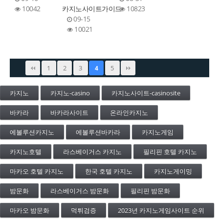
10042
카지노사이트가이드
10823
09-15
10021
1
2
3
5
4
카지노
카지노-casino
카지노사이트-casinosite
바카라
바카라사이트
온라인카지노
에볼루션카지노
에볼루션바카라
카지노게임
카지노호텔
라스베이거스 카지노
필리핀 호텔 카지노
마카오 호텔 카지노
한국 호텔 카지노
카지노게이밍
밤문화
라스베이거스 밤문화
필리핀 밤문화
마카오 밤문화
먹튀검증
2023년 카지노게임사이트 순위