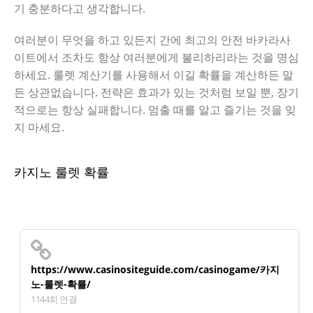
기 충분하다고 생각합니다.
여러분이 무엇을 하고 있든지 간에 최고의 안전 바카라사
이트에서 조차도 항상 여러분에게 불리하리라는 것을 명심
하세요. 룰렛 계산기를 사용해서 이길 확률을 계산하든 말
든 상관없습니다. 전략은 효과가 있는 것처럼 보일 뿐, 장기
적으로는 항상 실패합니다. 멈출 때를 알고 즐기는 것을 잊
지 마세요.
카지노 룰렛 확률
https://www.casinositeguide.com/casinogame/카지
노-룰렛-확률/
1144회 연결