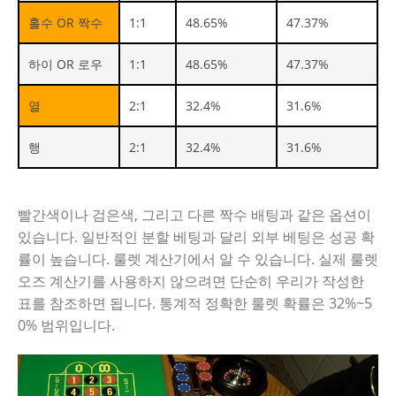
홀수 OR 짝수
1:1
48.65%
47.37%
하이 OR 로우
1:1
48.65%
47.37%
열
2:1
32.4%
31.6%
행
2:1
32.4%
31.6%
빨간색이나 검은색, 그리고 다른 짝수 배팅과 같은 옵션이
있습니다. 일반적인 분할 베팅과 달리 외부 베팅은 성공 확
률이 높습니다. 룰렛 계산기에서 알 수 있습니다. 실제 룰렛
오즈 계산기를 사용하지 않으려면 단순히 우리가 작성한
표를 참조하면 됩니다. 통계적 정확한 룰렛 확률은 32%~5
0% 범위입니다.