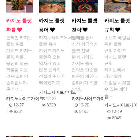
카지노 룰렛
카지노 룰렛
카지노 룰렛
카지노 룰렛
확률
용어
전략
규칙
온라인 카지노
카지노사이트에서편리한
통계를 통해
초보자 베팅을
룰렛 확률
룰렛 용어
가장 성공적인
위한 룰렛
가이드 카지노
가이드 카지노
룰렛 전략
규칙 가이드
룰렛 확률,
룰렛은 오랜
분석 가이드
카지노 룰렛
당신의 성공
역사가 있고
카지노 룰렛
규칙
확률을 아는
많은 신화와
전략은 단순한
카지노에서
것은 절반의
전설의 주제가
행운의 게임에
가장 쉽게
승리입니다.
되어왔기 때..
승리하기 위한
게임을 시작할
우리 카..
방법..
수 있는 게임
카지노사이트가이드
중 ..
카지노사이트가이드
12-23
카지노사이트가이드
12-27
8320
12-20
카지노사이트가
8281
8193
12-19
8049