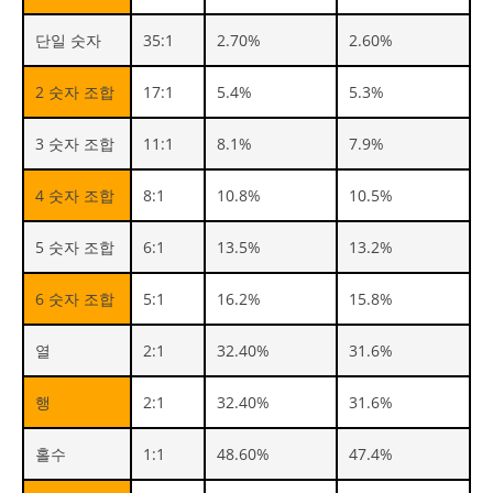
단일 숫자
35:1
2.70%
2.60%
2 숫자 조합
17:1
5.4%
5.3%
3 숫자 조합
11:1
8.1%
7.9%
4 숫자 조합
8:1
10.8%
10.5%
5 숫자 조합
6:1
13.5%
13.2%
6 숫자 조합
5:1
16.2%
15.8%
열
2:1
32.40%
31.6%
행
2:1
32.40%
31.6%
홀수
1:1
48.60%
47.4%