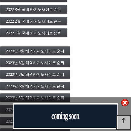
2022 3월 국내 카지노사이트 순위
2022 2월 국내 카지노사이트 순위
2022 1월 국내 카지노사이트 순위
2023년 9월 해외카지노사이트 순위
2023년 8월 해외카지노사이트 순위
2023년 7월 해외카지노사이트 순위
2023년 6월 해외카지노사이트 순위
2023년 5월 해외카지노사이트 순위
2023년 4월 해외카지노사이트 순위
arrow_upward
2023년 3월 해외카지노사이트 순위