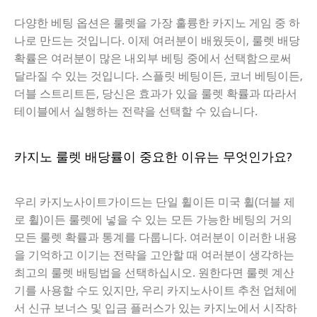
다양한 베팅 옵션은 룰렛을 가장 훌륭한 카지노 게임 중 하
나로 만드는 것입니다. 이제 여러분이 배웠듯이, 룰렛 배당
확률은 여러분이 많은 내외부 베팅 중에서 선택함으로써
달라질 수 있는 것입니다. 스플릿 베팅이든, 코너 베팅이든,
더블 스트리트든, 당신은 효과가 있을 룰렛 확률과 따라서
테이블에서 실행하는 전략을 선택할 수 있습니다.
카지노 룰렛 배당률이 중요한 이유는 무엇인가요?
우리 카지노사이트가이드는 단일 휠이든 미국 휠(더블 제
로 휠)이든 룰렛에 넣을 수 있는 모든 가능한 베팅의 거의
모든 룰렛 확률과 통계를 다룹니다. 여러분이 이러한 내용
을 기억하고 이기는 전략을 고안할 때 여러분이 생각하는
최고의 룰렛 배팅법을 선택하십시오. 원한다면 룰렛 계산
기를 사용할 수도 있지만, 우리 카지노사이트 추천 업체에
서 신규 보너스 및 입금 플러스가 있는 카지노에서 시작하