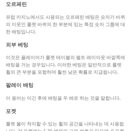
오르페린
유럽 카지노에서도 사용되는 오르페린 배팅은 숫자가 바퀴
의 이웃인 룰렛 바퀴의 한 부분에 있는 특정 숫자 그룹에 대
한 배팅입니다.
외부 베팅
이것은 플레이어가 룰렛 테이블의 펠트 레이아웃 바깥쪽에
배팅을 거는 경우입니다. 이러한 베팅은 일반적으로 룰렛
휠의 큰 부분을 포함하며 훨씬 낮은 확률로 지급됩니다.
팔레이 배팅
이 용어는 이긴 후에 배팅을 두 배로 하는 것을 말합니다.
포켓
룰렛 볼이 착지할 수 있는 휠의 공간을 나타내는 데 사용됩