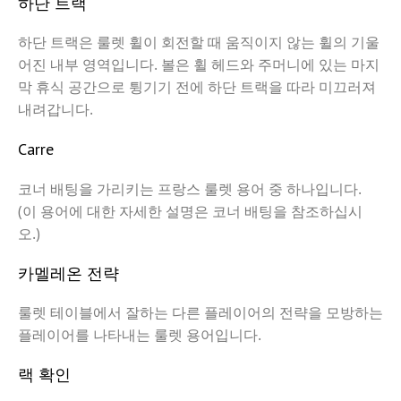
하단 트랙
하단 트랙은 룰렛 휠이 회전할 때 움직이지 않는 휠의 기울
어진 내부 영역입니다. 볼은 휠 헤드와 주머니에 있는 마지
막 휴식 공간으로 튕기기 전에 하단 트랙을 따라 미끄러져
내려갑니다.
Carre
코너 배팅을 가리키는 프랑스 룰렛 용어 중 하나입니다.
(이 용어에 대한 자세한 설명은 코너 배팅을 참조하십시
오.)
카멜레온 전략
룰렛 테이블에서 잘하는 다른 플레이어의 전략을 모방하는
플레이어를 나타내는 룰렛 용어입니다.
랙 확인