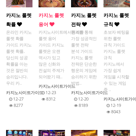
카지노 룰렛
카지노 룰렛
카지노 룰렛
카지노 룰렛
확률
용어
전략
규칙
온라인 카지노
카지노사이트에서편리한
통계를 통해
초보자 베팅을
룰렛 확률
룰렛 용어
가장 성공적인
위한 룰렛
가이드 카지노
가이드 카지노
룰렛 전략
규칙 가이드
룰렛 확률,
룰렛은 오랜
분석 가이드
카지노 룰렛
당신의 성공
역사가 있고
카지노 룰렛
규칙
확률을 아는
많은 신화와
전략은 단순한
카지노에서
것은 절반의
전설의 주제가
행운의 게임에
가장 쉽게
승리입니다.
되어왔기 때..
승리하기 위한
게임을 시작할
우리 카..
방법..
수 있는 게임
카지노사이트가이드
중 ..
카지노사이트가이드
12-23
카지노사이트가이드
12-27
8312
12-20
카지노사이트가
8277
8189
12-19
8043