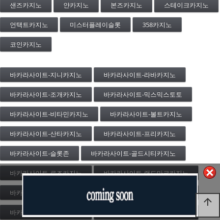
샌즈카지노
얀카지노
본즈카지노
스테이크카지노
언택트카지노
미스터플레이슬롯
358카지노
코인카지노
바카라사이트-지니카지노
바카라사이트-라바카지노
바카라사이트-조개카지노
바카라사이트-믹스믹스토토
바카라사이트-비타민카지노
바카라사이트-볼트카지노
바카라사이트-산타카지노
바카라사이트-프리카지노
바카라사이트-슬롯존
바카라사이트-골드시티카지노
바카라사이트-로즈카지노
바카라사이트-랜드마크카지노
바카라사이트-소닉카지노
바카라사이트-유로스타카지노
arrow_upward
바카라사이트-포커카지노
바카라사이트-좋은느낌카지노