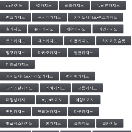
sm카지노
AX카지노
헤라카지노
뉴헤븐카지노
랭크카지노
썬시티카지노
카지노사이트-랭크카지노
월카지노
슈퍼카지노
제왕카지노
아인카지노
토스카지노
체스카지노
아톰카지노
하이리밋슬롯
짱구카지노
마카오카지노
월클카지노
미라클카지노
카지노사이트-파라오카지노
럼피쉬카지노
크리스탈카지노
리버카지노
프롬카지노
태양성카지노
mgm카지노
더킹카지노
벳인카지노
벳페어카지노
다루카지노
벳플렉스카지노
홈카지노
쿨카지노
쿨카지노