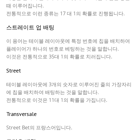
때 이루어집니다.
전통적으로 이런 종류는 17 대 1의 확률로 진행됩니다.
스트레이트 업 배팅
이 용어는 테이블 레이아웃에 특정 번호에 칩을 배치하여
플레이어가 하나의 번호로 베팅하는 것을 말합니다.
이것은 전통적으로 35대 1의 확률로 치러집니다.
Street
테이블 레이아웃에 3개의 숫자로 이루어진 줄의 가장자리
에 칩을 배치하여 배팅하는 것을 말합니다.
전통적으로 이것은 11대 1의 확률을 가집니다.
Transversale
Street Bet의 프랑스어입니다.