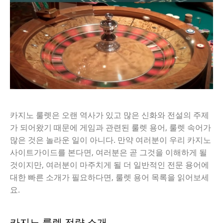
카지노 룰렛은 오랜 역사가 있고 많은 신화와 전설의 주제
가 되어왔기 때문에 게임과 관련된 룰렛 용어, 룰렛 속어가
많은 것은 놀라운 일이 아니다. 만약 여러분이 우리 카지노
사이트가이드를 본다면, 여러분은 곧 그것을 이해하게 될
것이지만, 여러분이 마주치게 될 더 일반적인 전문 용어에
대한 빠른 소개가 필요하다면, 룰렛 용어 목록을 읽어보세
요.
카지노 룰렛 전략 소개