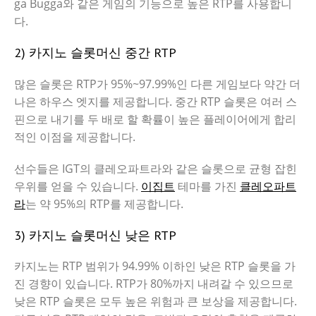
ga Bugga와 같은 게임의 기능으로 높은 RTP를 사용합니
다.
2) 카지노 슬롯머신 중간 RTP
많은 슬롯은 RTP가 95%~97.99%인 다른 게임보다 약간 더
나은 하우스 엣지를 제공합니다. 중간 RTP 슬롯은 여러 스
핀으로 내기를 두 배로 할 확률이 높은 플레이어에게 합리
적인 이점을 제공합니다.
선수들은 IGT의 클레오파트라와 같은 슬롯으로 균형 잡힌
우위를 얻을 수 있습니다.
이집트
테마를 가진
클레오파트
라
는 약 95%의 RTP를 제공합니다.
3) 카지노 슬롯머신 낮은 RTP
카지노는 RTP 범위가 94.99% 이하인 낮은 RTP 슬롯을 가
진 경향이 있습니다. RTP가 80%까지 내려갈 수 있으므로
낮은 RTP 슬롯은 모두 높은 위험과 큰 보상을 제공합니다.