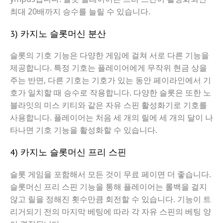
최대 20배까지 승수를 늘릴 수 있습니다.
3) 카지노 슬롯머신 분산
슬롯의 기호 기능은 다양한 게임에 걸쳐 서로 다른 기능을
제공합니다. 특정 기호는 플레이어에게 무작위 현금 상을
주는 반면, 다른 기호는 기호가 있는 동안 페이라인에서 기
호가 일치할 때 승수로 작용합니다. 다양한 슬롯은 또한 노
블라잇의 미스 키티와 같은 자유 스핀 활성화기로 기호를
사용합니다. 플레이어는 처음 세 개의 릴에 세 개의 달이 나
타나면 기호 기능을 활성화할 수 있습니다.
4) 카지노 슬롯머신 프리 스핀
슬롯 게임을 포함해서 모든 것이 무료 페이면 더 좋습니다.
슬롯머신 프리 스핀 기능을 통해 플레이어는 롤백을 걸지
않고 릴을 정해진 횟수만큼 회전할 수 있습니다. 기능이 트
리거되기 전의 마지막 베팅에 따라 각 자유 스핀의 베팅 양