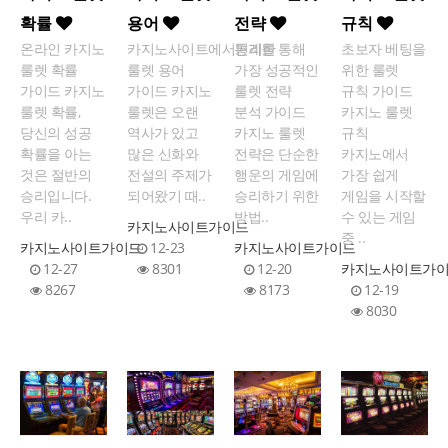
확률
용어
전략
규칙
온라인 카지노
카지노사이트에서편리한
통계를 통해
초보자 베팅을
룰렛 확률
룰렛 용어
가장 성공적인
위한 룰렛
가이드 카지노
가이드 카지노
룰렛 전략
규칙 가이드
룰렛 확률,
룰렛은 오랜
분석 가이드
카지노 룰렛
당신의 성공
역사가 있고
카지노 룰렛
규칙
확률을 아는
많은 신화와
전략은 단순한
카지노에서
것은 절반의
전설의 주제가
행운의 게임에
가장 쉽게
승리입니다.
되어왔기 때..
승리하기 위한
게임을 시작할
우리 카..
방법..
수 있는 게임
카지노사이트가이드
중 ..
카지노사이트가이드
12-23
카지노사이트가이드
12-27
8301
12-20
카지노사이트가
8267
8173
12-19
8030