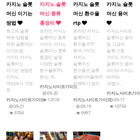
카지노 슬롯
카지노 슬롯
카지노 슬롯
카지노 슬롯
머신 이기는
머신 종류
머신 환수율
머신 용어
방법
총정리
rtp
최고의 슬롯
온라인 카지노
온라인 카지노
카지노사이트
잭팟 당첨을
슬롯머신 종류
슬롯머신
슬롯머신 용어
위한 슬롯머신
가이드 카지노
환수율 RTP
및 고급자
이기는법
슬롯머신 종류
분석 가이드
슬롯 기호
가이드 카지노
총정리 설명
카지노
가이드 카지노
슬롯머신
다양한 슬롯
슬롯머신
슬롯머신 용어
이기는 방법은
환수율(RTP),
환수율은 슬롯
라이브 카지노,
카지노
분산, 게..
플레이어들에게
바카라,
게임에서 가장
이해하기 쉽지
크랩스,..
카지노사이트가이드
돈..
..
09-20
카지노사이트가
카지노사이트가이드
12518
카지노사이트가이드
09-17
09-21
09-19
10750
9704
9997