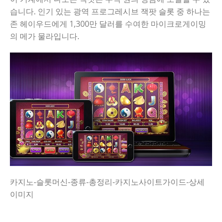
습니다. 인기 있는 광역 프로그레시브 잭팟 슬롯 중 하나는
존 헤이우드에게 1,300만 달러를 수여한 마이크로게이밍
의 메가 물라입니다.
카지노-슬롯머신-종류-총정리-카지노사이트가이드-상세
이미지