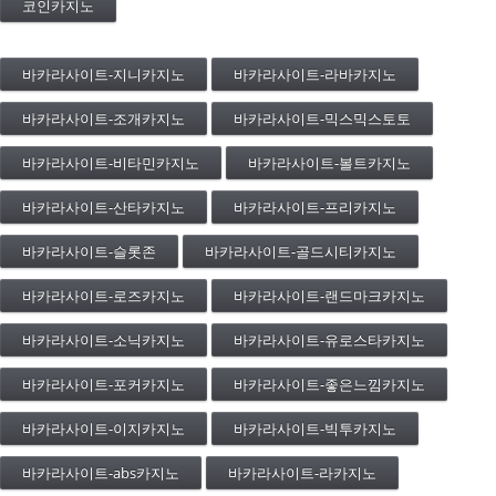
코인카지노
바카라사이트-지니카지노
바카라사이트-라바카지노
바카라사이트-조개카지노
바카라사이트-믹스믹스토토
바카라사이트-비타민카지노
바카라사이트-볼트카지노
바카라사이트-산타카지노
바카라사이트-프리카지노
바카라사이트-슬롯존
바카라사이트-골드시티카지노
바카라사이트-로즈카지노
바카라사이트-랜드마크카지노
바카라사이트-소닉카지노
바카라사이트-유로스타카지노
바카라사이트-포커카지노
바카라사이트-좋은느낌카지노
바카라사이트-이지카지노
바카라사이트-빅투카지노
바카라사이트-abs카지노
바카라사이트-라카지노