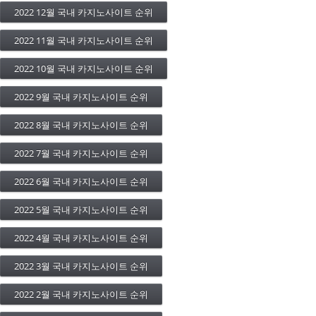
2022 12월 국내 카지노사이트 순위
2022 11월 국내 카지노사이트 순위
2022 10월 국내 카지노사이트 순위
2022 9월 국내 카지노사이트 순위
2022 8월 국내 카지노사이트 순위
2022 7월 국내 카지노사이트 순위
2022 6월 국내 카지노사이트 순위
2022 5월 국내 카지노사이트 순위
2022 4월 국내 카지노사이트 순위
2022 3월 국내 카지노사이트 순위
2022 2월 국내 카지노사이트 순위