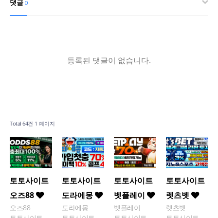
댓글
0
등록된 댓글이 없습니다.
Total 64건
1 페이지
토토사이트
토토사이트
토토사이트
토토사이트
오즈88
도라에몽
벳플레이
렛츠벳
오즈88
도라에몽
벳플레이
렛츠벳
토토사이트 -
토토사이트 -
토토사이트 -
토토사이트 -