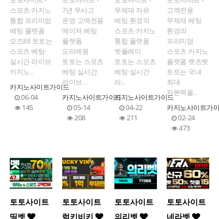
스포츠·카지노
7년 무사고
무제재 자유
고액전용
통합 프리미엄
운영 고액전용
베팅 환경의
무제재 베팅
베팅 플랫폼
메이저 베팅
스포츠·카지노
환경의
오즈88 토토는
플랫폼
통합 플랫폼
프리미엄
스포츠 베팅·
도라에몽
벳플레이
스포츠·카지노
실시간 라이브
토토는 스포츠
토토는 스포츠
플랫폼 렛츠벳
카지노..
베팅·실시간
베팅·실시간
토토는 국내
라이브 ..
라..
최대
카지노사이트가이드
자본력을..
06-04
카지노사이트가이드
카지노사이트가이드
145
05-14
04-22
카지노사이트가
208
211
02-24
473
토토사이트
토토사이트
토토사이트
토토사이트
띵벳
럭키비키
의리벳
네라벳