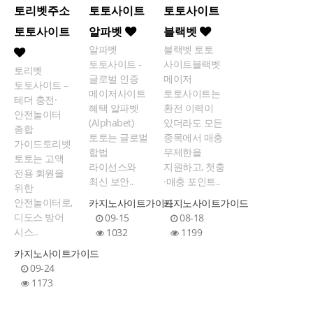
토리벳주소
토토사이트
토토사이트
토토사이트
알파벳
블랙벳
알파벳
블랙벳 토토
토토사이트 -
사이트블랙벳
토리벳
글로벌 인증
메이저
토토사이트 –
메이저사이트
토토사이트는
테더 충전·
혜택 알파벳
환전 이력이
안전놀이터
(Alphabet)
있더라도 모든
종합
토토는 글로벌
종목에서 매충
가이드토리벳
합법
무제한을
토토는 고액
라이선스와
지원하고, 첫충
전용 회원을
최신 보안..
·매충 포인트..
위한
안전놀이터로,
카지노사이트가이드
카지노사이트가이드
디도스 방어
09-15
08-18
시스..
1032
1199
카지노사이트가이드
09-24
1173