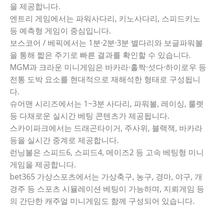
을 제공합니다.
엔트리 게임에서는 파워사다리, 키노사다리, 스피드키노
등 예측형 게임이 중심입니다.
보스코어 / 베픽에서는 1분·2분·3분 별다리와 보글파워볼
을 통해 짧은 주기로 빠른 결과를 확인할 수 있습니다.
MGM과 크라운 미니게임은 바카라·홀짝·섯다·하이로우 등
전통 도박 요소를 현대적으로 재해석한 형태로 구성됩니
다.
슈어맨 시리즈에서는 1~3분 사다리, 파워볼, 레이싱, 룰렛
등 다채로운 실시간 베팅 콘텐츠가 제공됩니다.
스카이파크에서는 드래곤타이거, 주사위, 블랙잭, 바카라
등을 실시간 중계로 제공합니다.
런닝볼은 스피드6, 스피드4, 메이즈2 등 고속 베팅형 미니
게임을 제공합니다.
bet365 가상스포츠에서는 가상축구, 농구, 경마, 야구, 개
경주 등 스포츠 시뮬레이션 베팅이 가능하며, 지뢰게임 등
의 간단한 캐주얼 미니게임도 함께 구성되어 있습니다.