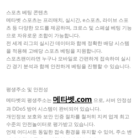
스포츠 베팅 콘텐츠
메타벳 스포츠는 프리매치, 실시간, e스포츠, 라이브 스포
츠 등 다양한 모드를 제공하며, 크로스 및 스페셜 베팅 기능
으로 자유로운 조합이 가능합니다.
전 세계 리그의 실시간 데이터와 함께 정확한 배당 시스템
을 적용해 고배당 스포츠 베팅을 지원합니다.
스포츠팬이라면 누구나 모바일로 간편하게 접속하여 실시
간 경기 분석과 함께 안전하게 베팅을 진행할 수 있습니다.
평생주소 및 안전성
메타벳.com
메타벳의 평생주소는
으로, 서버 안정성
과 DDoS 방어 시스템이 완비되어 있습니다.
개인정보 보호와 보안 인증 절차를 철저히 지켜 업계 최고
수준의 안전놀이터로 평가받고 있습니다.
언제 어디서든 동일한 접속 환경을 유지할 수 있어, 주소 변