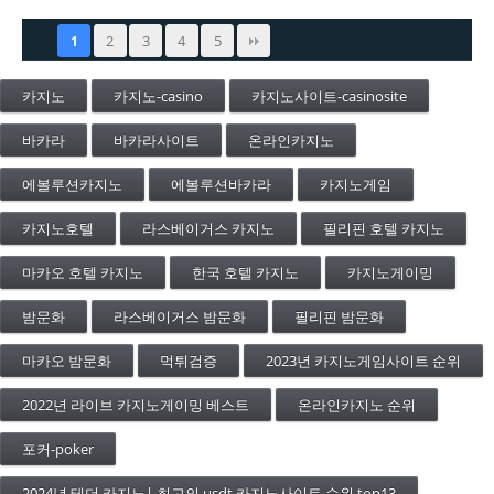
2
3
4
5
1
카지노
카지노-casino
카지노사이트-casinosite
바카라
바카라사이트
온라인카지노
에볼루션카지노
에볼루션바카라
카지노게임
카지노호텔
라스베이거스 카지노
필리핀 호텔 카지노
마카오 호텔 카지노
한국 호텔 카지노
카지노게이밍
밤문화
라스베이거스 밤문화
필리핀 밤문화
마카오 밤문화
먹튀검증
2023년 카지노게임사이트 순위
2022년 라이브 카지노게이밍 베스트
온라인카지노 순위
포커-poker
2024년 테더 카지노| 최고의 usdt 카지노사이트 순위 top13