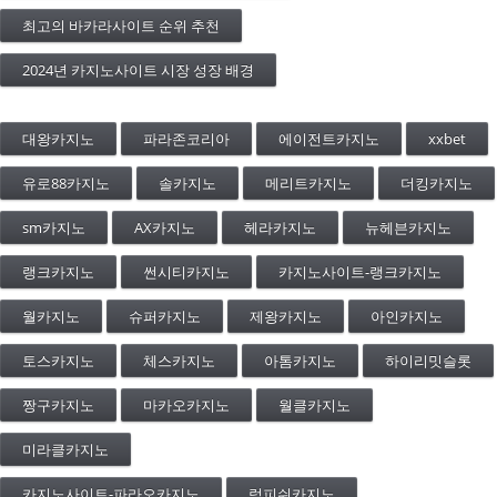
최고의 바카라사이트 순위 추천
2024년 카지노사이트 시장 성장 배경
대왕카지노
파라존코리아
에이전트카지노
xxbet
유로88카지노
솔카지노
메리트카지노
더킹카지노
sm카지노
AX카지노
헤라카지노
뉴헤븐카지노
랭크카지노
썬시티카지노
카지노사이트-랭크카지노
월카지노
슈퍼카지노
제왕카지노
아인카지노
토스카지노
체스카지노
아톰카지노
하이리밋슬롯
짱구카지노
마카오카지노
월클카지노
미라클카지노
카지노사이트-파라오카지노
럼피쉬카지노