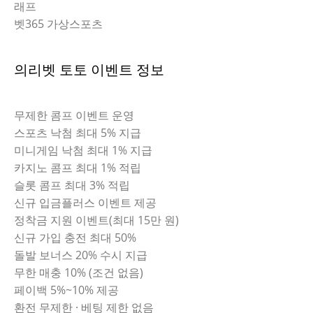
래프
벳365 가상스포츠
의리벳 토토 이벤트 정보
무제한 콤프 이벤트 운영
스포츠 낙첨 최대 5% 지급
미니게임 낙첨 최대 1% 지급
카지노 콤프 최대 1% 적립
슬롯 콤프 최대 3% 적립
신규 입금플러스 이벤트 제공
정착금 지원 이벤트(최대 15만 원)
신규 가입 충전 최대 50%
돌발 보너스 20% 수시 지급
무한 매충 10% (조건 없음)
페이백 5%~10% 제공
환전 무제한 · 베팅 제한 없음