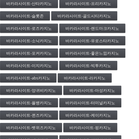
바카라사이트-산타카지노
바카라사이트-프리카지노
바카라사이트-슬롯존
바카라사이트-골드시티카지노
바카라사이트-로즈카지노
바카라사이트-랜드마크카지노
바카라사이트-소닉카지노
바카라사이트-유로스타카지노
바카라사이트-포커카지노
바카라사이트-좋은느낌카지노
바카라사이트-이지카지노
바카라사이트-빅투카지노
바카라사이트-abs카지노
바카라사이트-라카지노
바카라사이트-양귀비카지노
바카라사이트-마성카지노
바카라사이트-플뱅카지노
바카라사이트-터미널카지노
바카라사이트-퀸즈카지노
바카라사이트-케이카지노
바카라사이트-벳위즈카지노
바카라사이트-핑카지노