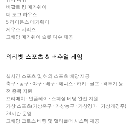
버팔로 킹 메가웨이
더 도그 하우스
5 라이온스 메가웨이
제우스 시리즈
고배당 메가웨이 슬롯 다수 제공
의리벳 스포츠 & 버추얼 게임
실시간 스포츠 및 해외 스포츠 배당 제공
축구 · 농구 · 야구 · 배구 · 테니스 · 하키 · 골프 · 격투기 등
전 종목 지원
프리매치 · 인플레이 · 스페셜 베팅 완전 지원
가상 스포츠(가상축구 · 가상농구 · 가상경마 · 가상개경주)
24시간 운영
고배당 크로스 베팅 및 멀티폴더 시스템 제공