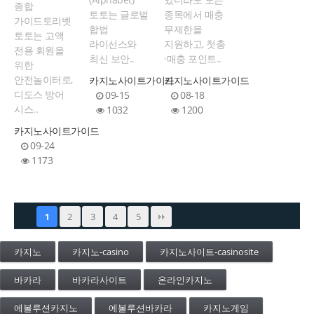
종합
토토는 글로벌
종목에서 매충
가이드토리벳
합법
무제한을
토토는 고액
라이선스와
지원하고, 첫충
전용 회원을
최신 보안..
·매충 포인트..
위한
안전놀이터로,
카지노사이트가이드
카지노사이트가이드
디도스 방어
09-15
08-18
시스..
1032
1200
카지노사이트가이드
09-24
1173
2
3
4
5
1
카지노
카지노-casino
카지노사이트-casinosite
바카라
바카라사이트
온라인카지노
에볼루션카지노
에볼루션바카라
카지노게임