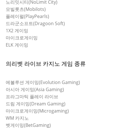
노리밋시티(NoLimit City)
모빌롯츠(Mobilots)
플레이펄(PlayPearls)
드라군소프트(Dragoon Soft)
1X2 게이밍
마이크로게이밍
ELK 게이밍
의리벳 라이브 카지노 게임 종류
에볼루션 게이밍(Evolution Gaming)
아시아 게이밍(Asia Gaming)
프라그마틱 플레이 라이브
드림 게이밍(Dream Gaming)
마이크로게이밍(Microgaming)
WM 카지노
벳게이밍(BetGaming)