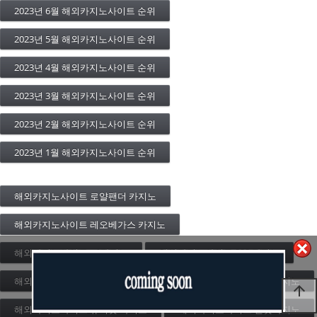
2023년 6월 해외카지노사이트 순위
2023년 5월 해외카지노사이트 순위
2023년 4월 해외카지노사이트 순위
2023년 3월 해외카지노사이트 순위
2023년 2월 해외카지노사이트 순위
2023년 1월 해외카지노사이트 순위
해외카지노사이트 로얄팬더 카지노
해외카지노사이트 레오베가스 카지노
해외카지노사이트 n1카지노
해외카지노사이트 888 카지노
해외카지노사이트 유로파 카지노
해외카지노사이트 스핀카지노
arrow_upward
해외카지노사이트 유니벳 카지노
해외카지노사이트 멜벳카지노