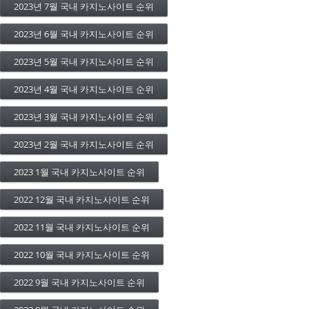
2023년 7월 국내 카지노사이트 순위
2023년 6월 국내 카지노사이트 순위
2023년 5월 국내 카지노사이트 순위
2023년 4월 국내 카지노사이트 순위
2023년 3월 국내 카지노사이트 순위
2023년 2월 국내 카지노사이트 순위
2023 1월 국내 카지노사이트 순위
2022 12월 국내 카지노사이트 순위
2022 11월 국내 카지노사이트 순위
2022 10월 국내 카지노사이트 순위
2022 9월 국내 카지노사이트 순위