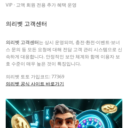
VIP · 고액 회원 전용 추가 혜택 운영
의리벳 고객센터
의리벳 고객센터
는 상시 운영되며, 충전·환전·이벤트·보너
스 문의 등 모든 요청에 대해 전담 고객 관리 시스템으로 신
속하게 대응합니다. 안정적인 보안 체계와 함께 이용자 보
호 수준이 매우 높은 것이 특징입니다.
의리벳 토토 가입코드: 77369
의리벳 공식 사이트 바로가기