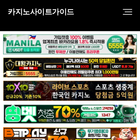
카지노사이트가이드