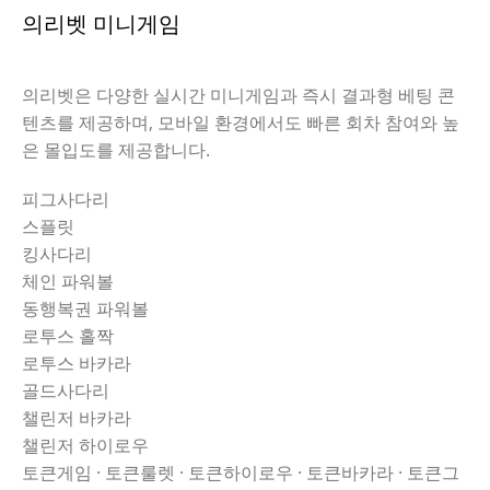
의리벳 미니게임
의리벳은 다양한 실시간 미니게임과 즉시 결과형 베팅 콘
텐츠를 제공하며, 모바일 환경에서도 빠른 회차 참여와 높
은 몰입도를 제공합니다.
피그사다리
스플릿
킹사다리
체인 파워볼
동행복권 파워볼
로투스 홀짝
로투스 바카라
골드사다리
챌린저 바카라
챌린저 하이로우
토큰게임 · 토큰룰렛 · 토큰하이로우 · 토큰바카라 · 토큰그