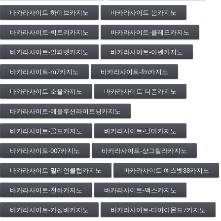
바카라사이트-하이브카지노
바카라사이트-붐카지노
바카라사이트-빅토리카지노
바카라사이트-클레오카지노
바카라사이트-알파벳카지노
바카라사이트-아벤카지노
바카라사이트-m7카지노
바카라사이트-fm카지노
바카라사이트-소울카지노
바카라사이트-더존카지노
바카라사이트-에볼루션라이트닝카지노
바카라사이트-골드카지노
바카라사이트-달마카지노
바카라사이트-007카지노
바카라사이트-샹그릴라카지노
바카라사이트-밀리언클럽카지노
바카라사이트-예스벳88카지노
바카라사이트-천하카지노
바카라사이트-맥스카지노
바카라사이트-카심바카지노
바카라사이트-다이아몬드7카지노