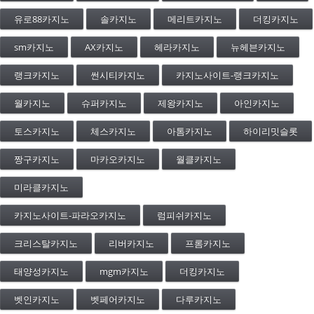
유로88카지노
솔카지노
메리트카지노
더킹카지노
sm카지노
AX카지노
헤라카지노
뉴헤븐카지노
랭크카지노
썬시티카지노
카지노사이트-랭크카지노
월카지노
슈퍼카지노
제왕카지노
아인카지노
토스카지노
체스카지노
아톰카지노
하이리밋슬롯
짱구카지노
마카오카지노
월클카지노
미라클카지노
카지노사이트-파라오카지노
럼피쉬카지노
크리스탈카지노
리버카지노
프롬카지노
태양성카지노
mgm카지노
더킹카지노
벳인카지노
벳페어카지노
다루카지노