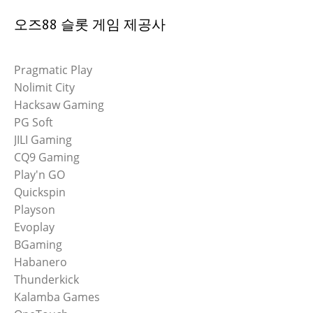
오즈88 슬롯 게임 제공사
Pragmatic Play
Nolimit City
Hacksaw Gaming
PG Soft
JILI Gaming
CQ9 Gaming
Play'n GO
Quickspin
Playson
Evoplay
BGaming
Habanero
Thunderkick
Kalamba Games