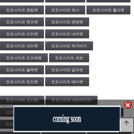
토토사이트 원탑벳
토토사이트 위너
토토사이트 룰라벳
토토사이트 렛츠벳
토토사이트 텐텐벳
토토사이트 이지벳
토토사이트 네라벳
토토사이트 의리벳
토토사이트 럭키비키
토토사이트 도라에몽
토토사이트 세븐
토토사이트 블랙벳
토토사이트 알파벳
토토사이트 토리벳
토토사이트 메타벳
토토사이트-솜사탕
토토사이트-세븐데이즈
토토사이트-아린
토토사이트-윈
토토사이트-바나나
arrow_upward
토토사이트-더블유벳
토토사이트-미슐랭