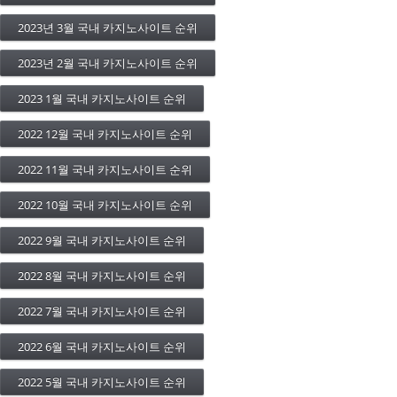
2023년 3월 국내 카지노사이트 순위
2023년 2월 국내 카지노사이트 순위
2023 1월 국내 카지노사이트 순위
2022 12월 국내 카지노사이트 순위
2022 11월 국내 카지노사이트 순위
2022 10월 국내 카지노사이트 순위
2022 9월 국내 카지노사이트 순위
2022 8월 국내 카지노사이트 순위
2022 7월 국내 카지노사이트 순위
2022 6월 국내 카지노사이트 순위
2022 5월 국내 카지노사이트 순위