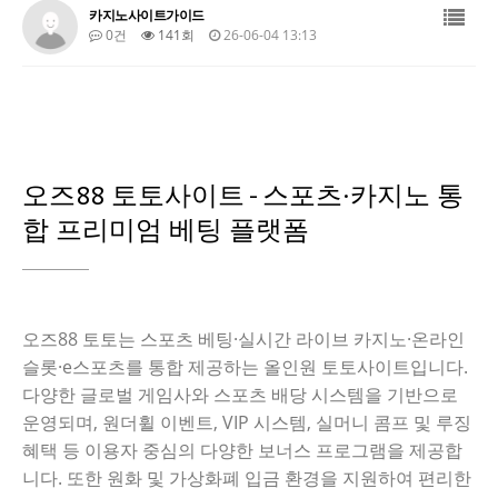
카지노사이트가이드
0건
141회
26-06-04 13:13
오즈88 토토사이트 - 스포츠·카지노 통
합 프리미엄 베팅 플랫폼
오즈88 토토는 스포츠 베팅·실시간 라이브 카지노·온라인
슬롯·e스포츠를 통합 제공하는 올인원 토토사이트입니다.
다양한 글로벌 게임사와 스포츠 배당 시스템을 기반으로
운영되며, 원더휠 이벤트, VIP 시스템, 실머니 콤프 및 루징
혜택 등 이용자 중심의 다양한 보너스 프로그램을 제공합
니다. 또한 원화 및 가상화폐 입금 환경을 지원하여 편리한