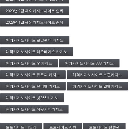
2023년 2월 해외카지노사이트 순위
2023년 1월 해외카지노사이트 순위
해외카지노사이트 로얄팬더 카지노
해외카지노사이트 레오베가스 카지노
해외카지노사이트 n1카지노
해외카지노사이트 888 카지노
해외카지노사이트 유로파 카지노
해외카지노사이트 스핀카지노
해외카지노사이트 유니벳 카지노
해외카지노사이트 멜벳카지노
해외카지노사이트 벳365 카지노
해외카지노사이트 잭팟시티카지노
토토사이트 마닐라
토토사이트 띵벳
토토사이트 원벳원