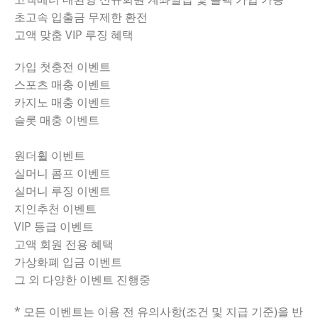
초고속 입출금 무제한 환전
고액 맞춤 VIP 루징 혜택
가입 첫충전 이벤트
스포츠 매충 이벤트
카지노 매충 이벤트
슬롯 매충 이벤트
원더휠 이벤트
실머니 콤프 이벤트
실머니 루징 이벤트
지인추천 이벤트
VIP 등급 이벤트
고액 회원 전용 혜택
가상화폐 입금 이벤트
그 외 다양한 이벤트 진행중
* 모든 이벤트는 이용 전 유의사항(조건 및 지급 기준)을 반