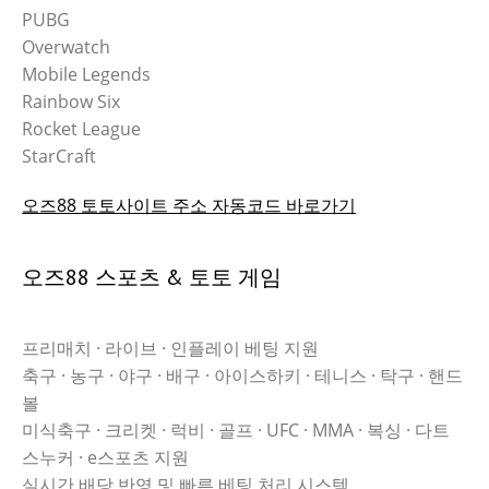
PUBG
Overwatch
Mobile Legends
Rainbow Six
Rocket League
StarCraft
오즈88 토토사이트 주소 자동코드 바로가기
오즈88 스포츠 & 토토 게임
프리매치 · 라이브 · 인플레이 베팅 지원
축구 · 농구 · 야구 · 배구 · 아이스하키 · 테니스 · 탁구 · 핸드
볼
미식축구 · 크리켓 · 럭비 · 골프 · UFC · MMA · 복싱 · 다트
스누커 · e스포츠 지원
실시간 배당 반영 및 빠른 베팅 처리 시스템