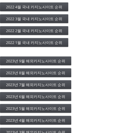
2022 4월 국내 카지노사이트 순위
2022 3월 국내 카지노사이트 순위
2022 2월 국내 카지노사이트 순위
2022 1월 국내 카지노사이트 순위
2023년 9월 해외카지노사이트 순위
2023년 8월 해외카지노사이트 순위
2023년 7월 해외카지노사이트 순위
2023년 6월 해외카지노사이트 순위
2023년 5월 해외카지노사이트 순위
2023년 4월 해외카지노사이트 순위
2023년 3월 해외카지노사이트 순위