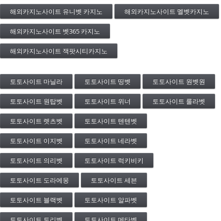
해외카지노사이트 유니벳 카지노
해외카지노사이트 멜벳카지노
해외카지노사이트 벳365 카지노
해외카지노사이트 잭팟시티카지노
토토사이트 마닐라
토토사이트 띵벳
토토사이트 원벳원
토토사이트 원탑벳
토토사이트 위너
토토사이트 룰라벳
토토사이트 렛츠벳
토토사이트 텐텐벳
토토사이트 이지벳
토토사이트 네라벳
토토사이트 의리벳
토토사이트 럭키비키
토토사이트 도라에몽
토토사이트 세븐
토토사이트 블랙벳
토토사이트 알파벳
토토사이트 토리벳
토토사이트 메타벳