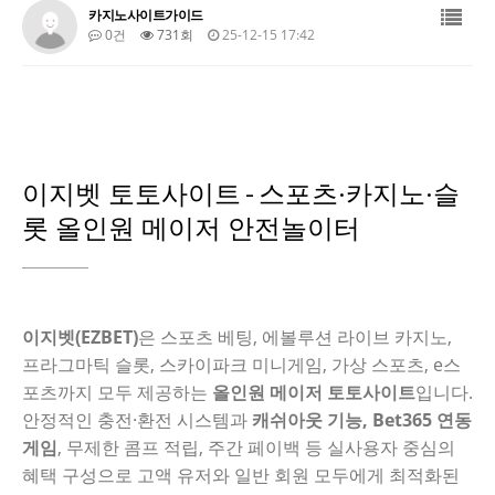
카지노사이트가이드
0건
731회
25-12-15 17:42
이지벳 토토사이트 - 스포츠·카지노·슬
롯 올인원 메이저 안전놀이터
이지벳(EZBET)
은 스포츠 베팅, 에볼루션 라이브 카지노,
프라그마틱 슬롯, 스카이파크 미니게임, 가상 스포츠, e스
포츠까지 모두 제공하는
올인원 메이저 토토사이트
입니다.
안정적인 충전·환전 시스템과
캐쉬아웃 기능, Bet365 연동
게임
, 무제한 콤프 적립, 주간 페이백 등 실사용자 중심의
혜택 구성으로 고액 유저와 일반 회원 모두에게 최적화된