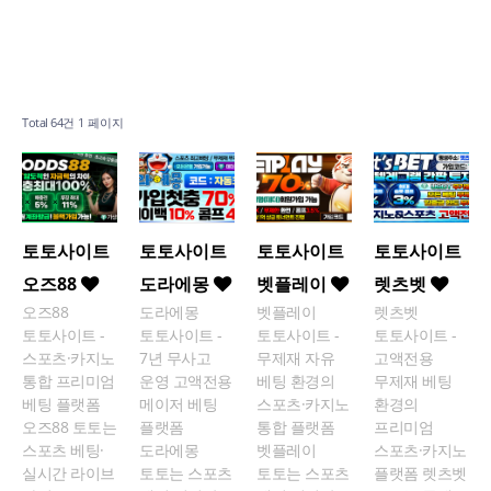
Total 64건
1 페이지
토토사이트
토토사이트
토토사이트
토토사이트
오즈88
도라에몽
벳플레이
렛츠벳
오즈88
도라에몽
벳플레이
렛츠벳
토토사이트 -
토토사이트 -
토토사이트 -
토토사이트 -
스포츠·카지노
7년 무사고
무제재 자유
고액전용
통합 프리미엄
운영 고액전용
베팅 환경의
무제재 베팅
베팅 플랫폼
메이저 베팅
스포츠·카지노
환경의
오즈88 토토는
플랫폼
통합 플랫폼
프리미엄
스포츠 베팅·
도라에몽
벳플레이
스포츠·카지노
실시간 라이브
토토는 스포츠
토토는 스포츠
플랫폼 렛츠벳