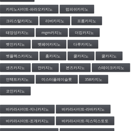
카지노사이트-파라오카지노
럼피쉬카지노
크리스탈카지노
리버카지노
프롬카지노
태양성카지노
mgm카지노
더킹카지노
벳인카지노
벳페어카지노
다루카지노
벳플렉스카지노
홈카지노
쿨카지노
쿨카지노
샌즈카지노
얀카지노
본즈카지노
스테이크카지노
언택트카지노
미스터플레이슬롯
358카지노
코인카지노
바카라사이트-지니카지노
바카라사이트-라바카지노
바카라사이트-조개카지노
바카라사이트-믹스믹스토토