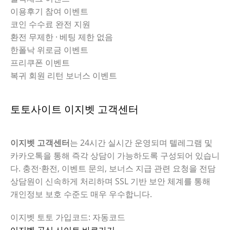
이용후기 참여 이벤트
코인 수수료 완전 지원
환전 무제한 · 베팅 제한 없음
한폴낙 위로금 이벤트
프리쿠폰 이벤트
복귀 회원 리턴 보너스 이벤트
토토사이트 이지벳 고객센터
이지벳 고객센터
는 24시간 실시간 운영되며 텔레그램 및
카카오톡을 통해 즉각 상담이 가능하도록 구성되어 있습니
다. 충전·환전, 이벤트 문의, 보너스 지급 관련 요청을 전담
상담원이 신속하게 처리하며 SSL 기반 보안 체계를 통해
개인정보 보호 수준도 매우 우수합니다.
이지벳 토토 가입코드: 자동코드
이지벳 공식 사이트 바로가기