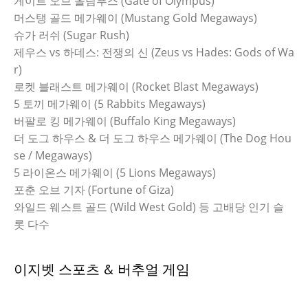
게이트 오브 올림푸스 (Gate of Olympus)
머스탱 골드 메가웨이 (Mustang Gold Megaways)
슈가 러쉬 (Sugar Rush)
제우스 vs 하데스: 전쟁의 신 (Zeus vs Hades: Gods of Wa
r)
로켓 블래스트 메가웨이 (Rocket Blast Megaways)
5 토끼 메가웨이 (5 Rabbits Megaways)
버팔로 킹 메가웨이 (Buffalo King Megaways)
더 도그 하우스 & 더 도그 하우스 메가웨이 (The Dog Hou
se / Megaways)
5 라이온스 메가웨이 (5 Lions Megaways)
포춘 오브 기자 (Fortune of Giza)
와일드 웨스트 골드 (Wild West Gold) 등 고배당 인기 슬
롯 다수
이지벳 스포츠 & 버추얼 게임