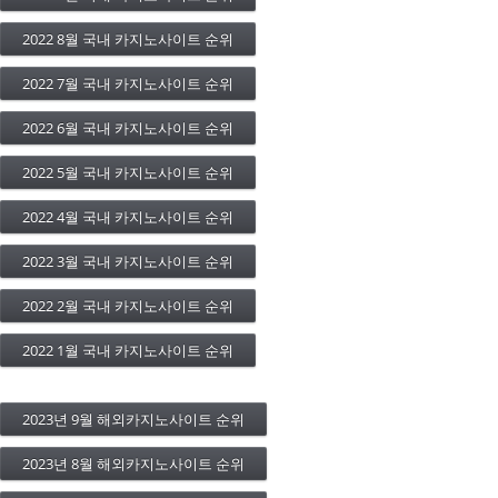
2022 8월 국내 카지노사이트 순위
2022 7월 국내 카지노사이트 순위
2022 6월 국내 카지노사이트 순위
2022 5월 국내 카지노사이트 순위
2022 4월 국내 카지노사이트 순위
2022 3월 국내 카지노사이트 순위
2022 2월 국내 카지노사이트 순위
2022 1월 국내 카지노사이트 순위
2023년 9월 해외카지노사이트 순위
2023년 8월 해외카지노사이트 순위