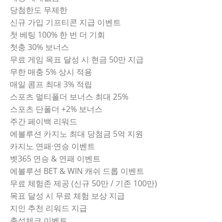
당첨한도 무제한
신규 가입 기프티콘 지급 이벤트
첫 베팅 100% 한 번 더 기회
첫충 30% 보너스
무료 게임 목표 달성 시 현금 50만 지급
무한 매충 5% 상시 적용
매일 콤프 최대 3% 적립
스포츠 멀티폴더 보너스 최대 25%
스포츠 단폴더 +2% 보너스
주간 페이백 리워드
에볼루션 카지노 최대 당첨금 5억 지원
카지노 연패·연승 이벤트
벳365 연승 & 연패 이벤트
에볼루션 BET & WIN 캐쉬 드롭 이벤트
무료 체험존 제공 (신규 50만 / 기존 100만)
목표 달성 시 무료 체험 보상 지급
지인 추천 리워드 지급
출석체크 이벤트