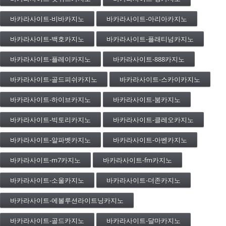
바카라사이트-비바카지노
바카라사이트-아리아카지노
바카라사이트-백호카지노
바카라사이트-플래티넘카지노
바카라사이트-플레이카지노
바카라사이트-888카지노
바카라사이트-골드피쉬카지노
바카라사이트-스카이카지노
바카라사이트-하이브카지노
바카라사이트-붐카지노
바카라사이트-빅토리카지노
바카라사이트-클레오카지노
바카라사이트-알파벳카지노
바카라사이트-아벤카지노
바카라사이트-m7카지노
바카라사이트-fm카지노
바카라사이트-소울카지노
바카라사이트-더존카지노
바카라사이트-에볼루션라이트닝카지노
바카라사이트-골드카지노
바카라사이트-달마카지노