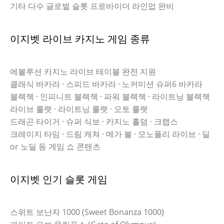
기타 다수 글로벌 슬롯 프로바이더 라인업 완비
이지벳 라이브 카지노 게임 종류
에볼루션 카지노 라이브 테이블 완전 지원
클래식 바카라 · 스피드 바카라 · 노커미션 슈퍼6 바카라
블랙잭 · 인피니트 블랙잭 · 파워 블랙잭 · 라이트닝 블랙잭
라이브 룰렛 · 라이트닝 룰렛 · 오토 룰렛
드래곤 타이거 · 슈퍼 식보 · 카지노 홀덤 · 크랩스
크레이지 타임 · 드림 캐쳐 · 메가 볼 · 모노폴리 라이브 · 딜
or 노딜 등 게임 쇼 콘텐츠
이지벳 인기 슬롯 게임
스위트 보난자 1000 (Sweet Bonanza 1000)