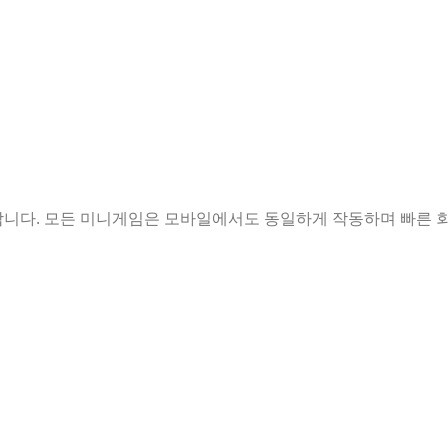
합니다. 모든 미니게임은 모바일에서도 동일하게 작동하며 빠른 