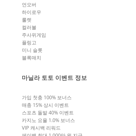
언오버
하이로우
룰렛
컬러볼
주사위게임
플링고
미니 슬롯
블록매치
마닐라 토토 이벤트 정보
가입 첫충 100% 보너스
매충 15% 상시 이벤트
스포츠 돌발 40% 이벤트
카지노 요율 1.0% 보너스
VIP 캐시백 리워드
페이백 최대 1,000만 원 지급