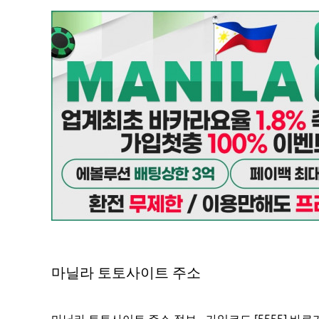
마닐라 토토사이트 주소