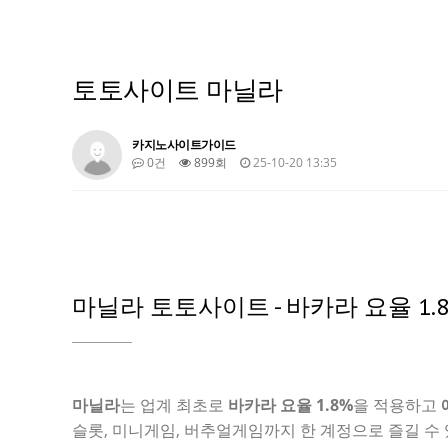
토토사이트 마닐라
카지노사이트가이드
0건
899회
25-10-20 13:35
마닐라 토토사이트 - 바카라 요율 1
마닐라
는 업계 최초로
바카라 요율 1.8%
을 적용하고
슬롯, 미니게임, 버추얼게임까지 한 계정으로 즐길 수