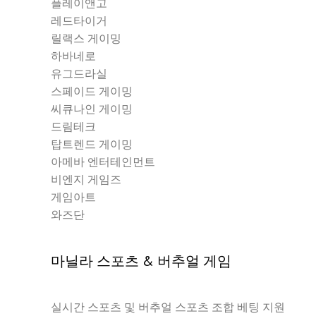
플레이앤고
레드타이거
릴랙스 게이밍
하바네로
유그드라실
스페이드 게이밍
씨큐나인 게이밍
드림테크
탑트렌드 게이밍
아메바 엔터테인먼트
비엔지 게임즈
게임아트
와즈단
마닐라 스포츠 & 버추얼 게임
실시간 스포츠 및 버추얼 스포츠 조합 베팅 지원