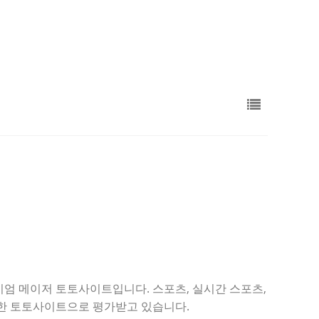
엄 메이저 토토사이트입니다. 스포츠, 실시간 스포츠,
전한 토토사이트으로 평가받고 있습니다.