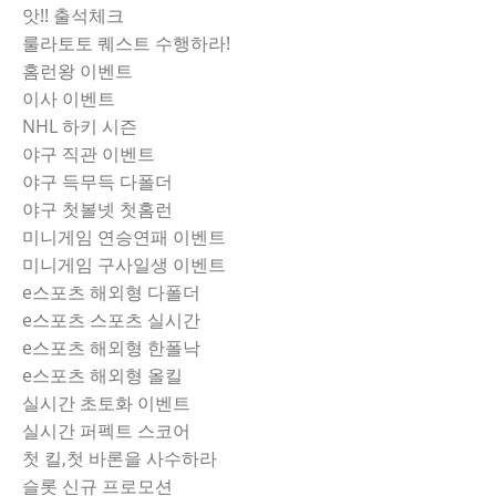
앗!! 출석체크
룰라토토 퀘스트 수행하라!
홈런왕 이벤트
이사 이벤트
NHL 하키 시즌
야구 직관 이벤트
야구 득무득 다폴더
야구 첫볼넷 첫홈런
미니게임 연승연패 이벤트
미니게임 구사일생 이벤트
e스포츠 해외형 다폴더
e스포츠 스포츠 실시간
e스포츠 해외형 한폴낙
e스포츠 해외형 올킬
실시간 초토화 이벤트
실시간 퍼펙트 스코어
첫 킬,첫 바론을 사수하라
슬롯 신규 프로모션