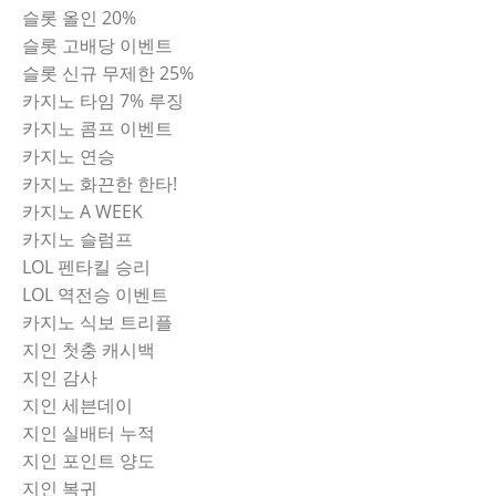
슬롯 올인 20%
슬롯 고배당 이벤트
슬롯 신규 무제한 25%
카지노 타임 7% 루징
카지노 콤프 이벤트
카지노 연승
카지노 화끈한 한타!
카지노 A WEEK
카지노 슬럼프
LOL 펜타킬 승리
LOL 역전승 이벤트
카지노 식보 트리플
지인 첫충 캐시백
지인 감사
지인 세븐데이
지인 실배터 누적
지인 포인트 양도
지인 복귀