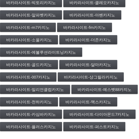
바카라사이트-빅토리카지노
바카라사이트-클레오카지노
바카라사이트-알파벳카지노
바카라사이트-아벤카지노
바카라사이트-m7카지노
바카라사이트-fm카지노
바카라사이트-소울카지노
바카라사이트-더존카지노
바카라사이트-에볼루션라이트닝카지노
바카라사이트-골드카지노
바카라사이트-달마카지노
바카라사이트-007카지노
바카라사이트-샹그릴라카지노
바카라사이트-밀리언클럽카지노
바카라사이트-예스벳88카지노
바카라사이트-천하카지노
바카라사이트-맥스카지노
바카라사이트-카심바카지노
바카라사이트-다이아몬드7카지노
바카라사이트-플러스카지노
바카라사이트-퍼스트카지노