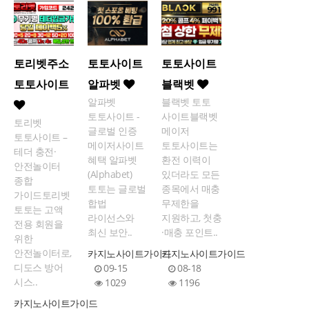
토리벳주소
토토사이트
토토사이트
토토사이트
알파벳
블랙벳
알파벳
블랙벳 토토
토토사이트 -
사이트블랙벳
토리벳
글로벌 인증
메이저
토토사이트 –
메이저사이트
토토사이트는
테더 충전·
혜택 알파벳
환전 이력이
안전놀이터
(Alphabet)
있더라도 모든
종합
토토는 글로벌
종목에서 매충
가이드토리벳
합법
무제한을
토토는 고액
라이선스와
지원하고, 첫충
전용 회원을
최신 보안..
·매충 포인트..
위한
안전놀이터로,
카지노사이트가이드
카지노사이트가이드
디도스 방어
09-15
08-18
시스..
1029
1196
카지노사이트가이드