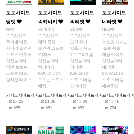
토토사이트
토토사이트
토토사이트
토토사이트
띵벳
럭키비키
의리벳
네라벳
띵벳
럭키비키
의리벳
네라벳
토토사이트 -
토토사이트 -
토토사이트 -
토토사이트 -
무제재 베팅
혜택 중심
고객 관리·
스포츠·카지노
환경의 올인원
올인원 스포츠
입출금 속도
·슬롯 통합
스포츠·카지노
·카지노
1위 프리미엄
제공 메이저
안전놀이터
안전놀이터
안전놀이터
안전놀이터
띵벳 토토는
럭키비키
의리벳
네라벳
스포츠 베팅,
(LUCKY VIKY)
(UIRIBET)은
(NERABET)은
실시간 라이브
토토는 스포츠
스포츠 베팅,
스포츠 베팅,
..
베팅,..
프리미엄..
에볼루션..
카지노사이트가이드
카지노사이트가이드
카지노사이트가이드
카지노사이트가
02-05
01-20
12-29
12-16
535
591
692
734