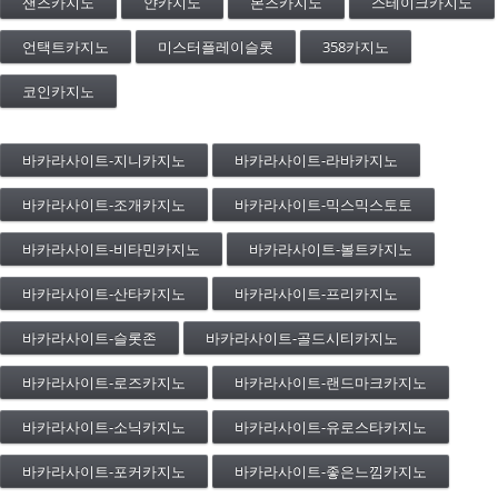
샌즈카지노
얀카지노
본즈카지노
스테이크카지노
언택트카지노
미스터플레이슬롯
358카지노
코인카지노
바카라사이트-지니카지노
바카라사이트-라바카지노
바카라사이트-조개카지노
바카라사이트-믹스믹스토토
바카라사이트-비타민카지노
바카라사이트-볼트카지노
바카라사이트-산타카지노
바카라사이트-프리카지노
바카라사이트-슬롯존
바카라사이트-골드시티카지노
바카라사이트-로즈카지노
바카라사이트-랜드마크카지노
바카라사이트-소닉카지노
바카라사이트-유로스타카지노
바카라사이트-포커카지노
바카라사이트-좋은느낌카지노