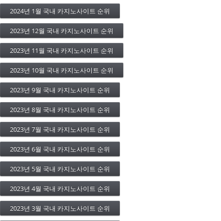
2024년 1월 국내 카지노사이트 순위
2023년 12월 국내 카지노사이트 순위
2023년 11월 국내 카지노사이트 순위
2023년 10월 국내 카지노사이트 순위
2023년 9월 국내 카지노사이트 순위
2023년 8월 국내 카지노사이트 순위
2023년 7월 국내 카지노사이트 순위
2023년 6월 국내 카지노사이트 순위
2023년 5월 국내 카지노사이트 순위
2023년 4월 국내 카지노사이트 순위
2023년 3월 국내 카지노사이트 순위