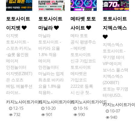
토토사이트
토토사이트
메타벳 토토
토토사이트
이지벳
마닐라
사이트
지엑스엑스
이지벳
마닐라
메타 토토
토토사이트 -
토토사이트 -
공식 평생주소
지엑스엑스
스포츠·카지노
바카라 요율
– 메타벳
토토사이트 -
·슬롯 올인원
1.8% 적용
토토사이트
무기명 테더
메이저
메이저
신규 가입코드
VIP·메이저
안전놀이터
안전놀이터
토토사이트
보너스 풀스택
이지벳(EZBET)
마닐라는 업계
메타벳은
지엑스엑스
은 스포츠
최초로 바카라
가입코드
(ZXXBET)
베팅, 에볼루션
요율 1.8%을
2222로 등록
토토는 무기명
라이브..
적용하..
시 신규 첫..
테더(USD..
카지노사이트가이드
카지노사이트가이드
카지노사이트가이드
카지노사이트가
12-15
10-20
10-16
10-07
732
901
990
940