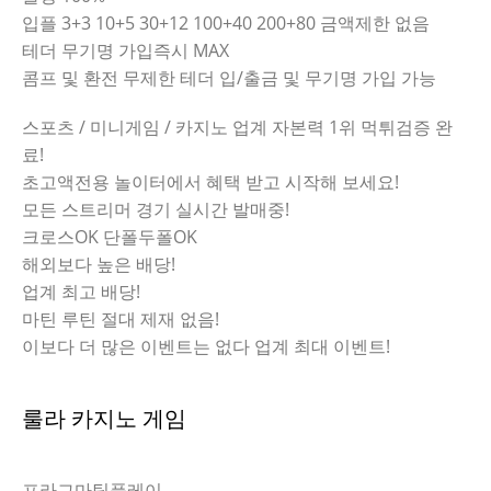
입플 3+3 10+5 30+12 100+40 200+80 금액제한 없음
테더 무기명 가입즉시 MAX
콤프 및 환전 무제한 테더 입/출금 및 무기명 가입 가능
스포츠 / 미니게임 / 카지노 업계 자본력 1위 먹튀검증 완
료!
초고액전용 놀이터에서 혜택 받고 시작해 보세요!
모든 스트리머 경기 실시간 발매중!
크로스OK 단폴두폴OK
해외보다 높은 배당!
업계 최고 배당!
마틴 루틴 절대 제재 없음!
이보다 더 많은 이벤트는 없다 업계 최대 이벤트!
룰라 카지노 게임
프라그마틱플레이