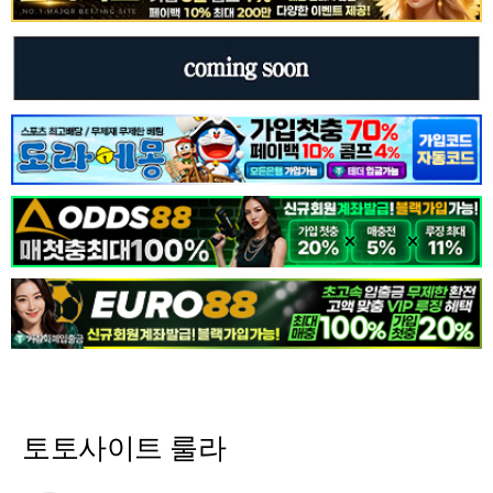
토토사이트 룰라