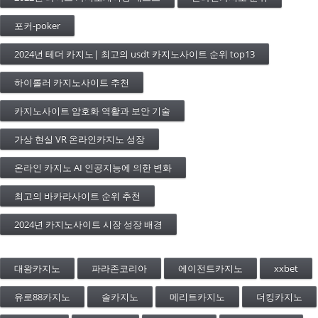
포커-poker
2024년 테더 카지노| 최고의 usdt 카지노사이트 순위 top13
하이롤러 카지노사이트 추천
카지노사이트 암호화 역활과 보안 기술
가상 현실 VR 온라인카지노 성장
온라인 카지노 AI 인공지능에 의한 변화
최고의 바카라사이트 순위 추천
2024년 카지노사이트 시장 성장 배경
대왕카지노
파라존코리아
에이전트카지노
xxbet
유로88카지노
솔카지노
메리트카지노
더킹카지노